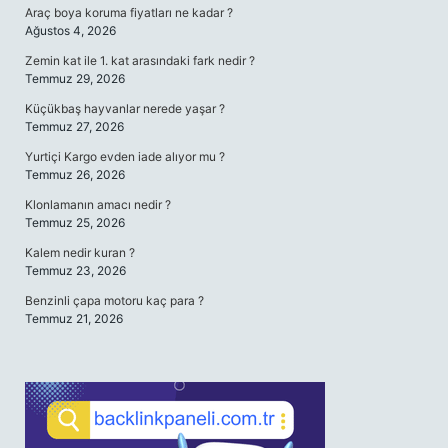
Araç boya koruma fiyatları ne kadar ?
Ağustos 4, 2026
Zemin kat ile 1. kat arasındaki fark nedir ?
Temmuz 29, 2026
Küçükbaş hayvanlar nerede yaşar ?
Temmuz 27, 2026
Yurtiçi Kargo evden iade alıyor mu ?
Temmuz 26, 2026
Klonlamanın amacı nedir ?
Temmuz 25, 2026
Kalem nedir kuran ?
Temmuz 23, 2026
Benzinli çapa motoru kaç para ?
Temmuz 21, 2026