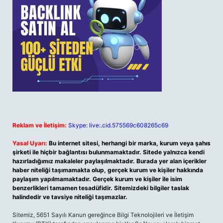
Reklam ve İletişim:
Skype: live:.cid.575569c608265c69
Yasal Uyarı:
Bu internet sitesi, herhangi bir marka, kurum veya şahıs
şirketi ile hiçbir bağlantısı bulunmamaktadır. Sitede yalnızca kendi
hazırladığımız makaleler paylaşılmaktadır. Burada yer alan içerikler
haber niteliği taşımamakta olup, gerçek kurum ve kişiler hakkında
paylaşım yapılmamaktadır. Gerçek kurum ve kişiler ile isim
benzerlikleri tamamen tesadüfidir. Sitemizdeki bilgiler taslak
halindedir ve tavsiye niteliği taşımazlar.
Sitemiz, 5651 Sayılı Kanun gereğince Bilgi Teknolojileri ve İletişim