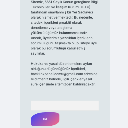
Sitemiz, 5651 Sayılı Kanun gereğince Bilgi
Teknolojileri ve İletişim Kurumu (BTK)
tarafından onaylanmış bir Yer Sağlayıcı
olarak hizmet vermektedir. Bu nedenle,
sitedeki içerikleri proaktif olarak
denetleme veya araştırma
yükümlülüğümüz bulunmamaktadır.
Ancak, üyelerimiz yazdıkları içeriklerin
sorumluluğunu taşımakta olup, siteye üye
olarak bu sorumluluğu kabul etmiş
sayılırlar.
Hukuka ve yasal düzenlemelere aykırı
olduğunu düşündüğünüz içerikleri,
backlinkpanelicomtr@gmail.com
adresine
bildirmeniz halinde, ilgili içerikler yasal
süre içerisinde sitemizden kaldırılacaktır.
Arama