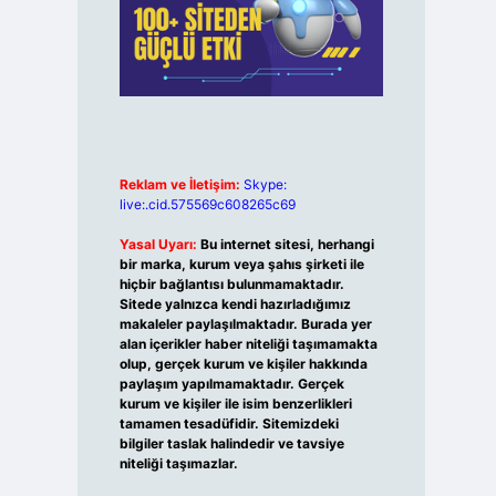
Reklam ve İletişim:
Skype:
live:.cid.575569c608265c69
Yasal Uyarı:
Bu internet sitesi, herhangi
bir marka, kurum veya şahıs şirketi ile
hiçbir bağlantısı bulunmamaktadır.
Sitede yalnızca kendi hazırladığımız
makaleler paylaşılmaktadır. Burada yer
alan içerikler haber niteliği taşımamakta
olup, gerçek kurum ve kişiler hakkında
paylaşım yapılmamaktadır. Gerçek
kurum ve kişiler ile isim benzerlikleri
tamamen tesadüfidir. Sitemizdeki
bilgiler taslak halindedir ve tavsiye
niteliği taşımazlar.