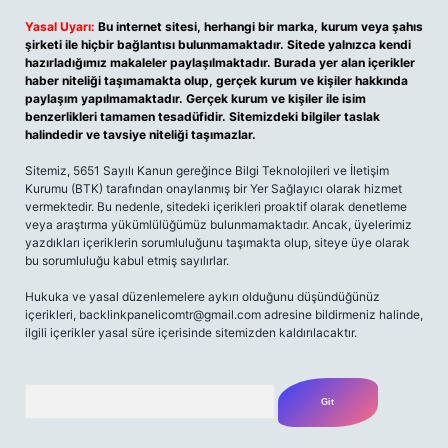
Yasal Uyarı:
Bu internet sitesi, herhangi bir marka, kurum veya şahıs
şirketi ile hiçbir bağlantısı bulunmamaktadır. Sitede yalnızca kendi
hazırladığımız makaleler paylaşılmaktadır. Burada yer alan içerikler
haber niteliği taşımamakta olup, gerçek kurum ve kişiler hakkında
paylaşım yapılmamaktadır. Gerçek kurum ve kişiler ile isim
benzerlikleri tamamen tesadüfidir. Sitemizdeki bilgiler taslak
halindedir ve tavsiye niteliği taşımazlar.
Sitemiz, 5651 Sayılı Kanun gereğince Bilgi Teknolojileri ve İletişim
Kurumu (BTK) tarafından onaylanmış bir Yer Sağlayıcı olarak hizmet
vermektedir. Bu nedenle, sitedeki içerikleri proaktif olarak denetleme
veya araştırma yükümlülüğümüz bulunmamaktadır. Ancak, üyelerimiz
yazdıkları içeriklerin sorumluluğunu taşımakta olup, siteye üye olarak
bu sorumluluğu kabul etmiş sayılırlar.
Hukuka ve yasal düzenlemelere aykırı olduğunu düşündüğünüz
içerikleri,
backlinkpanelicomtr@gmail.com
adresine bildirmeniz halinde,
ilgili içerikler yasal süre içerisinde sitemizden kaldırılacaktır.
Arama