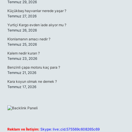
Temmuz 29, 2026
Küçükbaş hayvanlar nerede yaşar ?
Temmuz 27, 2026
Yurtiçi Kargo evden iade alıyor mu ?
Temmuz 26, 2026
Klonlamanın amacı nedir ?
Temmuz 25, 2026
Kalem nedir kuran ?
Temmuz 23, 2026
Benzinli çapa motoru kaç para ?
Temmuz 21, 2026
Kara koyun olmak ne demek ?
Temmuz 17, 2026
Reklam ve İletişim:
Skype: live:.cid.575569c608265c69