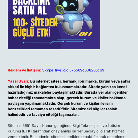
Reklam ve İletişim:
Skype: live:.cid.575569c608265c69
Yasal Uyarı:
Bu internet sitesi, herhangi bir marka, kurum veya şahıs
şirketi ile hiçbir bağlantısı bulunmamaktadır. Sitede yalnızca kendi
hazırladığımız makaleler paylaşılmaktadır. Burada yer alan içerikler
haber niteliği taşımamakta olup, gerçek kurum ve kişiler hakkında
paylaşım yapılmamaktadır. Gerçek kurum ve kişiler ile isim
benzerlikleri tamamen tesadüfidir. Sitemizdeki bilgiler taslak
halindedir ve tavsiye niteliği taşımazlar.
Sitemiz, 5651 Sayılı Kanun gereğince Bilgi Teknolojileri ve İletişim
Kurumu (BTK) tarafından onaylanmış bir Yer Sağlayıcı olarak hizmet
vermektedir. Bu nedenle, sitedeki içerikleri proaktif olarak denetleme