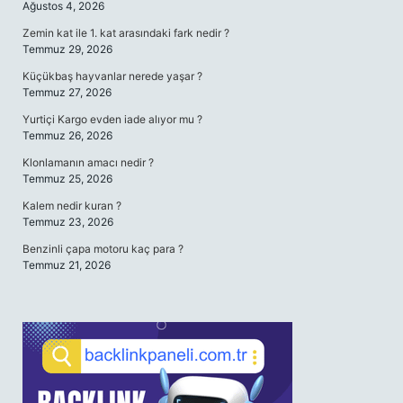
Ağustos 4, 2026
Zemin kat ile 1. kat arasındaki fark nedir ?
Temmuz 29, 2026
Küçükbaş hayvanlar nerede yaşar ?
Temmuz 27, 2026
Yurtiçi Kargo evden iade alıyor mu ?
Temmuz 26, 2026
Klonlamanın amacı nedir ?
Temmuz 25, 2026
Kalem nedir kuran ?
Temmuz 23, 2026
Benzinli çapa motoru kaç para ?
Temmuz 21, 2026