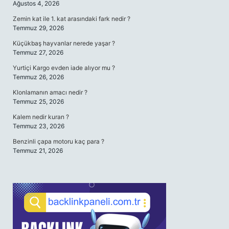
Ağustos 4, 2026
Zemin kat ile 1. kat arasındaki fark nedir ?
Temmuz 29, 2026
Küçükbaş hayvanlar nerede yaşar ?
Temmuz 27, 2026
Yurtiçi Kargo evden iade alıyor mu ?
Temmuz 26, 2026
Klonlamanın amacı nedir ?
Temmuz 25, 2026
Kalem nedir kuran ?
Temmuz 23, 2026
Benzinli çapa motoru kaç para ?
Temmuz 21, 2026