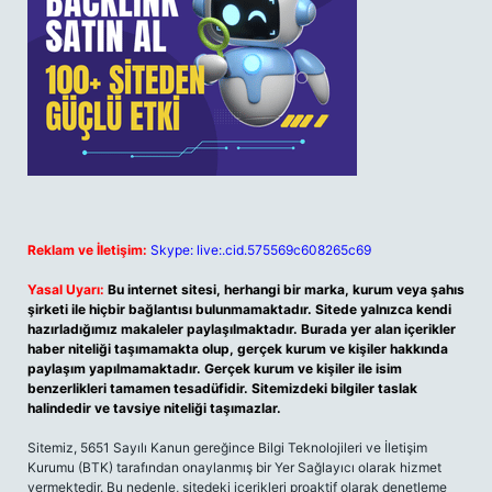
Reklam ve İletişim:
Skype: live:.cid.575569c608265c69
Yasal Uyarı:
Bu internet sitesi, herhangi bir marka, kurum veya şahıs
şirketi ile hiçbir bağlantısı bulunmamaktadır. Sitede yalnızca kendi
hazırladığımız makaleler paylaşılmaktadır. Burada yer alan içerikler
haber niteliği taşımamakta olup, gerçek kurum ve kişiler hakkında
paylaşım yapılmamaktadır. Gerçek kurum ve kişiler ile isim
benzerlikleri tamamen tesadüfidir. Sitemizdeki bilgiler taslak
halindedir ve tavsiye niteliği taşımazlar.
Sitemiz, 5651 Sayılı Kanun gereğince Bilgi Teknolojileri ve İletişim
Kurumu (BTK) tarafından onaylanmış bir Yer Sağlayıcı olarak hizmet
vermektedir. Bu nedenle, sitedeki içerikleri proaktif olarak denetleme