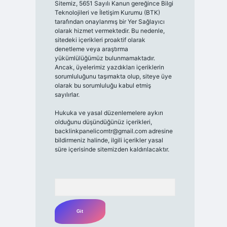
Sitemiz, 5651 Sayılı Kanun gereğince Bilgi
Teknolojileri ve İletişim Kurumu (BTK)
tarafından onaylanmış bir Yer Sağlayıcı
olarak hizmet vermektedir. Bu nedenle,
sitedeki içerikleri proaktif olarak
denetleme veya araştırma
yükümlülüğümüz bulunmamaktadır.
Ancak, üyelerimiz yazdıkları içeriklerin
sorumluluğunu taşımakta olup, siteye üye
olarak bu sorumluluğu kabul etmiş
sayılırlar.
Hukuka ve yasal düzenlemelere aykırı
olduğunu düşündüğünüz içerikleri,
backlinkpanelicomtr@gmail.com
adresine
bildirmeniz halinde, ilgili içerikler yasal
süre içerisinde sitemizden kaldırılacaktır.
Arama