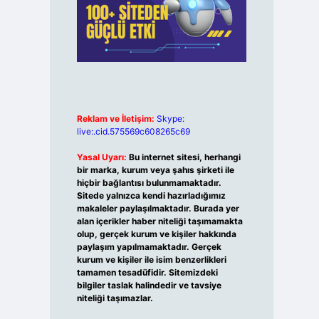
Reklam ve İletişim:
Skype:
live:.cid.575569c608265c69
Yasal Uyarı:
Bu internet sitesi, herhangi
bir marka, kurum veya şahıs şirketi ile
hiçbir bağlantısı bulunmamaktadır.
Sitede yalnızca kendi hazırladığımız
makaleler paylaşılmaktadır. Burada yer
alan içerikler haber niteliği taşımamakta
olup, gerçek kurum ve kişiler hakkında
paylaşım yapılmamaktadır. Gerçek
kurum ve kişiler ile isim benzerlikleri
tamamen tesadüfidir. Sitemizdeki
bilgiler taslak halindedir ve tavsiye
niteliği taşımazlar.