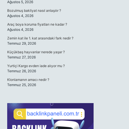
Ağustos 5, 2026
Bozulmuş bakliyat nasıl anlaşılır ?
Ağustos 4, 2026
Araç boya koruma fiyatları ne kadar ?
Ağustos 4, 2026
Zemin kat ile 1. kat arasındaki fark nedir ?
Temmuz 29, 2026
Küçükbaş hayvanlar nerede yaşar ?
Temmuz 27, 2026
Yurtiçi Kargo evden iade alıyor mu ?
Temmuz 26, 2026
Klonlamanın amacı nedir ?
Temmuz 25, 2026