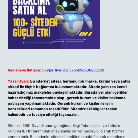
Reklam ve İletişim:
Skype: live:.cid.575569c608265c69
Yasal Uyarı:
Bu internet sitesi, herhangi bir marka, kurum veya şahıs
şirketi ile hiçbir bağlantısı bulunmamaktadır. Sitede yalnızca kendi
hazırladığımız makaleler paylaşılmaktadır. Burada yer alan içerikler
haber niteliği taşımamakta olup, gerçek kurum ve kişiler hakkında
paylaşım yapılmamaktadır. Gerçek kurum ve kişiler ile isim
benzerlikleri tamamen tesadüfidir. Sitemizdeki bilgiler taslak
halindedir ve tavsiye niteliği taşımazlar.
Sitemiz, 5651 Sayılı Kanun gereğince Bilgi Teknolojileri ve İletişim
Kurumu (BTK) tarafından onaylanmış bir Yer Sağlayıcı olarak hizmet
vermektedir. Bu nedenle, sitedeki içerikleri proaktif olarak denetleme