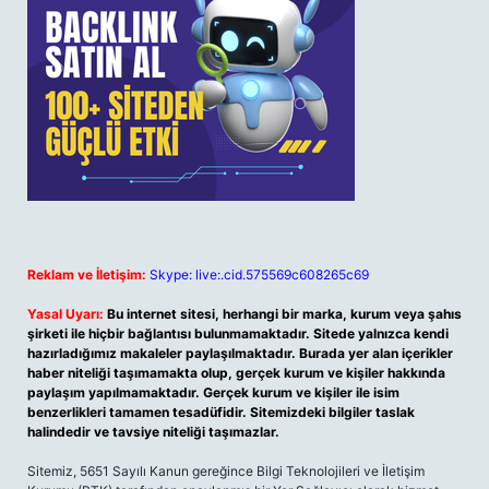
Reklam ve İletişim:
Skype: live:.cid.575569c608265c69
Yasal Uyarı:
Bu internet sitesi, herhangi bir marka, kurum veya şahıs
şirketi ile hiçbir bağlantısı bulunmamaktadır. Sitede yalnızca kendi
hazırladığımız makaleler paylaşılmaktadır. Burada yer alan içerikler
haber niteliği taşımamakta olup, gerçek kurum ve kişiler hakkında
paylaşım yapılmamaktadır. Gerçek kurum ve kişiler ile isim
benzerlikleri tamamen tesadüfidir. Sitemizdeki bilgiler taslak
halindedir ve tavsiye niteliği taşımazlar.
Sitemiz, 5651 Sayılı Kanun gereğince Bilgi Teknolojileri ve İletişim