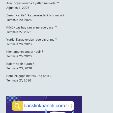
Araç boya koruma fiyatları ne kadar ?
Ağustos 4, 2026
Zemin kat ile 1. kat arasındaki fark nedir ?
Temmuz 29, 2026
Küçükbaş hayvanlar nerede yaşar ?
Temmuz 27, 2026
Yurtiçi Kargo evden iade alıyor mu ?
Temmuz 26, 2026
Klonlamanın amacı nedir ?
Temmuz 25, 2026
Kalem nedir kuran ?
Temmuz 23, 2026
Benzinli çapa motoru kaç para ?
Temmuz 21, 2026