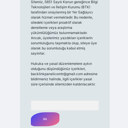
Sitemiz, 5651 Sayılı Kanun gereğince Bilgi
Teknolojileri ve İletişim Kurumu (BTK)
tarafından onaylanmış bir Yer Sağlayıcı
olarak hizmet vermektedir. Bu nedenle,
sitedeki içerikleri proaktif olarak
denetleme veya araştırma
yükümlülüğümüz bulunmamaktadır.
Ancak, üyelerimiz yazdıkları içeriklerin
sorumluluğunu taşımakta olup, siteye üye
olarak bu sorumluluğu kabul etmiş
sayılırlar.
Hukuka ve yasal düzenlemelere aykırı
olduğunu düşündüğünüz içerikleri,
backlinkpanelicomtr@gmail.com
adresine
bildirmeniz halinde, ilgili içerikler yasal
süre içerisinde sitemizden kaldırılacaktır.
Arama