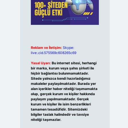
Reklam ve İletişim:
Skype:
live:.cid.575569c608265c69
Yasal Uyarı:
Bu internet sitesi, herhangi
bir marka, kurum veya şahıs şirketi ile
hiçbir bağlantısı bulunmamaktadır.
Sitede yalnızca kendi hazırladığımız
makaleler paylaşılmaktadır. Burada yer
alan içerikler haber niteliği taşımamakta
olup, gerçek kurum ve kişiler hakkında
paylaşım yapılmamaktadır. Gerçek
kurum ve kişiler ile isim benzerlikleri
tamamen tesadüfidir. Sitemizdeki
bilgiler taslak halindedir ve tavsiye
niteliği taşımazlar.