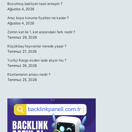
Bozulmuş bakliyat nasıl anlaşılır ?
Ağustos 4, 2026
Araç boya koruma fiyatları ne kadar ?
Ağustos 4, 2026
Zemin kat ile 1. kat arasındaki fark nedir ?
Temmuz 29, 2026
Küçükbaş hayvanlar nerede yaşar ?
Temmuz 27, 2026
Yurtiçi Kargo evden iade alıyor mu ?
Temmuz 26, 2026
Klonlamanın amacı nedir ?
Temmuz 25, 2026