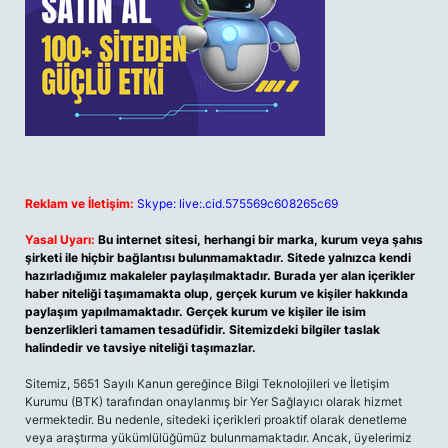
Reklam ve İletişim:
Skype: live:.cid.575569c608265c69
Yasal Uyarı:
Bu internet sitesi, herhangi bir marka, kurum veya şahıs
şirketi ile hiçbir bağlantısı bulunmamaktadır. Sitede yalnızca kendi
hazırladığımız makaleler paylaşılmaktadır. Burada yer alan içerikler
haber niteliği taşımamakta olup, gerçek kurum ve kişiler hakkında
paylaşım yapılmamaktadır. Gerçek kurum ve kişiler ile isim
benzerlikleri tamamen tesadüfidir. Sitemizdeki bilgiler taslak
halindedir ve tavsiye niteliği taşımazlar.
Sitemiz, 5651 Sayılı Kanun gereğince Bilgi Teknolojileri ve İletişim
Kurumu (BTK) tarafından onaylanmış bir Yer Sağlayıcı olarak hizmet
vermektedir. Bu nedenle, sitedeki içerikleri proaktif olarak denetleme
veya araştırma yükümlülüğümüz bulunmamaktadır. Ancak, üyelerimiz