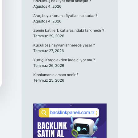
Bozulmuş bakliyat nasıl anlaşılır ?
Ağustos 4, 2026
Araç boya koruma fiyatları ne kadar ?
Ağustos 4, 2026
Zemin kat ile 1. kat arasındaki fark nedir ?
Temmuz 29, 2026
Küçükbaş hayvanlar nerede yaşar ?
Temmuz 27, 2026
Yurtiçi Kargo evden iade alıyor mu ?
Temmuz 26, 2026
Klonlamanın amacı nedir ?
Temmuz 25, 2026