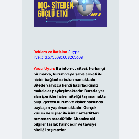
Reklam ve İletişim:
Skype:
live:.cid.575569c608265c69
Yasal Uyarı:
Bu internet sitesi, herhangi
bir marka, kurum veya şahıs şirketi ile
hiçbir bağlantısı bulunmamaktadır.
Sitede yalnızca kendi hazırladığımız
makaleler paylaşılmaktadır. Burada yer
alan içerikler haber niteliği taşımamakta
olup, gerçek kurum ve kişiler hakkında
paylaşım yapılmamaktadır. Gerçek
kurum ve kişiler ile isim benzerlikleri
tamamen tesadüfidir. Sitemizdeki
bilgiler taslak halindedir ve tavsiye
niteliği taşımazlar.