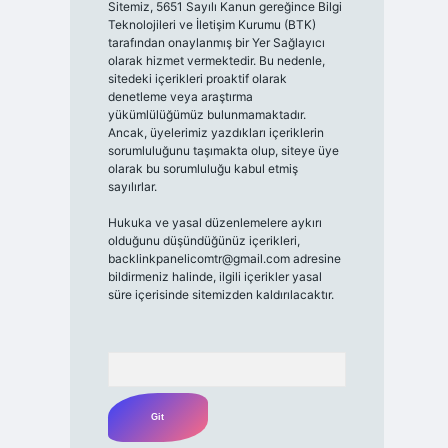
Sitemiz, 5651 Sayılı Kanun gereğince Bilgi
Teknolojileri ve İletişim Kurumu (BTK)
tarafından onaylanmış bir Yer Sağlayıcı
olarak hizmet vermektedir. Bu nedenle,
sitedeki içerikleri proaktif olarak
denetleme veya araştırma
yükümlülüğümüz bulunmamaktadır.
Ancak, üyelerimiz yazdıkları içeriklerin
sorumluluğunu taşımakta olup, siteye üye
olarak bu sorumluluğu kabul etmiş
sayılırlar.
Hukuka ve yasal düzenlemelere aykırı
olduğunu düşündüğünüz içerikleri,
backlinkpanelicomtr@gmail.com
adresine
bildirmeniz halinde, ilgili içerikler yasal
süre içerisinde sitemizden kaldırılacaktır.
Arama