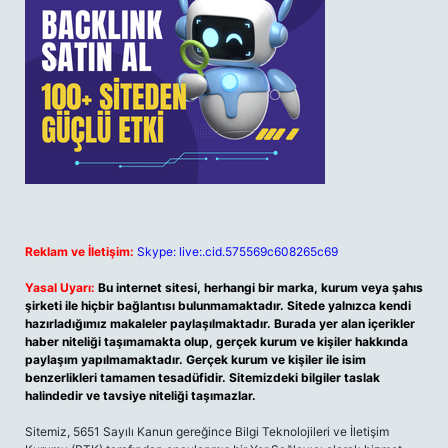
Reklam ve İletişim:
Skype: live:.cid.575569c608265c69
Yasal Uyarı:
Bu internet sitesi, herhangi bir marka, kurum veya şahıs
şirketi ile hiçbir bağlantısı bulunmamaktadır. Sitede yalnızca kendi
hazırladığımız makaleler paylaşılmaktadır. Burada yer alan içerikler
haber niteliği taşımamakta olup, gerçek kurum ve kişiler hakkında
paylaşım yapılmamaktadır. Gerçek kurum ve kişiler ile isim
benzerlikleri tamamen tesadüfidir. Sitemizdeki bilgiler taslak
halindedir ve tavsiye niteliği taşımazlar.
Sitemiz, 5651 Sayılı Kanun gereğince Bilgi Teknolojileri ve İletişim