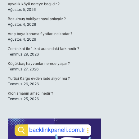
Ayvalık köyü nereye bağlıdır ?
Ağustos 5, 2026
Bozulmuş bakliyat nasıl anlaşılır ?
Ağustos 4, 2026
Araç boya koruma fiyatları ne kadar ?
Ağustos 4, 2026
Zemin kat ile 1. kat arasındaki fark nedir ?
Temmuz 29, 2026
Küçükbaş hayvanlar nerede yaşar ?
Temmuz 27, 2026
Yurtiçi Kargo evden iade alıyor mu ?
Temmuz 26, 2026
Klonlamanın amacı nedir ?
Temmuz 25, 2026