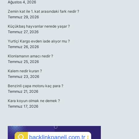
Ağustos 4, 2026
Zemin kat ile 1. kat arasındaki fark nedir ?
Temmuz 29, 2026
Küçükbaş hayvanlar nerede yaşar ?
Temmuz 27, 2026
Yurtiçi Kargo evden iade alıyor mu ?
Temmuz 26, 2026
Klonlamanın amacı nedir ?
Temmuz 25, 2026
Kalem nedir kuran ?
Temmuz 23, 2026
Benzinli çapa motoru kaç para ?
Temmuz 21, 2026
Kara koyun olmak ne demek ?
Temmuz 17, 2026