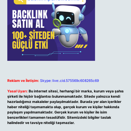
Reklam ve İletişim:
Skype: live:.cid.575569c608265c69
Yasal Uyarı:
Bu internet sitesi, herhangi bir marka, kurum veya şahıs
şirketi ile hiçbir bağlantısı bulunmamaktadır. Sitede yalnızca kendi
hazırladığımız makaleler paylaşılmaktadır. Burada yer alan içerikler
haber niteliği taşımamakta olup, gerçek kurum ve kişiler hakkında
paylaşım yapılmamaktadır. Gerçek kurum ve kişiler ile isim
benzerlikleri tamamen tesadüfidir. Sitemizdeki bilgiler taslak
halindedir ve tavsiye niteliği taşımazlar.