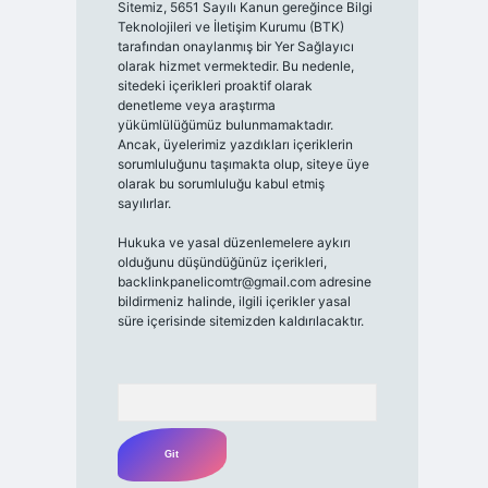
Sitemiz, 5651 Sayılı Kanun gereğince Bilgi
Teknolojileri ve İletişim Kurumu (BTK)
tarafından onaylanmış bir Yer Sağlayıcı
olarak hizmet vermektedir. Bu nedenle,
sitedeki içerikleri proaktif olarak
denetleme veya araştırma
yükümlülüğümüz bulunmamaktadır.
Ancak, üyelerimiz yazdıkları içeriklerin
sorumluluğunu taşımakta olup, siteye üye
olarak bu sorumluluğu kabul etmiş
sayılırlar.
Hukuka ve yasal düzenlemelere aykırı
olduğunu düşündüğünüz içerikleri,
backlinkpanelicomtr@gmail.com
adresine
bildirmeniz halinde, ilgili içerikler yasal
süre içerisinde sitemizden kaldırılacaktır.
Arama