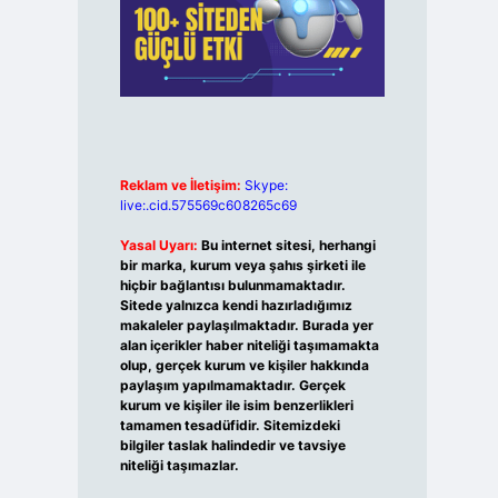
Reklam ve İletişim:
Skype:
live:.cid.575569c608265c69
Yasal Uyarı:
Bu internet sitesi, herhangi
bir marka, kurum veya şahıs şirketi ile
hiçbir bağlantısı bulunmamaktadır.
Sitede yalnızca kendi hazırladığımız
makaleler paylaşılmaktadır. Burada yer
alan içerikler haber niteliği taşımamakta
olup, gerçek kurum ve kişiler hakkında
paylaşım yapılmamaktadır. Gerçek
kurum ve kişiler ile isim benzerlikleri
tamamen tesadüfidir. Sitemizdeki
bilgiler taslak halindedir ve tavsiye
niteliği taşımazlar.