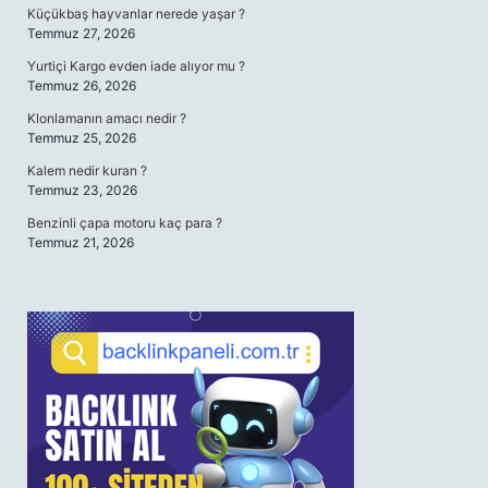
Küçükbaş hayvanlar nerede yaşar ?
Temmuz 27, 2026
Yurtiçi Kargo evden iade alıyor mu ?
Temmuz 26, 2026
Klonlamanın amacı nedir ?
Temmuz 25, 2026
Kalem nedir kuran ?
Temmuz 23, 2026
Benzinli çapa motoru kaç para ?
Temmuz 21, 2026