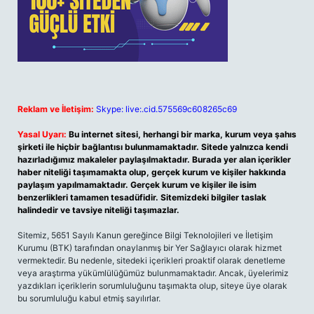
Reklam ve İletişim:
Skype: live:.cid.575569c608265c69
Yasal Uyarı:
Bu internet sitesi, herhangi bir marka, kurum veya şahıs
şirketi ile hiçbir bağlantısı bulunmamaktadır. Sitede yalnızca kendi
hazırladığımız makaleler paylaşılmaktadır. Burada yer alan içerikler
haber niteliği taşımamakta olup, gerçek kurum ve kişiler hakkında
paylaşım yapılmamaktadır. Gerçek kurum ve kişiler ile isim
benzerlikleri tamamen tesadüfidir. Sitemizdeki bilgiler taslak
halindedir ve tavsiye niteliği taşımazlar.
Sitemiz, 5651 Sayılı Kanun gereğince Bilgi Teknolojileri ve İletişim
Kurumu (BTK) tarafından onaylanmış bir Yer Sağlayıcı olarak hizmet
vermektedir. Bu nedenle, sitedeki içerikleri proaktif olarak denetleme
veya araştırma yükümlülüğümüz bulunmamaktadır. Ancak, üyelerimiz
yazdıkları içeriklerin sorumluluğunu taşımakta olup, siteye üye olarak
bu sorumluluğu kabul etmiş sayılırlar.