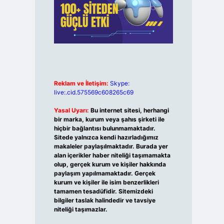
Reklam ve İletişim:
Skype:
live:.cid.575569c608265c69
Yasal Uyarı:
Bu internet sitesi, herhangi
bir marka, kurum veya şahıs şirketi ile
hiçbir bağlantısı bulunmamaktadır.
Sitede yalnızca kendi hazırladığımız
makaleler paylaşılmaktadır. Burada yer
alan içerikler haber niteliği taşımamakta
olup, gerçek kurum ve kişiler hakkında
paylaşım yapılmamaktadır. Gerçek
kurum ve kişiler ile isim benzerlikleri
tamamen tesadüfidir. Sitemizdeki
bilgiler taslak halindedir ve tavsiye
niteliği taşımazlar.