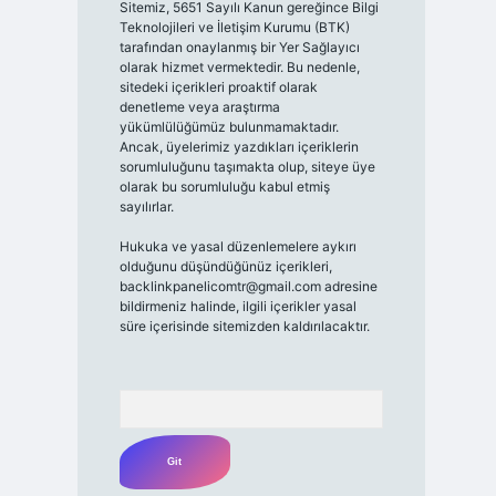
Sitemiz, 5651 Sayılı Kanun gereğince Bilgi
Teknolojileri ve İletişim Kurumu (BTK)
tarafından onaylanmış bir Yer Sağlayıcı
olarak hizmet vermektedir. Bu nedenle,
sitedeki içerikleri proaktif olarak
denetleme veya araştırma
yükümlülüğümüz bulunmamaktadır.
Ancak, üyelerimiz yazdıkları içeriklerin
sorumluluğunu taşımakta olup, siteye üye
olarak bu sorumluluğu kabul etmiş
sayılırlar.
Hukuka ve yasal düzenlemelere aykırı
olduğunu düşündüğünüz içerikleri,
backlinkpanelicomtr@gmail.com
adresine
bildirmeniz halinde, ilgili içerikler yasal
süre içerisinde sitemizden kaldırılacaktır.
Arama