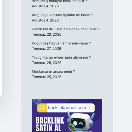
Bozulmuş bakliyat nasıl anlaşılır ?
Ağustos 4, 2026
Araç boya koruma fiyatları ne kadar ?
Ağustos 4, 2026
Zemin kat ile 1. kat arasındaki fark nedir ?
Temmuz 29, 2026
Küçükbaş hayvanlar nerede yaşar ?
Temmuz 27, 2026
Yurtiçi Kargo evden iade alıyor mu ?
Temmuz 26, 2026
Klonlamanın amacı nedir ?
Temmuz 25, 2026