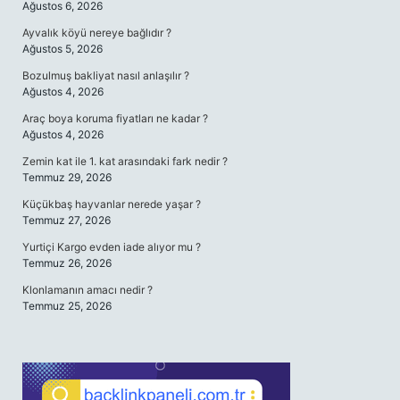
Ağustos 6, 2026
Ayvalık köyü nereye bağlıdır ?
Ağustos 5, 2026
Bozulmuş bakliyat nasıl anlaşılır ?
Ağustos 4, 2026
Araç boya koruma fiyatları ne kadar ?
Ağustos 4, 2026
Zemin kat ile 1. kat arasındaki fark nedir ?
Temmuz 29, 2026
Küçükbaş hayvanlar nerede yaşar ?
Temmuz 27, 2026
Yurtiçi Kargo evden iade alıyor mu ?
Temmuz 26, 2026
Klonlamanın amacı nedir ?
Temmuz 25, 2026