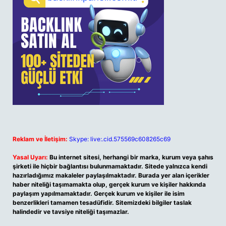
Reklam ve İletişim:
Skype: live:.cid.575569c608265c69
Yasal Uyarı:
Bu internet sitesi, herhangi bir marka, kurum veya şahıs
şirketi ile hiçbir bağlantısı bulunmamaktadır. Sitede yalnızca kendi
hazırladığımız makaleler paylaşılmaktadır. Burada yer alan içerikler
haber niteliği taşımamakta olup, gerçek kurum ve kişiler hakkında
paylaşım yapılmamaktadır. Gerçek kurum ve kişiler ile isim
benzerlikleri tamamen tesadüfidir. Sitemizdeki bilgiler taslak
halindedir ve tavsiye niteliği taşımazlar.