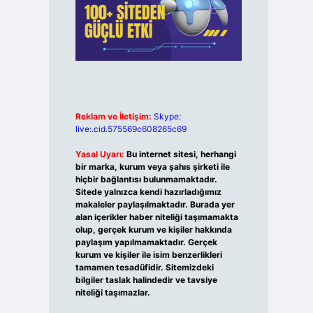
Reklam ve İletişim:
Skype:
live:.cid.575569c608265c69
Yasal Uyarı:
Bu internet sitesi, herhangi
bir marka, kurum veya şahıs şirketi ile
hiçbir bağlantısı bulunmamaktadır.
Sitede yalnızca kendi hazırladığımız
makaleler paylaşılmaktadır. Burada yer
alan içerikler haber niteliği taşımamakta
olup, gerçek kurum ve kişiler hakkında
paylaşım yapılmamaktadır. Gerçek
kurum ve kişiler ile isim benzerlikleri
tamamen tesadüfidir. Sitemizdeki
bilgiler taslak halindedir ve tavsiye
niteliği taşımazlar.