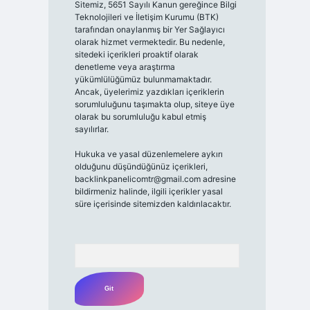
Sitemiz, 5651 Sayılı Kanun gereğince Bilgi
Teknolojileri ve İletişim Kurumu (BTK)
tarafından onaylanmış bir Yer Sağlayıcı
olarak hizmet vermektedir. Bu nedenle,
sitedeki içerikleri proaktif olarak
denetleme veya araştırma
yükümlülüğümüz bulunmamaktadır.
Ancak, üyelerimiz yazdıkları içeriklerin
sorumluluğunu taşımakta olup, siteye üye
olarak bu sorumluluğu kabul etmiş
sayılırlar.
Hukuka ve yasal düzenlemelere aykırı
olduğunu düşündüğünüz içerikleri,
backlinkpanelicomtr@gmail.com
adresine
bildirmeniz halinde, ilgili içerikler yasal
süre içerisinde sitemizden kaldırılacaktır.
Arama