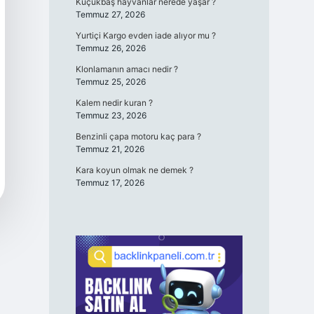
Küçükbaş hayvanlar nerede yaşar ?
Temmuz 27, 2026
Yurtiçi Kargo evden iade alıyor mu ?
Temmuz 26, 2026
Klonlamanın amacı nedir ?
Temmuz 25, 2026
Kalem nedir kuran ?
Temmuz 23, 2026
Benzinli çapa motoru kaç para ?
Temmuz 21, 2026
Kara koyun olmak ne demek ?
Temmuz 17, 2026