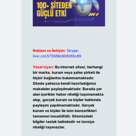
Reklam ve İletişim:
Skype:
live:.cid.575569c608265c69
Yasal Uyarı:
Bu internet sitesi, herhangi
bir marka, kurum veya şahıs şirketi ile
hiçbir bağlantısı bulunmamaktadır.
Sitede yalnızca kendi hazırladığımız
makaleler paylaşılmaktadır. Burada yer
alan içerikler haber niteliği taşımamakta
olup, gerçek kurum ve kişiler hakkında
paylaşım yapılmamaktadır. Gerçek
kurum ve kişiler ile isim benzerlikleri
tamamen tesadüfidir. Sitemizdeki
bilgiler taslak halindedir ve tavsiye
niteliği taşımazlar.