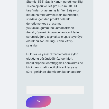
Sitemiz, 5651 Sayılı Kanun gereğince Bilgi
Teknolojileri ve İletişim Kurumu (BTK)
tarafından onaylanmış bir Yer Sağlayıcı
olarak hizmet vermektedir. Bu nedenle,
sitedeki içerikleri proaktif olarak
denetleme veya araştırma
yükümlülüğümüz bulunmamaktadır.
Ancak, üyelerimiz yazdıkları içeriklerin
sorumluluğunu taşımakta olup, siteye üye
olarak bu sorumluluğu kabul etmiş
sayılırlar.
Hukuka ve yasal düzenlemelere aykırı
olduğunu düşündüğünüz içerikleri,
backlinkpanelicomtr@gmail.com
adresine
bildirmeniz halinde, ilgili içerikler yasal
süre içerisinde sitemizden kaldırılacaktır.
Arama