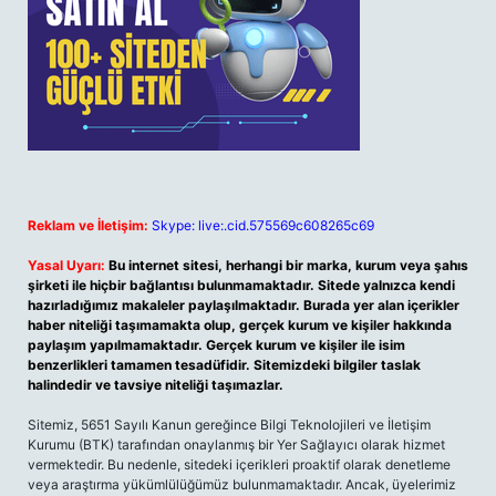
Reklam ve İletişim:
Skype: live:.cid.575569c608265c69
Yasal Uyarı:
Bu internet sitesi, herhangi bir marka, kurum veya şahıs
şirketi ile hiçbir bağlantısı bulunmamaktadır. Sitede yalnızca kendi
hazırladığımız makaleler paylaşılmaktadır. Burada yer alan içerikler
haber niteliği taşımamakta olup, gerçek kurum ve kişiler hakkında
paylaşım yapılmamaktadır. Gerçek kurum ve kişiler ile isim
benzerlikleri tamamen tesadüfidir. Sitemizdeki bilgiler taslak
halindedir ve tavsiye niteliği taşımazlar.
Sitemiz, 5651 Sayılı Kanun gereğince Bilgi Teknolojileri ve İletişim
Kurumu (BTK) tarafından onaylanmış bir Yer Sağlayıcı olarak hizmet
vermektedir. Bu nedenle, sitedeki içerikleri proaktif olarak denetleme
veya araştırma yükümlülüğümüz bulunmamaktadır. Ancak, üyelerimiz