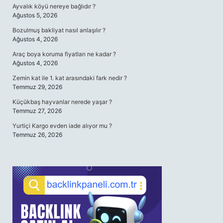
Ayvalık köyü nereye bağlıdır ?
Ağustos 5, 2026
Bozulmuş bakliyat nasıl anlaşılır ?
Ağustos 4, 2026
Araç boya koruma fiyatları ne kadar ?
Ağustos 4, 2026
Zemin kat ile 1. kat arasındaki fark nedir ?
Temmuz 29, 2026
Küçükbaş hayvanlar nerede yaşar ?
Temmuz 27, 2026
Yurtiçi Kargo evden iade alıyor mu ?
Temmuz 26, 2026