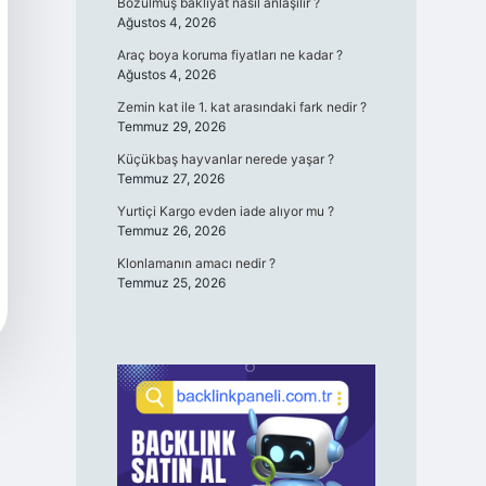
Bozulmuş bakliyat nasıl anlaşılır ?
Ağustos 4, 2026
Araç boya koruma fiyatları ne kadar ?
Ağustos 4, 2026
Zemin kat ile 1. kat arasındaki fark nedir ?
Temmuz 29, 2026
Küçükbaş hayvanlar nerede yaşar ?
Temmuz 27, 2026
Yurtiçi Kargo evden iade alıyor mu ?
Temmuz 26, 2026
Klonlamanın amacı nedir ?
Temmuz 25, 2026