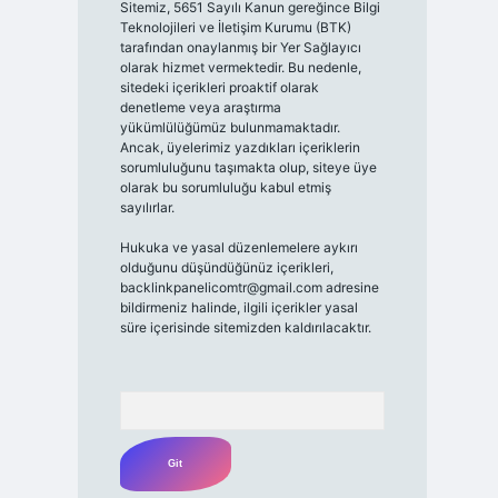
Sitemiz, 5651 Sayılı Kanun gereğince Bilgi
Teknolojileri ve İletişim Kurumu (BTK)
tarafından onaylanmış bir Yer Sağlayıcı
olarak hizmet vermektedir. Bu nedenle,
sitedeki içerikleri proaktif olarak
denetleme veya araştırma
yükümlülüğümüz bulunmamaktadır.
Ancak, üyelerimiz yazdıkları içeriklerin
sorumluluğunu taşımakta olup, siteye üye
olarak bu sorumluluğu kabul etmiş
sayılırlar.
Hukuka ve yasal düzenlemelere aykırı
olduğunu düşündüğünüz içerikleri,
backlinkpanelicomtr@gmail.com
adresine
bildirmeniz halinde, ilgili içerikler yasal
süre içerisinde sitemizden kaldırılacaktır.
Arama