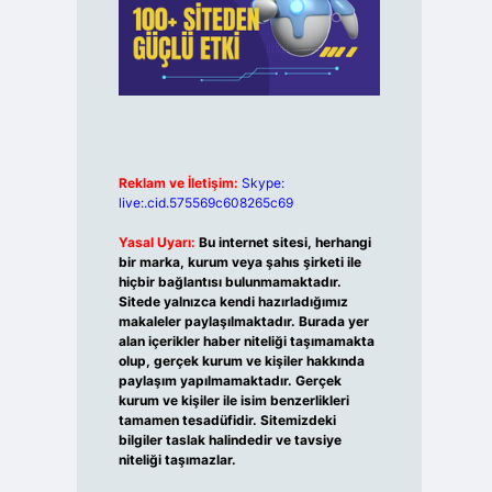
Reklam ve İletişim:
Skype:
live:.cid.575569c608265c69
Yasal Uyarı:
Bu internet sitesi, herhangi
bir marka, kurum veya şahıs şirketi ile
hiçbir bağlantısı bulunmamaktadır.
Sitede yalnızca kendi hazırladığımız
makaleler paylaşılmaktadır. Burada yer
alan içerikler haber niteliği taşımamakta
olup, gerçek kurum ve kişiler hakkında
paylaşım yapılmamaktadır. Gerçek
kurum ve kişiler ile isim benzerlikleri
tamamen tesadüfidir. Sitemizdeki
bilgiler taslak halindedir ve tavsiye
niteliği taşımazlar.