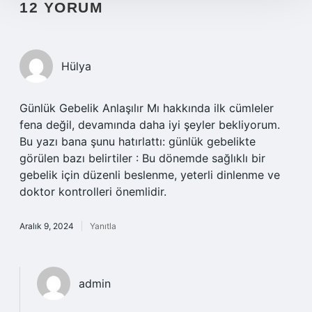
12 YORUM
Hülya
Günlük Gebelik Anlaşılır Mı hakkında ilk cümleler
fena değil, devamında daha iyi şeyler bekliyorum.
Bu yazı bana şunu hatırlattı: günlük gebelikte
görülen bazı belirtiler : Bu dönemde sağlıklı bir
gebelik için düzenli beslenme, yeterli dinlenme ve
doktor kontrolleri önemlidir.
Aralık 9, 2024
Yanıtla
admin