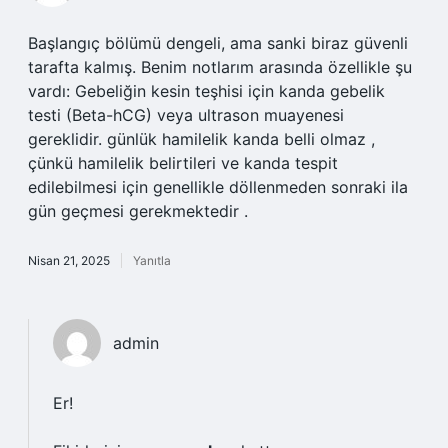
Başlangıç bölümü dengeli, ama sanki biraz güvenli
tarafta kalmış. Benim notlarım arasında özellikle şu
vardı: Gebeliğin kesin teşhisi için kanda gebelik
testi (Beta-hCG) veya ultrason muayenesi
gereklidir. günlük hamilelik kanda belli olmaz ,
çünkü hamilelik belirtileri ve kanda tespit
edilebilmesi için genellikle döllenmeden sonraki ila
gün geçmesi gerekmektedir .
Nisan 21, 2025
Yanıtla
admin
Er!