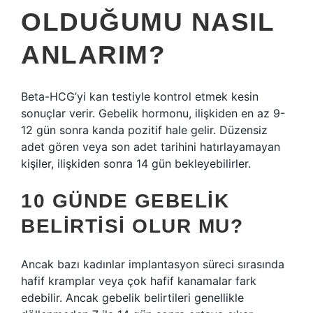
OLDUĞUMU NASIL
ANLARIM?
Beta-HCG’yi kan testiyle kontrol etmek kesin
sonuçlar verir. Gebelik hormonu, ilişkiden en az 9-
12 gün sonra kanda pozitif hale gelir. Düzensiz
adet gören veya son adet tarihini hatırlayamayan
kişiler, ilişkiden sonra 14 gün bekleyebilirler.
10 GÜNDE GEBELIK
BELIRTISI OLUR MU?
Ancak bazı kadınlar implantasyon süreci sırasında
hafif kramplar veya çok hafif kanamalar fark
edebilir. Ancak gebelik belirtileri genellikle