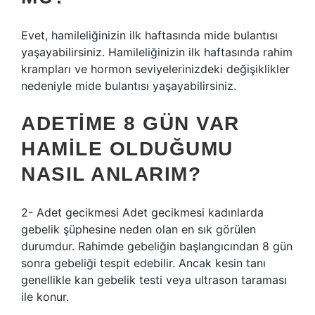
Evet, hamileliğinizin ilk haftasında mide bulantısı
yaşayabilirsiniz. Hamileliğinizin ilk haftasında rahim
krampları ve hormon seviyelerinizdeki değişiklikler
nedeniyle mide bulantısı yaşayabilirsiniz.
ADETIME 8 GÜN VAR
HAMILE OLDUĞUMU
NASIL ANLARIM?
2- Adet gecikmesi Adet gecikmesi kadınlarda
gebelik şüphesine neden olan en sık görülen
durumdur. Rahimde gebeliğin başlangıcından 8 gün
sonra gebeliği tespit edebilir. Ancak kesin tanı
genellikle kan gebelik testi veya ultrason taraması
ile konur.