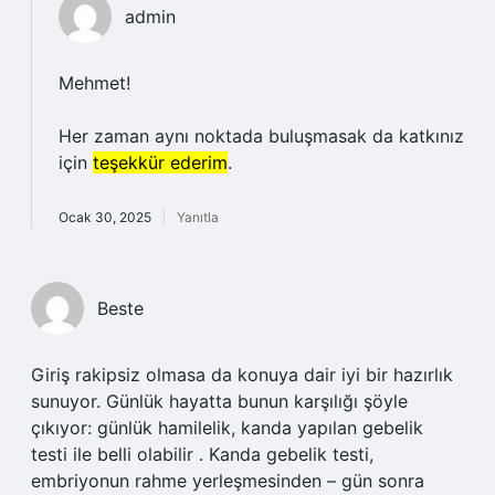
admin
Mehmet!
Her zaman aynı noktada buluşmasak da katkınız
için
teşekkür ederim
.
Ocak 30, 2025
Yanıtla
Beste
Giriş rakipsiz olmasa da konuya dair iyi bir hazırlık
sunuyor. Günlük hayatta bunun karşılığı şöyle
çıkıyor: günlük hamilelik, kanda yapılan gebelik
testi ile belli olabilir . Kanda gebelik testi,
embriyonun rahme yerleşmesinden – gün sonra