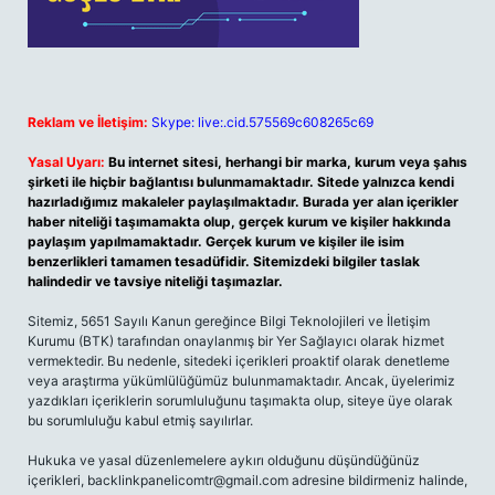
Reklam ve İletişim:
Skype: live:.cid.575569c608265c69
Yasal Uyarı:
Bu internet sitesi, herhangi bir marka, kurum veya şahıs
şirketi ile hiçbir bağlantısı bulunmamaktadır. Sitede yalnızca kendi
hazırladığımız makaleler paylaşılmaktadır. Burada yer alan içerikler
haber niteliği taşımamakta olup, gerçek kurum ve kişiler hakkında
paylaşım yapılmamaktadır. Gerçek kurum ve kişiler ile isim
benzerlikleri tamamen tesadüfidir. Sitemizdeki bilgiler taslak
halindedir ve tavsiye niteliği taşımazlar.
Sitemiz, 5651 Sayılı Kanun gereğince Bilgi Teknolojileri ve İletişim
Kurumu (BTK) tarafından onaylanmış bir Yer Sağlayıcı olarak hizmet
vermektedir. Bu nedenle, sitedeki içerikleri proaktif olarak denetleme
veya araştırma yükümlülüğümüz bulunmamaktadır. Ancak, üyelerimiz
yazdıkları içeriklerin sorumluluğunu taşımakta olup, siteye üye olarak
bu sorumluluğu kabul etmiş sayılırlar.
Hukuka ve yasal düzenlemelere aykırı olduğunu düşündüğünüz
içerikleri,
backlinkpanelicomtr@gmail.com
adresine bildirmeniz halinde,