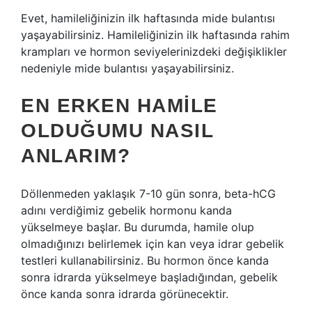
Evet, hamileliğinizin ilk haftasında mide bulantısı
yaşayabilirsiniz. Hamileliğinizin ilk haftasında rahim
krampları ve hormon seviyelerinizdeki değişiklikler
nedeniyle mide bulantısı yaşayabilirsiniz.
EN ERKEN HAMILE
OLDUĞUMU NASIL
ANLARIM?
Döllenmeden yaklaşık 7-10 gün sonra, beta-hCG
adını verdiğimiz gebelik hormonu kanda
yükselmeye başlar. Bu durumda, hamile olup
olmadığınızı belirlemek için kan veya idrar gebelik
testleri kullanabilirsiniz. Bu hormon önce kanda
sonra idrarda yükselmeye başladığından, gebelik
önce kanda sonra idrarda görünecektir.