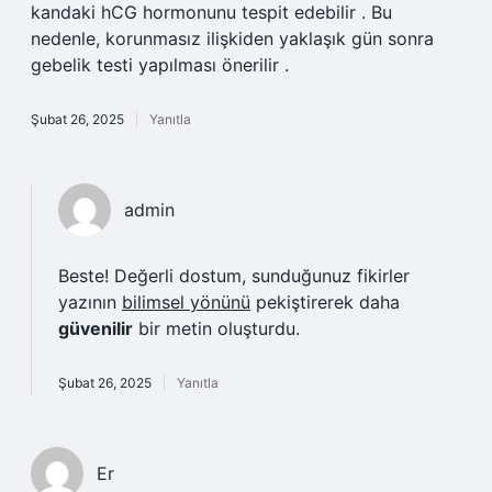
kandaki hCG hormonunu tespit edebilir . Bu
nedenle, korunmasız ilişkiden yaklaşık gün sonra
gebelik testi yapılması önerilir .
Şubat 26, 2025
Yanıtla
admin
Beste! Değerli dostum, sunduğunuz fikirler
yazının
bilimsel yönünü
pekiştirerek daha
güvenilir
bir metin oluşturdu.
Şubat 26, 2025
Yanıtla
Er