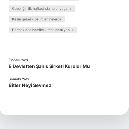
Gebeliğin ilk haftasinda neler yaşanır
Kesin gebelik belirtileri nelerdir
Parmaklarla hamilelik testi nasıl yapılır
Önceki Yazı
E Devletten Şahıs Şirketi Kurulur Mu
Sonraki Yazı
Bitler Neyi Sevmez