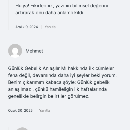
Hülya!
Fikirleriniz, yazının bilimsel değerini
artırarak onu daha anlamlı kıldı.
Aralık 9, 2024
Yanıtla
Mehmet
Günlük Gebelik Anlaşılır Mı hakkında ilk cümleler
fena değil, devamında daha iyi şeyler bekliyorum.
Benim çıkarımım kabaca şöyle: Günlük gebelik
anlaşılmaz , çünkü hamileliğin ilk haftalarında
genellikle belirgin belirtiler görülmez.
Ocak 30, 2025
Yanıtla