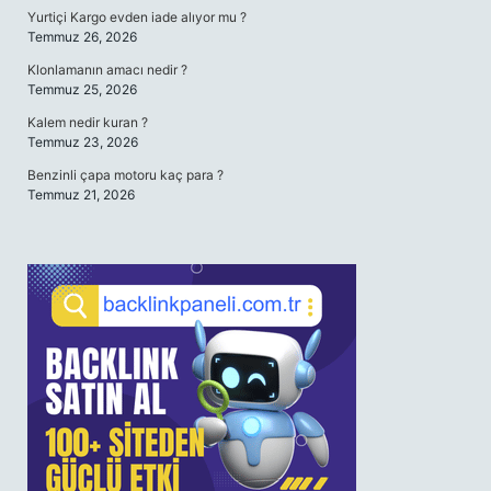
Yurtiçi Kargo evden iade alıyor mu ?
Temmuz 26, 2026
Klonlamanın amacı nedir ?
Temmuz 25, 2026
Kalem nedir kuran ?
Temmuz 23, 2026
Benzinli çapa motoru kaç para ?
Temmuz 21, 2026