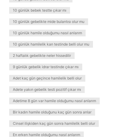
10 günlük bebek testte çıkar mı
10 günlük gebelikte mide bulantısı olur mu
10 günlük hamile olduğumu nasıl anlarım
10 günlük hamilelik kan testinde belli olur mu
2 haftalık gebelikte neler hissedilir
9 günlük gebelik idrar testinde çıkar mı
Adet kaç gün geçince hamilelik belli olur
Adete yakın gebelik testi pozitif çıkar mı
Adetime 8 gün var hamile olduğumu nasıl anlarım
Bir kadın hamile olduğunu kaç gün sonra anlar
Cinsel ilişkiden kaç gün sonra hamilelik belli olur
En erken hamile olduğumu nasıl anlarım