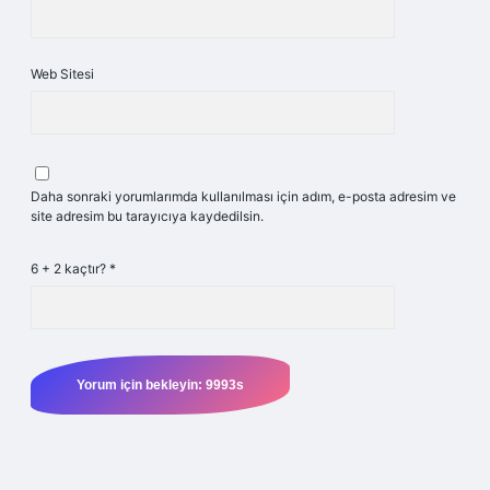
Web Sitesi
Daha sonraki yorumlarımda kullanılması için adım, e-posta adresim ve
site adresim bu tarayıcıya kaydedilsin.
6 + 2 kaçtır?
*