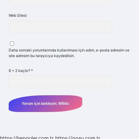
Web Sitesi
Daha sonraki yorumlarımda kullanılması için adım, e-posta adresim ve
site adresim bu tarayıcıya kaydedilsin.
6 + 2 kaçtır?
*
https://hepguler.com.tr
https://posu.com.tr