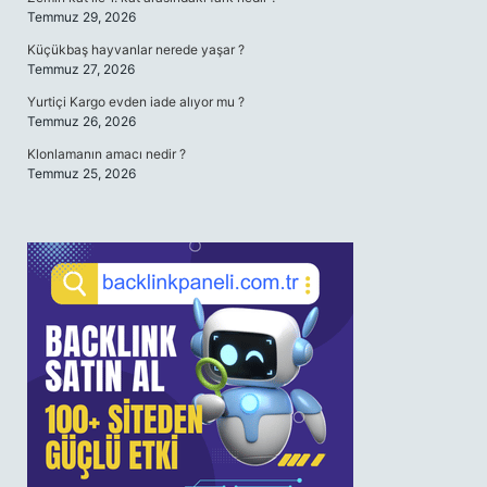
Temmuz 29, 2026
Küçükbaş hayvanlar nerede yaşar ?
Temmuz 27, 2026
Yurtiçi Kargo evden iade alıyor mu ?
Temmuz 26, 2026
Klonlamanın amacı nedir ?
Temmuz 25, 2026