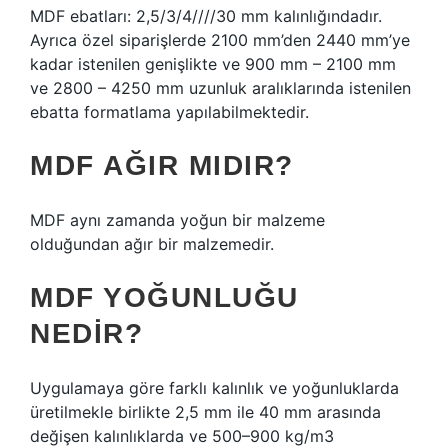
MDF ebatları: 2,5/3/4////30 mm kalınlığındadır.
Ayrıca özel siparişlerde 2100 mm’den 2440 mm’ye
kadar istenilen genişlikte ve 900 mm – 2100 mm
ve 2800 – 4250 mm uzunluk aralıklarında istenilen
ebatta formatlama yapılabilmektedir.
MDF AĞIR MIDIR?
MDF aynı zamanda yoğun bir malzeme
olduğundan ağır bir malzemedir.
MDF YOĞUNLUĞU
NEDIR?
Uygulamaya göre farklı kalınlık ve yoğunluklarda
üretilmekle birlikte 2,5 mm ile 40 mm arasında
değişen kalınlıklarda ve 500–900 kg/m3