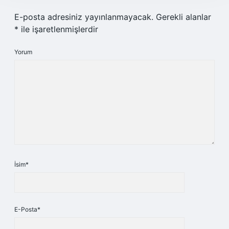
E-posta adresiniz yayınlanmayacak.
Gerekli alanlar
*
ile işaretlenmişlerdir
Yorum
İsim*
E-Posta*