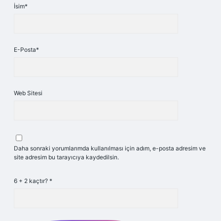
İsim*
E-Posta*
Web Sitesi
Daha sonraki yorumlarımda kullanılması için adım, e-posta adresim ve
site adresim bu tarayıcıya kaydedilsin.
6 + 2 kaçtır?
*