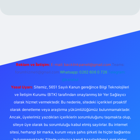
o
Reklam ve İletişim:
E-mail:
backlinkpaneli@gmail.com
Teams:
forumhizmeti@gmail.com
Whatsapp: 0262 606 0 726
Telegram:
@karabul
Yasal Uyarı:
Sitemiz, 5651 Sayılı Kanun gereğince Bilgi Teknolojileri
ve İletişim Kurumu (BTK) tarafından onaylanmış bir Yer Sağlayıcı
olarak hizmet vermektedir. Bu nedenle, sitedeki içerikleri proaktif
olarak denetleme veya araştırma yükümlülüğümüz bulunmamaktadır.
Ancak, üyelerimiz yazdıkları içeriklerin sorumluluğunu taşımakta olup,
siteye üye olarak bu sorumluluğu kabul etmiş sayılırlar. Bu internet
sitesi, herhangi bir marka, kurum veya şahıs şirketi ile hiçbir bağlantısı
bulunmamaktadır. Sitede yalnızca kendi hazırladığımız makaleler