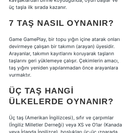
kavşaklardan birine koyduğunda, oyun başlar ve
üç taşla ilk sırada kazanır.
7 TAŞ NASIL OYNANIR?
Game GamePlay, bir topu yığın içine atarak onları
devirmeye çalışan bir takımın (arayan) üyesidir.
Arayanlar, takımın kayıtlarını koruyarak taşların
taşlarını geri yüklemeye çalışır. Çekimlerin amacı,
taş yığını yeniden yapılanmadan önce arayanlara
vurmaktır.
ÜÇ TAŞ HANGI
ÜLKELERDE OYNANIR?
Üç taş (Amerikan İngilizcesi), sıfır ve çarpımlar
(İngiliz Milletler Derneği) veya XS ve O’lar (Kanada
veya İrlanda İngilizce), boşlukları üç-üç ızgarada