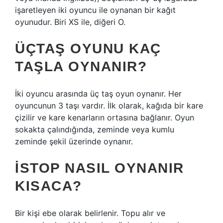
işaretleyen iki oyuncu ile oynanan bir kağıt
oyunudur. Biri XS ile, diğeri O.
ÜÇTAŞ OYUNU KAÇ
TAŞLA OYNANIR?
İki oyuncu arasında üç taş oyun oynanır. Her
oyuncunun 3 taşı vardır. İlk olarak, kağıda bir kare
çizilir ve kare kenarların ortasına bağlanır. Oyun
sokakta çalındığında, zeminde veya kumlu
zeminde şekil üzerinde oynanır.
İSTOP NASIL OYNANIR
KISACA?
Bir kişi ebe olarak belirlenir. Topu alır ve