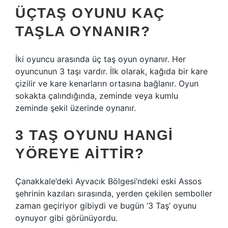
ÜÇTAŞ OYUNU KAÇ
TAŞLA OYNANIR?
İki oyuncu arasında üç taş oyun oynanır. Her
oyuncunun 3 taşı vardır. İlk olarak, kağıda bir kare
çizilir ve kare kenarların ortasına bağlanır. Oyun
sokakta çalındığında, zeminde veya kumlu
zeminde şekil üzerinde oynanır.
3 TAŞ OYUNU HANGI
YÖREYE AITTIR?
Çanakkale’deki Ayvacık Bölgesi’ndeki eski Assos
şehrinin kazıları sırasında, yerden çekilen semboller
zaman geçiriyor gibiydi ve bugün ‘3 Taş’ oyunu
oynuyor gibi görünüyordu.