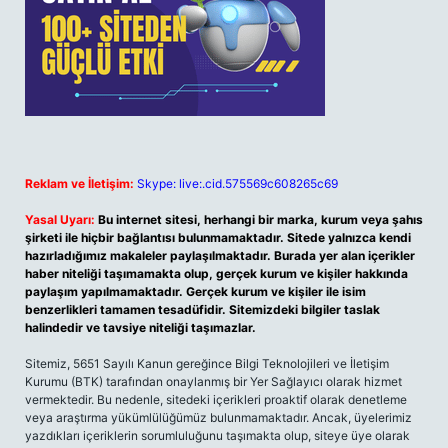
Reklam ve İletişim:
Skype: live:.cid.575569c608265c69
Yasal Uyarı:
Bu internet sitesi, herhangi bir marka, kurum veya şahıs
şirketi ile hiçbir bağlantısı bulunmamaktadır. Sitede yalnızca kendi
hazırladığımız makaleler paylaşılmaktadır. Burada yer alan içerikler
haber niteliği taşımamakta olup, gerçek kurum ve kişiler hakkında
paylaşım yapılmamaktadır. Gerçek kurum ve kişiler ile isim
benzerlikleri tamamen tesadüfidir. Sitemizdeki bilgiler taslak
halindedir ve tavsiye niteliği taşımazlar.
Sitemiz, 5651 Sayılı Kanun gereğince Bilgi Teknolojileri ve İletişim
Kurumu (BTK) tarafından onaylanmış bir Yer Sağlayıcı olarak hizmet
vermektedir. Bu nedenle, sitedeki içerikleri proaktif olarak denetleme
veya araştırma yükümlülüğümüz bulunmamaktadır. Ancak, üyelerimiz
yazdıkları içeriklerin sorumluluğunu taşımakta olup, siteye üye olarak