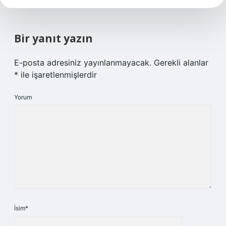
Bir yanıt yazın
E-posta adresiniz yayınlanmayacak.
Gerekli alanlar
*
ile işaretlenmişlerdir
Yorum
İsim*