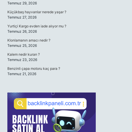
Temmuz 29, 2026
Küçükbaş hayvanlar nerede yaşar ?
Temmuz 27, 2026
Yurtiçi Kargo evden iade alıyor mu ?
Temmuz 26, 2026
Klonlamanın amacı nedir ?
Temmuz 25, 2026
Kalem nedir kuran ?
Temmuz 23, 2026
Benzinli çapa motoru kaç para ?
Temmuz 21, 2026