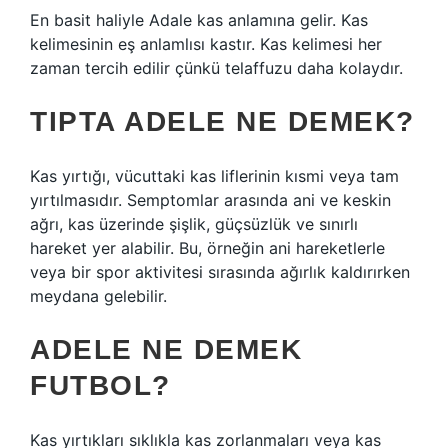
En basit haliyle Adale kas anlamına gelir. Kas
kelimesinin eş anlamlısı kastır. Kas kelimesi her
zaman tercih edilir çünkü telaffuzu daha kolaydır.
TIPTA ADELE NE DEMEK?
Kas yırtığı, vücuttaki kas liflerinin kısmi veya tam
yırtılmasıdır. Semptomlar arasında ani ve keskin
ağrı, kas üzerinde şişlik, güçsüzlük ve sınırlı
hareket yer alabilir. Bu, örneğin ani hareketlerle
veya bir spor aktivitesi sırasında ağırlık kaldırırken
meydana gelebilir.
ADELE NE DEMEK
FUTBOL?
Kas yırtıkları sıklıkla kas zorlanmaları veya kas