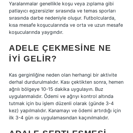
Yaralanmalar genellikle koşu veya zıplama gibi
patlayıcı egzersizler sırasında ve temas sporları
sırasında darbe nedeniyle oluşur. Futbolcularda,
kısa mesafe koşucularında ve orta ve uzun mesafe
koşucularında yaygındır.
ADELE ÇEKMESINE NE
IYI GELIR?
Kas gerginliğine neden olan herhangi bir aktivite
derhal durdurulmalıdır. Kası çektikten sonra, hemen
ağrılı bölgeye 10-15 dakika uygulayın. Buz
uygulanmalıdır. Ödemi ve ağrıyı kontrol altında
tutmak için bu işlem düzenli olarak (günde 3-4
kez) yapılmalıdır. Kanamayı ve ödemi artırdığı için
ilk 3-4 gün ısı uygulamasından kaçınılmalıdır.