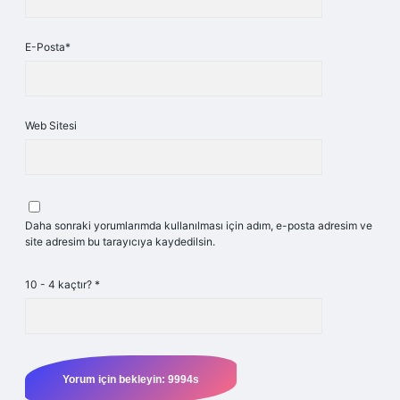
E-Posta*
Web Sitesi
Daha sonraki yorumlarımda kullanılması için adım, e-posta adresim ve
site adresim bu tarayıcıya kaydedilsin.
10 - 4 kaçtır?
*