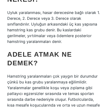
Uyluk yaralanması, hasar derecesine bağlı olarak 1.
Derece, 2. Derece veya 3. Derece olarak
sınıflandırılır. Uyluğun arkasındaki üç kas yapısına
hamstring kas grubu denir. Bu kaslardaki
gerilmeler, yırtılmalar veya ödemlere posterior
hamstring yaralanmaları denir.
ADELE ATMAK NE
DEMEK?
Hamstring yaralanmaları çok yaygın bir durumdur
çünkü bu kas grubu yaralanmaya eğilimlidir.
Yaralanmalar genellikle koşu veya zıplama gibi
patlayıcı egzersizler sırasında ve temas sporları
sırasında darbe nedeniyle oluşur. Futbolcularda,
kısa mesafe koşucularında ve orta ve uzun mesafe