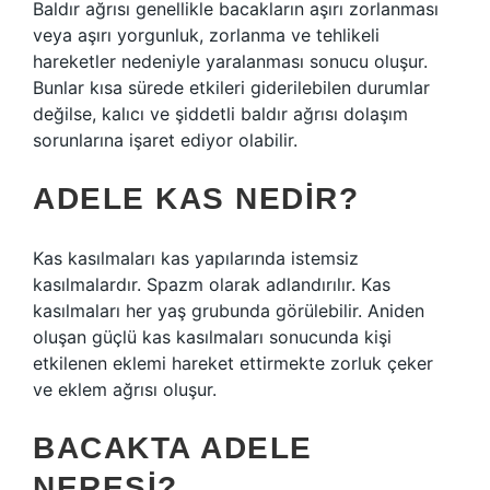
Baldır ağrısı genellikle bacakların aşırı zorlanması
veya aşırı yorgunluk, zorlanma ve tehlikeli
hareketler nedeniyle yaralanması sonucu oluşur.
Bunlar kısa sürede etkileri giderilebilen durumlar
değilse, kalıcı ve şiddetli baldır ağrısı dolaşım
sorunlarına işaret ediyor olabilir.
ADELE KAS NEDIR?
Kas kasılmaları kas yapılarında istemsiz
kasılmalardır. Spazm olarak adlandırılır. Kas
kasılmaları her yaş grubunda görülebilir. Aniden
oluşan güçlü kas kasılmaları sonucunda kişi
etkilenen eklemi hareket ettirmekte zorluk çeker
ve eklem ağrısı oluşur.
BACAKTA ADELE
NERESI?