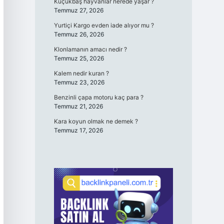
Küçükbaş hayvanlar nerede yaşar ?
Temmuz 27, 2026
Yurtiçi Kargo evden iade alıyor mu ?
Temmuz 26, 2026
Klonlamanın amacı nedir ?
Temmuz 25, 2026
Kalem nedir kuran ?
Temmuz 23, 2026
Benzinli çapa motoru kaç para ?
Temmuz 21, 2026
Kara koyun olmak ne demek ?
Temmuz 17, 2026