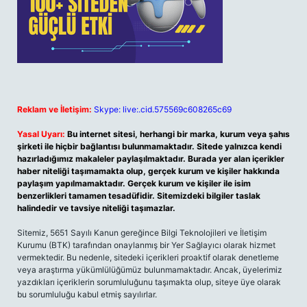
Reklam ve İletişim:
Skype: live:.cid.575569c608265c69
Yasal Uyarı:
Bu internet sitesi, herhangi bir marka, kurum veya şahıs
şirketi ile hiçbir bağlantısı bulunmamaktadır. Sitede yalnızca kendi
hazırladığımız makaleler paylaşılmaktadır. Burada yer alan içerikler
haber niteliği taşımamakta olup, gerçek kurum ve kişiler hakkında
paylaşım yapılmamaktadır. Gerçek kurum ve kişiler ile isim
benzerlikleri tamamen tesadüfidir. Sitemizdeki bilgiler taslak
halindedir ve tavsiye niteliği taşımazlar.
Sitemiz, 5651 Sayılı Kanun gereğince Bilgi Teknolojileri ve İletişim
Kurumu (BTK) tarafından onaylanmış bir Yer Sağlayıcı olarak hizmet
vermektedir. Bu nedenle, sitedeki içerikleri proaktif olarak denetleme
veya araştırma yükümlülüğümüz bulunmamaktadır. Ancak, üyelerimiz
yazdıkları içeriklerin sorumluluğunu taşımakta olup, siteye üye olarak
bu sorumluluğu kabul etmiş sayılırlar.