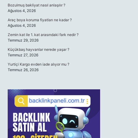
Bozulmuş bakliyat nasıl anlaşılır ?
Ağustos 4, 2026
Araç boya koruma fiyatları ne kadar ?
Ağustos 4, 2026
Zemin kat ile 1. kat arasındaki fark nedir ?
Temmuz 29, 2026
Küçükbaş hayvanlar nerede yaşar ?
Temmuz 27, 2026
Yurtiçi Kargo evden iade alıyor mu ?
Temmuz 26, 2026