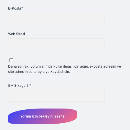
E-Posta*
Web Sitesi
Daha sonraki yorumlarımda kullanılması için adım, e-posta adresim ve
site adresim bu tarayıcıya kaydedilsin.
5 + 3 kaçtır?
*