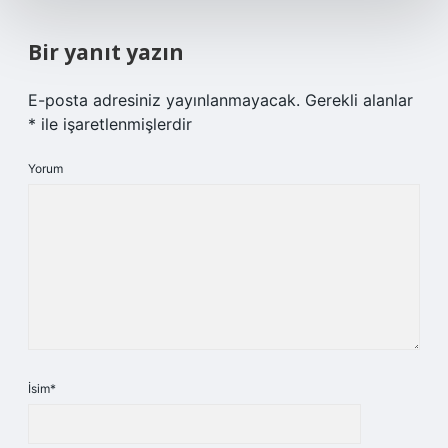
Bir yanıt yazın
E-posta adresiniz yayınlanmayacak.
Gerekli alanlar
*
ile işaretlenmişlerdir
Yorum
İsim*