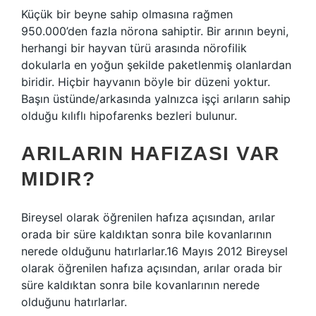
Küçük bir beyne sahip olmasına rağmen
950.000’den fazla nörona sahiptir. Bir arının beyni,
herhangi bir hayvan türü arasında nörofilik
dokularla en yoğun şekilde paketlenmiş olanlardan
biridir. Hiçbir hayvanın böyle bir düzeni yoktur.
Başın üstünde/arkasında yalnızca işçi arıların sahip
olduğu kılıflı hipofarenks bezleri bulunur.
ARILARIN HAFIZASI VAR
MIDIR?
Bireysel olarak öğrenilen hafıza açısından, arılar
orada bir süre kaldıktan sonra bile kovanlarının
nerede olduğunu hatırlarlar.16 Mayıs 2012 Bireysel
olarak öğrenilen hafıza açısından, arılar orada bir
süre kaldıktan sonra bile kovanlarının nerede
olduğunu hatırlarlar.