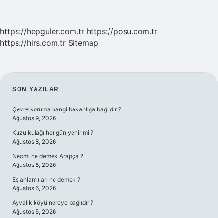
https://hepguler.com.tr
https://posu.com.tr
https://hirs.com.tr
Sitemap
SIDEBAR
SON YAZILAR
Çevre koruma hangi bakanlığa bağlıdır ?
Ağustos 9, 2026
Kuzu kulağı her gün yenir mi ?
Ağustos 8, 2026
Necmi ne demek Arapça ?
Ağustos 8, 2026
Eş anlamlı arı ne demek ?
Ağustos 6, 2026
Ayvalık köyü nereye bağlıdır ?
Ağustos 5, 2026