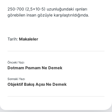
250-700 (2,5×10-5) uzunluğundaki ışınları
görebilen insan gözüyle karşılaştırıldığında.
Tarih:
Makaleler
Önceki Yazı
Dotmam Pısmam Ne Demek
Sonraki Yazı
Objektif Bakış Açısı Ne Demek