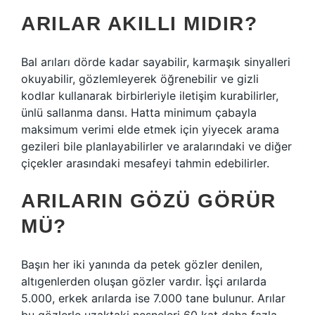
ARILAR AKILLI MIDIR?
Bal arıları dörde kadar sayabilir, karmaşık sinyalleri
okuyabilir, gözlemleyerek öğrenebilir ve gizli
kodlar kullanarak birbirleriyle iletişim kurabilirler,
ünlü sallanma dansı. Hatta minimum çabayla
maksimum verimi elde etmek için yiyecek arama
gezileri bile planlayabilirler ve aralarındaki ve diğer
çiçekler arasındaki mesafeyi tahmin edebilirler.
ARILARIN GÖZÜ GÖRÜR
MÜ?
Başın her iki yanında da petek gözler denilen,
altıgenlerden oluşan gözler vardır. İşçi arılarda
5.000, erkek arılarda ise 7.000 tane bulunur. Arılar