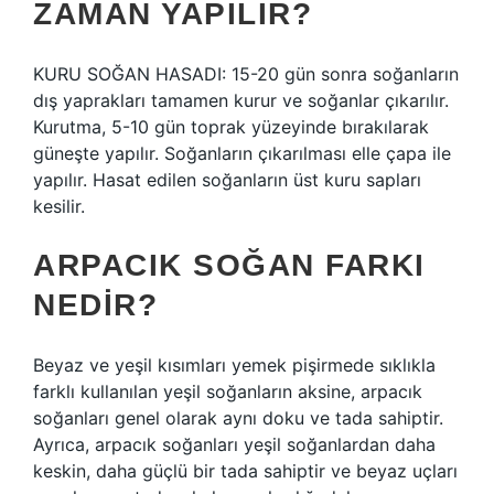
ZAMAN YAPILIR?
KURU SOĞAN HASADI: 15-20 gün sonra soğanların
dış yaprakları tamamen kurur ve soğanlar çıkarılır.
Kurutma, 5-10 gün toprak yüzeyinde bırakılarak
güneşte yapılır. Soğanların çıkarılması elle çapa ile
yapılır. Hasat edilen soğanların üst kuru sapları
kesilir.
ARPACIK SOĞAN FARKI
NEDIR?
Beyaz ve yeşil kısımları yemek pişirmede sıklıkla
farklı kullanılan yeşil soğanların aksine, arpacık
soğanları genel olarak aynı doku ve tada sahiptir.
Ayrıca, arpacık soğanları yeşil soğanlardan daha
keskin, daha güçlü bir tada sahiptir ve beyaz uçları