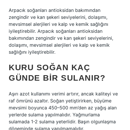
Arpacık soğanları antioksidan bakımından
zengindir ve kan şekeri seviyelerini, dolaşımı,
mevsimsel alerjileri ve kalp ve kemik sağlığını
iyileştirebilir. Arpacık soğanları antioksidan
bakımından zengindir ve kan şekeri seviyelerini,
dolaşımı, mevsimsel alerjileri ve kalp ve kemik
sağlığını iyileştirebilir.
KURU SOĞAN KAÇ
GÜNDE BIR SULANIR?
Aşırı azot kullanımı verimi artırır, ancak kaliteyi ve
raf ömrünü azaltır. Soğan yetiştirirken, büyüme
mevsimi boyunca 450–500 mm’den az yağış alan
yerlerde sulama yapılmalıdır. Yağmurlama
sulamada 1-2 sulama yeterlidir. Başın olgunlaşma
döneminde sulama yapılmamalıdır.