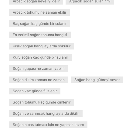
Arpacık soğan neye iyi gelir
Arpacık soğan sulanır mı
Arpacık tohumu ne zaman ekilir
Baş soğan kaç günde bir sulanır
En verimli soğan tohumu hangisi
Kışlık soğan hangi aylarda sökülür
Kuru soğan kaç günde bir sulanır
Soğan çapası ne zaman yapılır
Soğan dikim zamanı ne zaman
Soğan hangi gübreyi sever
Soğan kaç günde filizlenir
Soğan tohumu kaç günde çimlenir
Soğan ve sarımsak hangi aylarda dikilir
Soğanın baş tutması için ne yapmak lazım