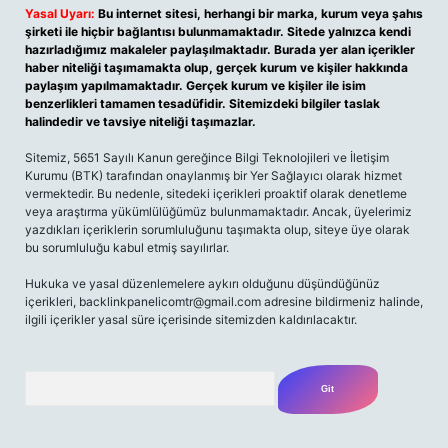
Yasal Uyarı:
Bu internet sitesi, herhangi bir marka, kurum veya şahıs
şirketi ile hiçbir bağlantısı bulunmamaktadır. Sitede yalnızca kendi
hazırladığımız makaleler paylaşılmaktadır. Burada yer alan içerikler
haber niteliği taşımamakta olup, gerçek kurum ve kişiler hakkında
paylaşım yapılmamaktadır. Gerçek kurum ve kişiler ile isim
benzerlikleri tamamen tesadüfidir. Sitemizdeki bilgiler taslak
halindedir ve tavsiye niteliği taşımazlar.
Sitemiz, 5651 Sayılı Kanun gereğince Bilgi Teknolojileri ve İletişim
Kurumu (BTK) tarafından onaylanmış bir Yer Sağlayıcı olarak hizmet
vermektedir. Bu nedenle, sitedeki içerikleri proaktif olarak denetleme
veya araştırma yükümlülüğümüz bulunmamaktadır. Ancak, üyelerimiz
yazdıkları içeriklerin sorumluluğunu taşımakta olup, siteye üye olarak
bu sorumluluğu kabul etmiş sayılırlar.
Hukuka ve yasal düzenlemelere aykırı olduğunu düşündüğünüz
içerikleri,
backlinkpanelicomtr@gmail.com
adresine bildirmeniz halinde,
ilgili içerikler yasal süre içerisinde sitemizden kaldırılacaktır.
Arama