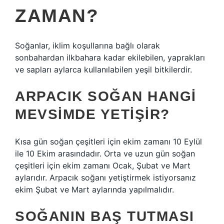
ZAMAN?
Soğanlar, iklim koşullarına bağlı olarak
sonbahardan ilkbahara kadar ekilebilen, yaprakları
ve sapları aylarca kullanılabilen yeşil bitkilerdir.
ARPACIK SOĞAN HANGI
MEVSIMDE YETIŞIR?
Kısa gün soğan çeşitleri için ekim zamanı 10 Eylül
ile 10 Ekim arasındadır. Orta ve uzun gün soğan
çeşitleri için ekim zamanı Ocak, Şubat ve Mart
aylarıdır. Arpacık soğanı yetiştirmek istiyorsanız
ekim Şubat ve Mart aylarında yapılmalıdır.
SOĞANIN BAŞ TUTMASI