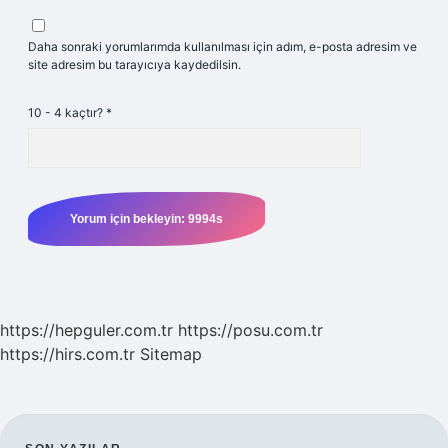
Daha sonraki yorumlarımda kullanılması için adım, e-posta adresim ve
site adresim bu tarayıcıya kaydedilsin.
10 - 4 kaçtır?
*
https://hepguler.com.tr
https://posu.com.tr
https://hirs.com.tr
Sitemap