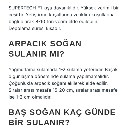
SUPERTECH F1 kışa dayanıklıdır. Yüksek verimli bir
çeşittir. Yetiştirme koşullarına ve iklim koşullarına
bağlı olarak 8-10 ton verim elde edilebilir.
Depolama süresi kısadır.
ARPACIK SOĞAN
SULANIR MI?
Yağmurlama sulamada 1-2 sulama yeterlidir. Başak
olgunlaşma döneminde sulama yapılmamalıdır.
Çoğunlukla arpacık soğanı ekilerek elde edilir.
Sıralar arası mesafe 15-20 cm, sıralar arası mesafe
ise 1-2 cm olmalıdır.
BAŞ SOĞAN KAÇ GÜNDE
BIR SULANIR?