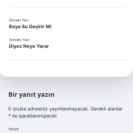
Önceki Yazı
Boya Su Geçirir Mi
Sonraki Yazı
Diyez Neye Yarar
Bir yanıt yazın
E-posta adresiniz yayınlanmayacak.
Gerekli alanlar
*
ile işaretlenmişlerdir
Yorum