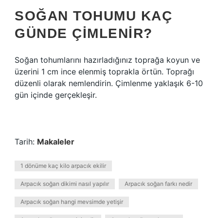
SOĞAN TOHUMU KAÇ
GÜNDE ÇIMLENIR?
Soğan tohumlarını hazırladığınız toprağa koyun ve
üzerini 1 cm ince elenmiş toprakla örtün. Toprağı
düzenli olarak nemlendirin. Çimlenme yaklaşık 6-10
gün içinde gerçekleşir.
Tarih:
Makaleler
1 dönüme kaç kilo arpacık ekilir
Arpacık soğan dikimi nasıl yapılır
Arpacık soğan farkı nedir
Arpacık soğan hangi mevsimde yetişir