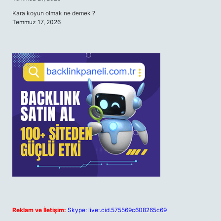
Kara koyun olmak ne demek ?
Temmuz 17, 2026
Reklam ve İletişim:
Skype: live:.cid.575569c608265c69