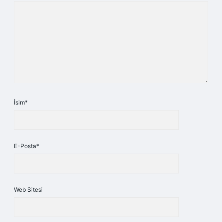
İsim*
E-Posta*
Web Sitesi