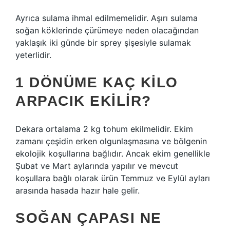
Ayrıca sulama ihmal edilmemelidir. Aşırı sulama
soğan köklerinde çürümeye neden olacağından
yaklaşık iki günde bir sprey şişesiyle sulamak
yeterlidir.
1 DÖNÜME KAÇ KILO
ARPACIK EKILIR?
Dekara ortalama 2 kg tohum ekilmelidir. Ekim
zamanı çeşidin erken olgunlaşmasına ve bölgenin
ekolojik koşullarına bağlıdır. Ancak ekim genellikle
Şubat ve Mart aylarında yapılır ve mevcut
koşullara bağlı olarak ürün Temmuz ve Eylül ayları
arasında hasada hazır hale gelir.
SOĞAN ÇAPASI NE