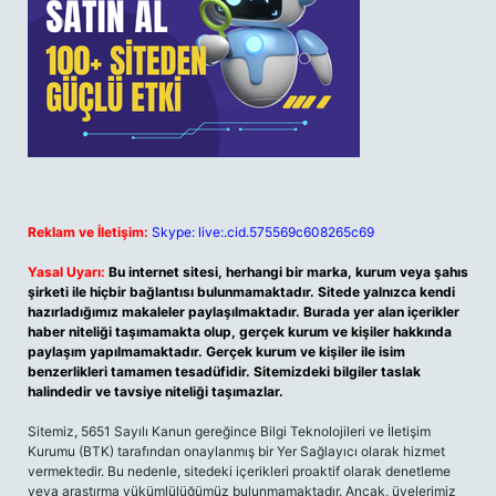
Reklam ve İletişim:
Skype: live:.cid.575569c608265c69
Yasal Uyarı:
Bu internet sitesi, herhangi bir marka, kurum veya şahıs
şirketi ile hiçbir bağlantısı bulunmamaktadır. Sitede yalnızca kendi
hazırladığımız makaleler paylaşılmaktadır. Burada yer alan içerikler
haber niteliği taşımamakta olup, gerçek kurum ve kişiler hakkında
paylaşım yapılmamaktadır. Gerçek kurum ve kişiler ile isim
benzerlikleri tamamen tesadüfidir. Sitemizdeki bilgiler taslak
halindedir ve tavsiye niteliği taşımazlar.
Sitemiz, 5651 Sayılı Kanun gereğince Bilgi Teknolojileri ve İletişim
Kurumu (BTK) tarafından onaylanmış bir Yer Sağlayıcı olarak hizmet
vermektedir. Bu nedenle, sitedeki içerikleri proaktif olarak denetleme
veya araştırma yükümlülüğümüz bulunmamaktadır. Ancak, üyelerimiz