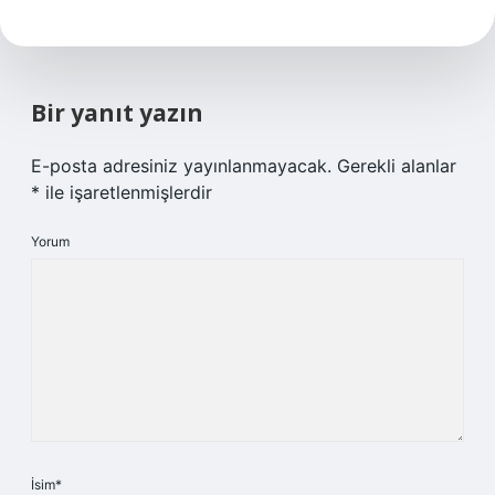
Bir yanıt yazın
E-posta adresiniz yayınlanmayacak.
Gerekli alanlar
*
ile işaretlenmişlerdir
Yorum
İsim*