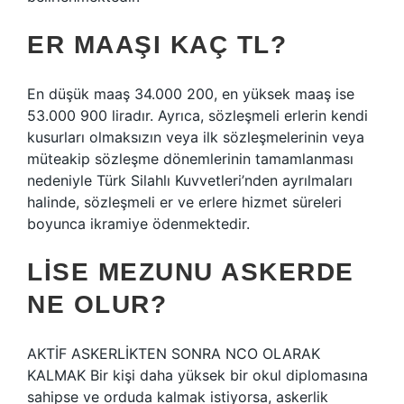
ER MAAŞI KAÇ TL?
En düşük maaş 34.000 200, en yüksek maaş ise
53.000 900 liradır. Ayrıca, sözleşmeli erlerin kendi
kusurları olmaksızın veya ilk sözleşmelerinin veya
müteakip sözleşme dönemlerinin tamamlanması
nedeniyle Türk Silahlı Kuvvetleri’nden ayrılmaları
halinde, sözleşmeli er ve erlere hizmet süreleri
boyunca ikramiye ödenmektedir.
LISE MEZUNU ASKERDE
NE OLUR?
AKTİF ASKERLİKTEN SONRA NCO OLARAK
KALMAK Bir kişi daha yüksek bir okul diplomasına
sahipse ve orduda kalmak istiyorsa, askerlik