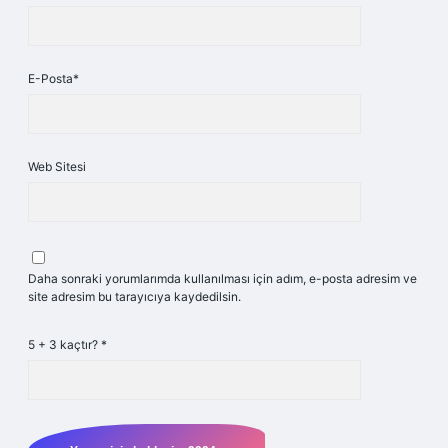
E-Posta*
Web Sitesi
Daha sonraki yorumlarımda kullanılması için adım, e-posta adresim ve
site adresim bu tarayıcıya kaydedilsin.
5 + 3 kaçtır?
*