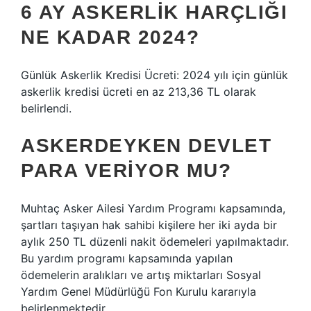
6 AY ASKERLIK HARÇLIĞI
NE KADAR 2024?
Günlük Askerlik Kredisi Ücreti: 2024 yılı için günlük
askerlik kredisi ücreti en az 213,36 TL olarak
belirlendi.
ASKERDEYKEN DEVLET
PARA VERIYOR MU?
Muhtaç Asker Ailesi Yardım Programı kapsamında,
şartları taşıyan hak sahibi kişilere her iki ayda bir
aylık 250 TL düzenli nakit ödemeleri yapılmaktadır.
Bu yardım programı kapsamında yapılan
ödemelerin aralıkları ve artış miktarları Sosyal
Yardım Genel Müdürlüğü Fon Kurulu kararıyla
belirlenmektedir.