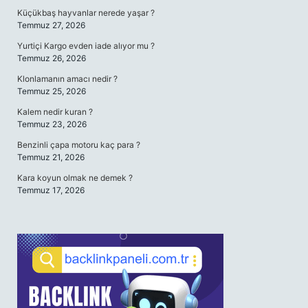
Küçükbaş hayvanlar nerede yaşar ?
Temmuz 27, 2026
Yurtiçi Kargo evden iade alıyor mu ?
Temmuz 26, 2026
Klonlamanın amacı nedir ?
Temmuz 25, 2026
Kalem nedir kuran ?
Temmuz 23, 2026
Benzinli çapa motoru kaç para ?
Temmuz 21, 2026
Kara koyun olmak ne demek ?
Temmuz 17, 2026