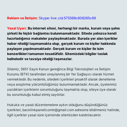
Reklam ve İletişim:
Skype: live:.cid.575569c608265c69
Yasal Uyarı:
Bu internet sitesi, herhangi bir marka, kurum veya şahıs
şirketi ile hiçbir bağlantısı bulunmamaktadır. Sitede yalnızca kendi
hazırladığımız makaleler paylaşılmaktadır. Burada yer alan içerikler
haber niteliği taşımamakta olup, gerçek kurum ve kişiler hakkında
paylaşım yapılmamaktadır. Gerçek kurum ve kişiler ile isim
benzerlikleri tamamen tesadüfidir. Sitemizdeki bilgiler taslak
halindedir ve tavsiye niteliği taşımazlar.
Sitemiz, 5651 Sayılı Kanun gereğince Bilgi Teknolojileri ve İletişim
Kurumu (BTK) tarafından onaylanmış bir Yer Sağlayıcı olarak hizmet
vermektedir. Bu nedenle, sitedeki içerikleri proaktif olarak denetleme
veya araştırma yükümlülüğümüz bulunmamaktadır. Ancak, üyelerimiz
yazdıkları içeriklerin sorumluluğunu taşımakta olup, siteye üye olarak
bu sorumluluğu kabul etmiş sayılırlar.
Hukuka ve yasal düzenlemelere aykırı olduğunu düşündüğünüz
içerikleri,
backlinkpanelicomtr@gmail.com
adresine bildirmeniz halinde,
ilgili içerikler yasal süre içerisinde sitemizden kaldırılacaktır.