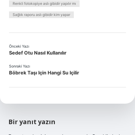
Renkli fotokopiye aslı gibidir yapılır mı
Sağlık raporu aslı gibidir kim yapar
Önceki Yazı
Sedef Otu Nasıl Kullanılır
Sonraki Yazı
Böbrek Taşı Için Hangi Su Içilir
Bir yanıt yazın