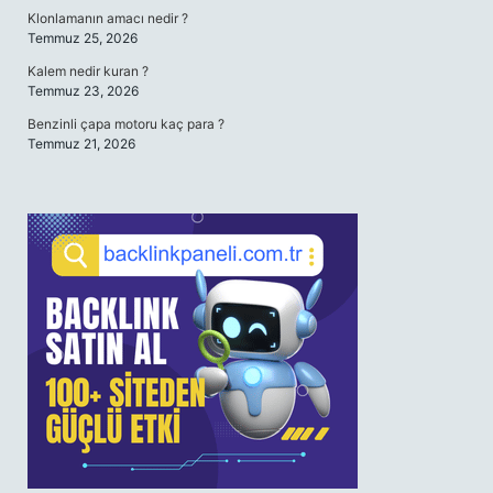
Klonlamanın amacı nedir ?
Temmuz 25, 2026
Kalem nedir kuran ?
Temmuz 23, 2026
Benzinli çapa motoru kaç para ?
Temmuz 21, 2026