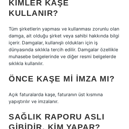
KIMLER KAŞE
KULLANIR?
Tüm şirketlerin yapması ve kullanması zorunlu olan
damga, ait olduğu şirket veya sahibi hakkında bilgi
içerir. Damgalar, kullanışlı oldukları için iş
dünyasında sıklıkla tercih edilir. Damgalar özellikle
muhasebe belgelerinde ve diğer resmi belgelerde
sıklıkla kullanılır.
ÖNCE KAŞE MI IMZA MI?
Açık faturalarda kaşe, faturanın üst kısmına
yapıştırılır ve imzalanır.
SAĞLIK RAPORU ASLI
GIBIDIR, KIM YAPAR?