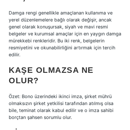
Damga rengi genellikle amaçlanan kullanıma ve
yerel düzenlemelere bağlı olarak değişir, ancak
genel olarak konuşursak, siyah ve mavi resmi
belgeler ve kurumsal amaçlar için en yaygın damga
mürekkebi renkleridir. Bu iki renk, belgelerin
resmiyetini ve okunabilirliğini artırmak için tercih
edilir.
KAŞE OLMAZSA NE
OLUR?
Özet: Bono üzerindeki ikinci imza, şirket mührü
olmaksızın şirket yetkilisi tarafından atılmış olsa
bile, teminat olarak kabul edilir ve o imza sahibi
borçtan şahsen sorumlu olur.