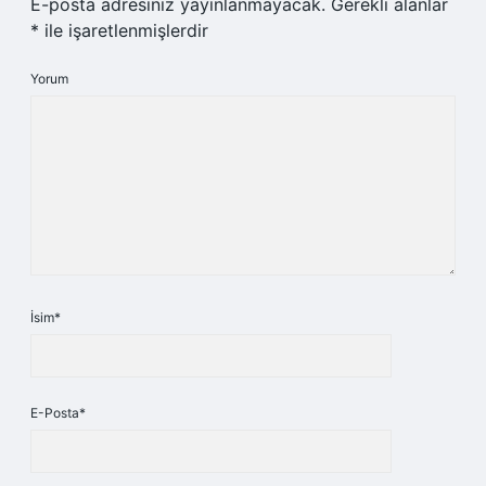
E-posta adresiniz yayınlanmayacak.
Gerekli alanlar
*
ile işaretlenmişlerdir
Yorum
İsim*
E-Posta*