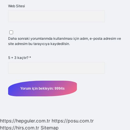
Web Sitesi
Daha sonraki yorumlarımda kullanılması için adım, e-posta adresim ve
site adresim bu tarayıcıya kaydedilsin.
5 + 3 kaçtır?
*
https://hepguler.com.tr
https://posu.com.tr
https://hirs.com.tr
Sitemap