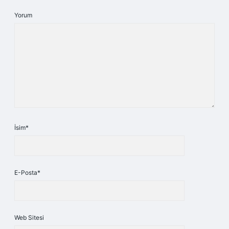
Yorum
İsim*
E-Posta*
Web Sitesi