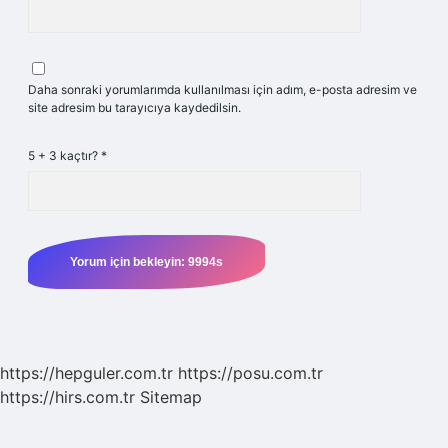
Daha sonraki yorumlarımda kullanılması için adım, e-posta adresim ve
site adresim bu tarayıcıya kaydedilsin.
5 + 3 kaçtır?
*
https://hepguler.com.tr
https://posu.com.tr
https://hirs.com.tr
Sitemap