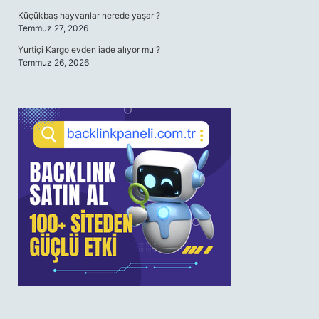
Küçükbaş hayvanlar nerede yaşar ?
Temmuz 27, 2026
Yurtiçi Kargo evden iade alıyor mu ?
Temmuz 26, 2026