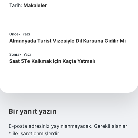
Tarih:
Makaleler
Önceki Yazı
Almanyada Turist Vizesiyle Dil Kursuna Gidilir Mi
Sonraki Yazı
Saat 5Te Kalkmak Için Kaçta Yatmalı
Bir yanıt yazın
E-posta adresiniz yayınlanmayacak.
Gerekli alanlar
*
ile işaretlenmişlerdir