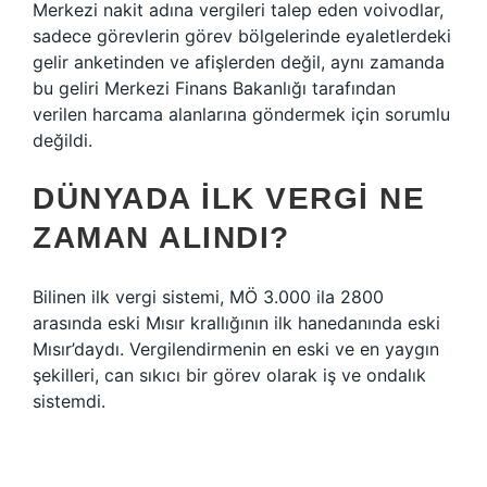
Merkezi nakit adına vergileri talep eden voivodlar,
sadece görevlerin görev bölgelerinde eyaletlerdeki
gelir anketinden ve afişlerden değil, aynı zamanda
bu geliri Merkezi Finans Bakanlığı tarafından
verilen harcama alanlarına göndermek için sorumlu
değildi.
DÜNYADA ILK VERGI NE
ZAMAN ALINDI?
Bilinen ilk vergi sistemi, MÖ 3.000 ila 2800
arasında eski Mısır krallığının ilk hanedanında eski
Mısır’daydı. Vergilendirmenin en eski ve en yaygın
şekilleri, can sıkıcı bir görev olarak iş ve ondalık
sistemdi.