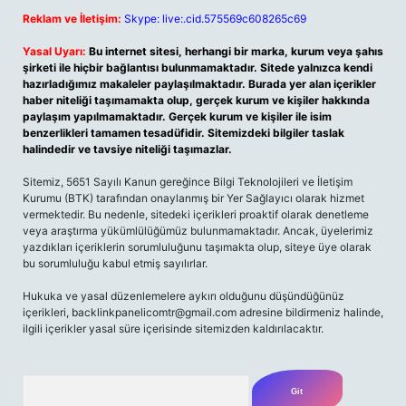
Reklam ve İletişim:
Skype: live:.cid.575569c608265c69
Yasal Uyarı:
Bu internet sitesi, herhangi bir marka, kurum veya şahıs
şirketi ile hiçbir bağlantısı bulunmamaktadır. Sitede yalnızca kendi
hazırladığımız makaleler paylaşılmaktadır. Burada yer alan içerikler
haber niteliği taşımamakta olup, gerçek kurum ve kişiler hakkında
paylaşım yapılmamaktadır. Gerçek kurum ve kişiler ile isim
benzerlikleri tamamen tesadüfidir. Sitemizdeki bilgiler taslak
halindedir ve tavsiye niteliği taşımazlar.
Sitemiz, 5651 Sayılı Kanun gereğince Bilgi Teknolojileri ve İletişim
Kurumu (BTK) tarafından onaylanmış bir Yer Sağlayıcı olarak hizmet
vermektedir. Bu nedenle, sitedeki içerikleri proaktif olarak denetleme
veya araştırma yükümlülüğümüz bulunmamaktadır. Ancak, üyelerimiz
yazdıkları içeriklerin sorumluluğunu taşımakta olup, siteye üye olarak
bu sorumluluğu kabul etmiş sayılırlar.
Hukuka ve yasal düzenlemelere aykırı olduğunu düşündüğünüz
içerikleri,
backlinkpanelicomtr@gmail.com
adresine bildirmeniz halinde,
ilgili içerikler yasal süre içerisinde sitemizden kaldırılacaktır.
Arama