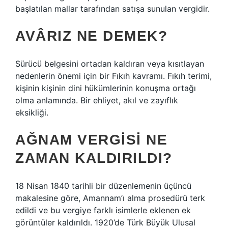
başlatılan mallar tarafından satışa sunulan vergidir.
AVÂRIZ NE DEMEK?
Sürücü belgesini ortadan kaldıran veya kısıtlayan
nedenlerin önemi için bir Fıkıh kavramı. Fıkıh terimi,
kişinin kişinin dini hükümlerinin konuşma ortağı
olma anlamında. Bir ehliyet, akıl ve zayıflık
eksikliği.
AĞNAM VERGISI NE
ZAMAN KALDIRILDI?
18 Nisan 1840 tarihli bir düzenlemenin üçüncü
makalesine göre, Amannam’ı alma prosedürü terk
edildi ve bu vergiye farklı isimlerle eklenen ek
görüntüler kaldırıldı. 1920’de Türk Büyük Ulusal