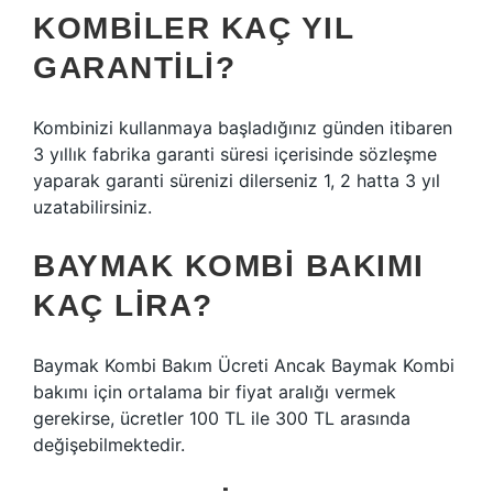
KOMBILER KAÇ YIL
GARANTILI?
Kombinizi kullanmaya başladığınız günden itibaren
3 yıllık fabrika garanti süresi içerisinde sözleşme
yaparak garanti sürenizi dilerseniz 1, 2 hatta 3 yıl
uzatabilirsiniz.
BAYMAK KOMBI BAKIMI
KAÇ LIRA?
Baymak Kombi Bakım Ücreti Ancak Baymak Kombi
bakımı için ortalama bir fiyat aralığı vermek
gerekirse, ücretler 100 TL ile 300 TL arasında
değişebilmektedir.