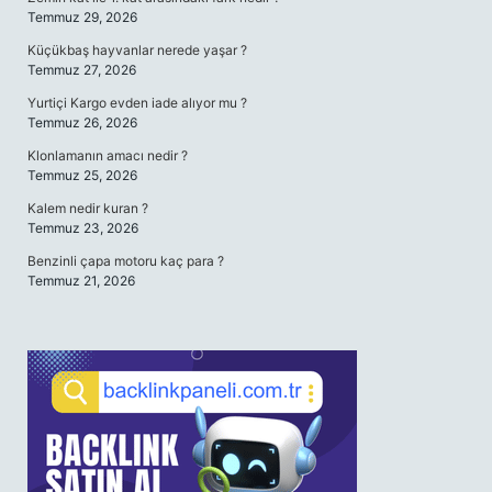
Temmuz 29, 2026
Küçükbaş hayvanlar nerede yaşar ?
Temmuz 27, 2026
Yurtiçi Kargo evden iade alıyor mu ?
Temmuz 26, 2026
Klonlamanın amacı nedir ?
Temmuz 25, 2026
Kalem nedir kuran ?
Temmuz 23, 2026
Benzinli çapa motoru kaç para ?
Temmuz 21, 2026