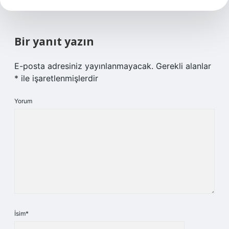
Bir yanıt yazın
E-posta adresiniz yayınlanmayacak.
Gerekli alanlar
*
ile işaretlenmişlerdir
Yorum
İsim*