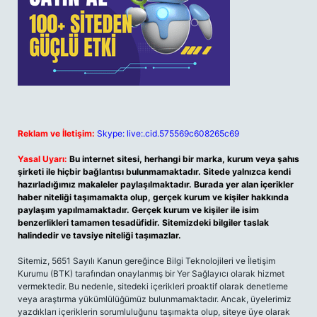
Reklam ve İletişim:
Skype: live:.cid.575569c608265c69
Yasal Uyarı:
Bu internet sitesi, herhangi bir marka, kurum veya şahıs
şirketi ile hiçbir bağlantısı bulunmamaktadır. Sitede yalnızca kendi
hazırladığımız makaleler paylaşılmaktadır. Burada yer alan içerikler
haber niteliği taşımamakta olup, gerçek kurum ve kişiler hakkında
paylaşım yapılmamaktadır. Gerçek kurum ve kişiler ile isim
benzerlikleri tamamen tesadüfidir. Sitemizdeki bilgiler taslak
halindedir ve tavsiye niteliği taşımazlar.
Sitemiz, 5651 Sayılı Kanun gereğince Bilgi Teknolojileri ve İletişim
Kurumu (BTK) tarafından onaylanmış bir Yer Sağlayıcı olarak hizmet
vermektedir. Bu nedenle, sitedeki içerikleri proaktif olarak denetleme
veya araştırma yükümlülüğümüz bulunmamaktadır. Ancak, üyelerimiz
yazdıkları içeriklerin sorumluluğunu taşımakta olup, siteye üye olarak