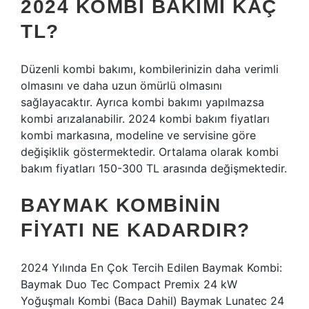
2024 KOMBI BAKIMI KAÇ
TL?
Düzenli kombi bakımı, kombilerinizin daha verimli
olmasını ve daha uzun ömürlü olmasını
sağlayacaktır. Ayrıca kombi bakımı yapılmazsa
kombi arızalanabilir. 2024 kombi bakım fiyatları
kombi markasına, modeline ve servisine göre
değişiklik göstermektedir. Ortalama olarak kombi
bakım fiyatları 150-300 TL arasında değişmektedir.
BAYMAK KOMBININ
FIYATI NE KADARDIR?
2024 Yılında En Çok Tercih Edilen Baymak Kombi:
Baymak Duo Tec Compact Premix 24 kW
Yoğuşmalı Kombi (Baca Dahil) Baymak Lunatec 24