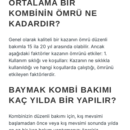
ORTALAMA BIR
KOMBININ ÖMRÜ NE
KADARDIR?
Genel olarak kaliteli bir kazanın ömrü düzenli
bakımla 15 ila 20 yıl arasında olabilir. Ancak
aşağıdaki faktörler kazanın ömrünü etkiler: 1.
Kullanım sıklığı ve koşulları: Kazanın ne sıklıkla
kullanıldığı ve hangi koşullarda çalıştığı, ömrünü
etkileyen faktörlerdir.
BAYMAK KOMBI BAKIMI
KAÇ YILDA BIR YAPILIR?
Kombinizin düzenli bakımı için, kış mevsimi
başlamadan önce veya kış mevsimi sonunda yılda