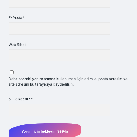
E-Posta*
Web Sitesi
Daha sonraki yorumlarımda kullanılması için adım, e-posta adresim ve
site adresim bu tarayıcıya kaydedilsin.
5 + 3 kaçtır?
*