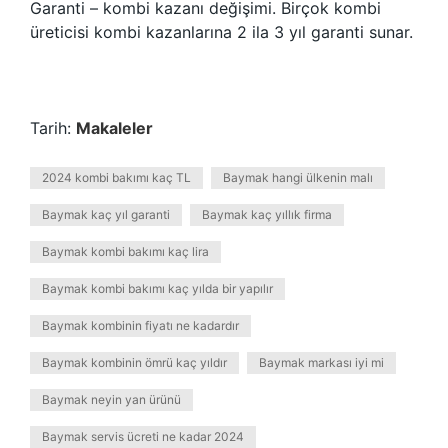
Garanti – kombi kazanı değişimi. Birçok kombi
üreticisi kombi kazanlarına 2 ila 3 yıl garanti sunar.
Tarih:
Makaleler
2024 kombi bakımı kaç TL
Baymak hangi ülkenin malı
Baymak kaç yıl garanti
Baymak kaç yıllık firma
Baymak kombi bakımı kaç lira
Baymak kombi bakımı kaç yılda bir yapılır
Baymak kombinin fiyatı ne kadardır
Baymak kombinin ömrü kaç yıldır
Baymak markası iyi mi
Baymak neyin yan ürünü
Baymak servis ücreti ne kadar 2024