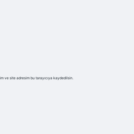
m ve site adresim bu tarayıcıya kaydedilsin.