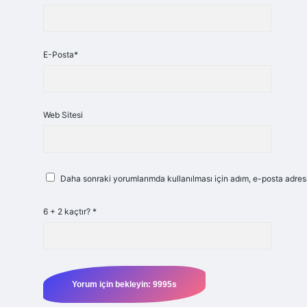
E-Posta*
Web Sitesi
Daha sonraki yorumlarımda kullanılması için adım, e-posta adresi
6 + 2 kaçtır?
*