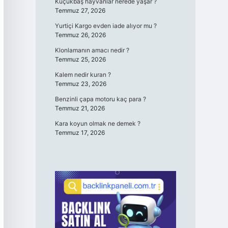
Küçükbaş hayvanlar nerede yaşar ?
Temmuz 27, 2026
Yurtiçi Kargo evden iade alıyor mu ?
Temmuz 26, 2026
Klonlamanın amacı nedir ?
Temmuz 25, 2026
Kalem nedir kuran ?
Temmuz 23, 2026
Benzinli çapa motoru kaç para ?
Temmuz 21, 2026
Kara koyun olmak ne demek ?
Temmuz 17, 2026