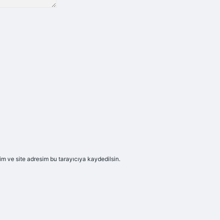
m ve site adresim bu tarayıcıya kaydedilsin.