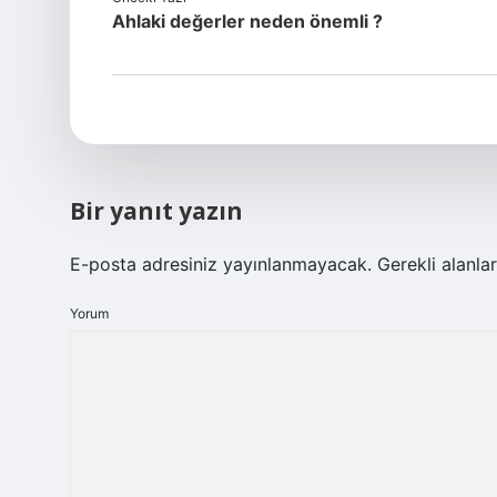
Ahlaki değerler neden önemli ?
Bir yanıt yazın
E-posta adresiniz yayınlanmayacak.
Gerekli alanla
Yorum