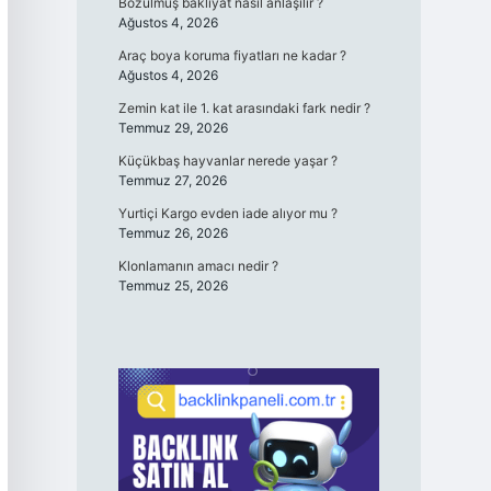
Bozulmuş bakliyat nasıl anlaşılır ?
Ağustos 4, 2026
Araç boya koruma fiyatları ne kadar ?
Ağustos 4, 2026
Zemin kat ile 1. kat arasındaki fark nedir ?
Temmuz 29, 2026
Küçükbaş hayvanlar nerede yaşar ?
Temmuz 27, 2026
Yurtiçi Kargo evden iade alıyor mu ?
Temmuz 26, 2026
Klonlamanın amacı nedir ?
Temmuz 25, 2026