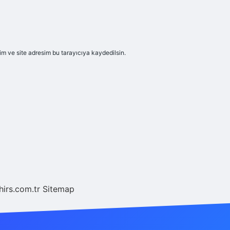
m ve site adresim bu tarayıcıya kaydedilsin.
hirs.com.tr
Sitemap