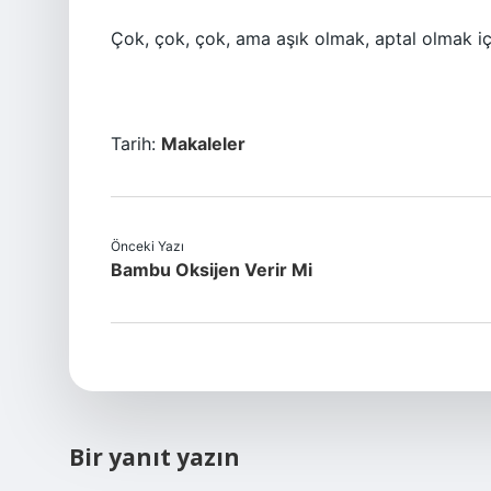
Çok, çok, çok, ama aşık olmak, aptal olmak i
Tarih:
Makaleler
Önceki Yazı
Bambu Oksijen Verir Mi
Bir yanıt yazın