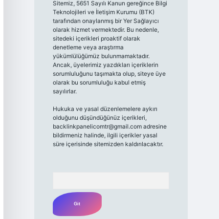
Sitemiz, 5651 Sayılı Kanun gereğince Bilgi
Teknolojileri ve İletişim Kurumu (BTK)
tarafından onaylanmış bir Yer Sağlayıcı
olarak hizmet vermektedir. Bu nedenle,
sitedeki içerikleri proaktif olarak
denetleme veya araştırma
yükümlülüğümüz bulunmamaktadır.
Ancak, üyelerimiz yazdıkları içeriklerin
sorumluluğunu taşımakta olup, siteye üye
olarak bu sorumluluğu kabul etmiş
sayılırlar.
Hukuka ve yasal düzenlemelere aykırı
olduğunu düşündüğünüz içerikleri,
backlinkpanelicomtr@gmail.com
adresine
bildirmeniz halinde, ilgili içerikler yasal
süre içerisinde sitemizden kaldırılacaktır.
Arama