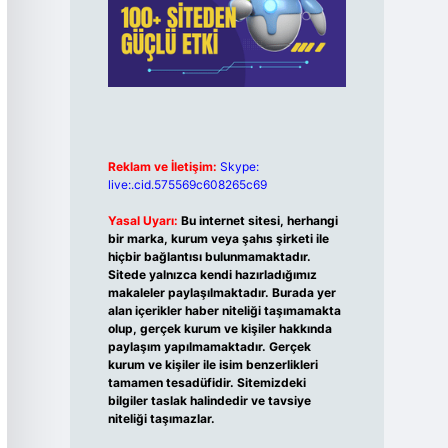
Reklam ve İletişim:
Skype:
live:.cid.575569c608265c69
Yasal Uyarı:
Bu internet sitesi, herhangi
bir marka, kurum veya şahıs şirketi ile
hiçbir bağlantısı bulunmamaktadır.
Sitede yalnızca kendi hazırladığımız
makaleler paylaşılmaktadır. Burada yer
alan içerikler haber niteliği taşımamakta
olup, gerçek kurum ve kişiler hakkında
paylaşım yapılmamaktadır. Gerçek
kurum ve kişiler ile isim benzerlikleri
tamamen tesadüfidir. Sitemizdeki
bilgiler taslak halindedir ve tavsiye
niteliği taşımazlar.