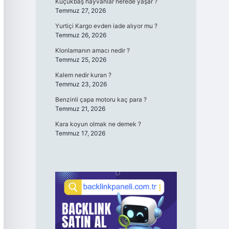
Küçükbaş hayvanlar nerede yaşar ?
Temmuz 27, 2026
Yurtiçi Kargo evden iade alıyor mu ?
Temmuz 26, 2026
Klonlamanın amacı nedir ?
Temmuz 25, 2026
Kalem nedir kuran ?
Temmuz 23, 2026
Benzinli çapa motoru kaç para ?
Temmuz 21, 2026
Kara koyun olmak ne demek ?
Temmuz 17, 2026