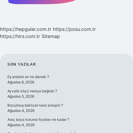
https://hepguler.com.tr
https://posu.com.tr
https://hirs.com.tr
Sitemap
SIDEBAR
SON YAZILAR
Eş anlamlı arı ne demek ?
Ağustos 6, 2026
Ayvalık köyü nereye bağlıdır ?
Ağustos 5, 2026
Bozulmuş bakliyat nasıl anlaşılır ?
Ağustos 4, 2026
Araç boya koruma fiyatları ne kadar ?
Ağustos 4, 2026