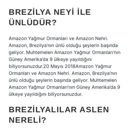
BREZILYA NEYI ILE
ÜNLÜDÜR?
Amazon Yağmur Ormanları ve Amazon Nehri.
Amazon, Brezilya’nın ünlü olduğu şeylerin başında
geliyor. Muhtemelen Amazon Yağmur Ormanları’nın
Güney Amerika’da 9 ülkeye yayıldığını
biliyorsunuzdur.20 Mayıs 2018Amazon Yağmur
Ormanları ve Amazon Nehri. Amazon, Brezilya’nın
ünlü olduğu şeylerin başında geliyor. Muhtemelen
Amazon Yağmur Ormanları’nın Güney Amerika’da 9
ülkeye yayıldığını biliyorsunuzdur.
BREZILYALILAR ASLEN
NERELI?