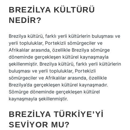
BREZILYA KÜLTÜRÜ
NEDIR?
Brezilya kültürü, farklı yerli kültürlerin buluşması ve
yerli topluluklar, Portekizli sömürgeciler ve
Afrikalılar arasında, özellikle Brezilya sömürge
döneminde gerçekleşen kültürel kaynaşmayla
şekillenmiştir. Brezilya kültürü, farklı yerli kültürlerin
buluşması ve yerli topluluklar, Portekizli
sömürgeciler ve Afrikalılar arasında, özellikle
Brezilya’da gerçekleşen kültürel kaynaşmadır.
Sömürge döneminde gerçekleşen kültürel
kaynaşmayla şekillenmiştir.
BREZILYA TÜRKIYE’YI
SEVIYOR MU?