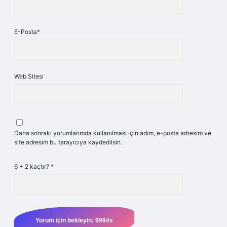
E-Posta*
Web Sitesi
Daha sonraki yorumlarımda kullanılması için adım, e-posta adresim ve
site adresim bu tarayıcıya kaydedilsin.
6 + 2 kaçtır?
*