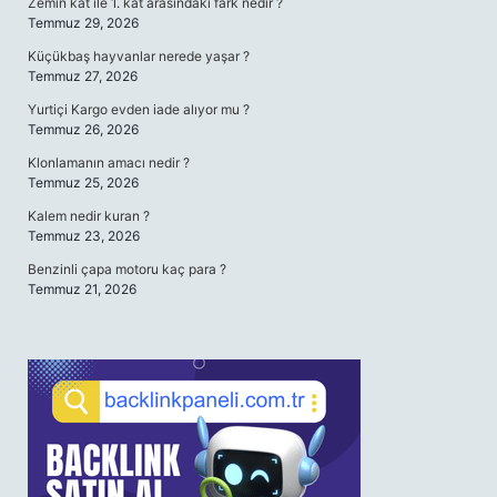
Zemin kat ile 1. kat arasındaki fark nedir ?
Temmuz 29, 2026
Küçükbaş hayvanlar nerede yaşar ?
Temmuz 27, 2026
Yurtiçi Kargo evden iade alıyor mu ?
Temmuz 26, 2026
Klonlamanın amacı nedir ?
Temmuz 25, 2026
Kalem nedir kuran ?
Temmuz 23, 2026
Benzinli çapa motoru kaç para ?
Temmuz 21, 2026