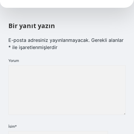
Bir yanıt yazın
E-posta adresiniz yayınlanmayacak.
Gerekli alanlar
*
ile işaretlenmişlerdir
Yorum
İsim*