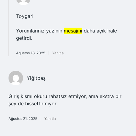
Toygar!
Yorumlarınız yazının
mesajını
daha açık hale
getirdi.
Ağustos 18, 2025
Yanıtla
Yiğitbaş
Giriş kısmı okuru rahatsız etmiyor, ama ekstra bir
şey de hissettirmiyor.
Ağustos 21, 2025
Yanıtla