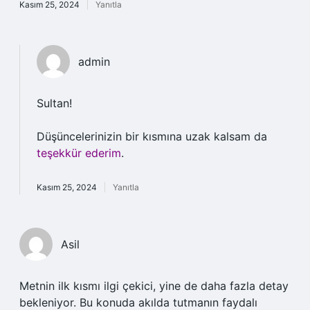
Kasım 25, 2024
Yanıtla
admin
Sultan!
Düşüncelerinizin bir kısmına uzak kalsam da
teşekkür ederim
.
Kasım 25, 2024
Yanıtla
Asil
Metnin ilk kısmı ilgi çekici, yine de daha fazla detay
bekleniyor. Bu konuda akılda tutmanın faydalı