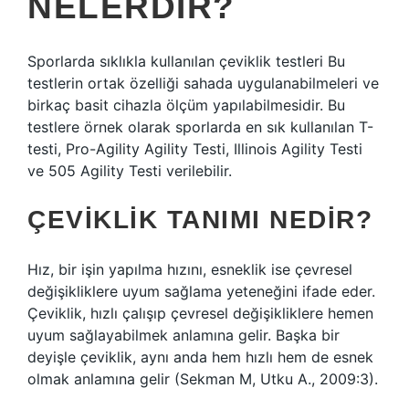
NELERDIR?
Sporlarda sıklıkla kullanılan çeviklik testleri Bu
testlerin ortak özelliği sahada uygulanabilmeleri ve
birkaç basit cihazla ölçüm yapılabilmesidir. Bu
testlere örnek olarak sporlarda en sık kullanılan T-
testi, Pro-Agility Agility Testi, Illinois Agility Testi
ve 505 Agility Testi verilebilir.
ÇEVIKLIK TANIMI NEDIR?
Hız, bir işin yapılma hızını, esneklik ise çevresel
değişikliklere uyum sağlama yeteneğini ifade eder.
Çeviklik, hızlı çalışıp çevresel değişikliklere hemen
uyum sağlayabilmek anlamına gelir. Başka bir
deyişle çeviklik, aynı anda hem hızlı hem de esnek
olmak anlamına gelir (Sekman M, Utku A., 2009:3).