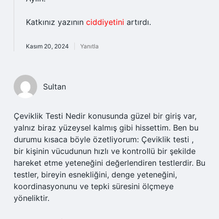
Katkınız yazının
ciddiyetini
artırdı.
Kasım 20, 2024
Yanıtla
Sultan
Çeviklik Testi Nedir konusunda güzel bir giriş var,
yalnız biraz yüzeysel kalmış gibi hissettim. Ben bu
durumu kısaca böyle özetliyorum: Çeviklik testi ,
bir kişinin vücudunun hızlı ve kontrollü bir şekilde
hareket etme yeteneğini değerlendiren testlerdir. Bu
testler, bireyin esnekliğini, denge yeteneğini,
koordinasyonunu ve tepki süresini ölçmeye
yöneliktir.