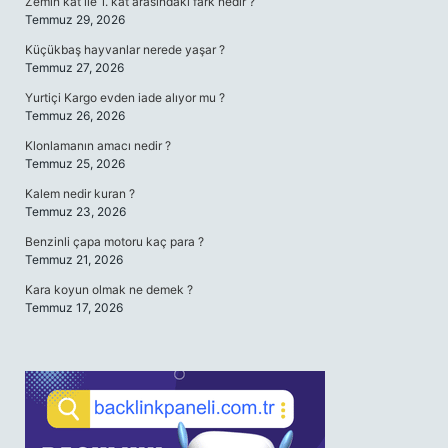
Zemin kat ile 1. kat arasındaki fark nedir ?
Temmuz 29, 2026
Küçükbaş hayvanlar nerede yaşar ?
Temmuz 27, 2026
Yurtiçi Kargo evden iade alıyor mu ?
Temmuz 26, 2026
Klonlamanın amacı nedir ?
Temmuz 25, 2026
Kalem nedir kuran ?
Temmuz 23, 2026
Benzinli çapa motoru kaç para ?
Temmuz 21, 2026
Kara koyun olmak ne demek ?
Temmuz 17, 2026