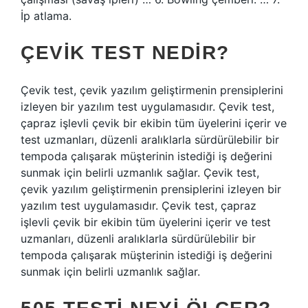
İp atlama.
ÇEVIK TEST NEDIR?
Çevik test, çevik yazılım geliştirmenin prensiplerini
izleyen bir yazılım test uygulamasıdır. Çevik test,
çapraz işlevli çevik bir ekibin tüm üyelerini içerir ve
test uzmanları, düzenli aralıklarla sürdürülebilir bir
tempoda çalışarak müşterinin istediği iş değerini
sunmak için belirli uzmanlık sağlar. Çevik test,
çevik yazılım geliştirmenin prensiplerini izleyen bir
yazılım test uygulamasıdır. Çevik test, çapraz
işlevli çevik bir ekibin tüm üyelerini içerir ve test
uzmanları, düzenli aralıklarla sürdürülebilir bir
tempoda çalışarak müşterinin istediği iş değerini
sunmak için belirli uzmanlık sağlar.