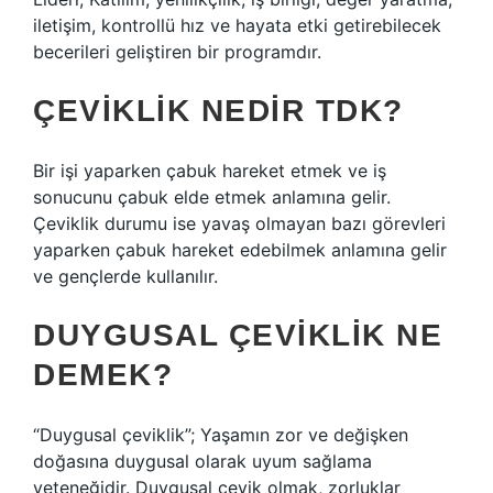
iletişim, kontrollü hız ve hayata etki getirebilecek
becerileri geliştiren bir programdır.
ÇEVIKLIK NEDIR TDK?
Bir işi yaparken çabuk hareket etmek ve iş
sonucunu çabuk elde etmek anlamına gelir.
Çeviklik durumu ise yavaş olmayan bazı görevleri
yaparken çabuk hareket edebilmek anlamına gelir
ve gençlerde kullanılır.
DUYGUSAL ÇEVIKLIK NE
DEMEK?
“Duygusal çeviklik”; Yaşamın zor ve değişken
doğasına duygusal olarak uyum sağlama
yeteneğidir. Duygusal çevik olmak, zorluklar