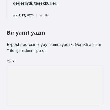
değerliydi, teşekkürler
.
Aralık 13, 2025
Yanıtla
Bir yanıt yazın
E-posta adresiniz yayınlanmayacak.
Gerekli alanlar
*
ile işaretlenmişlerdir
Yorum