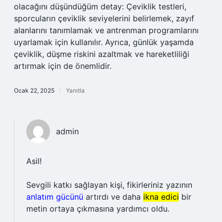
olacağını düşündüğüm detay: Çeviklik testleri,
sporcuların çeviklik seviyelerini belirlemek, zayıf
alanlarını tanımlamak ve antrenman programlarını
uyarlamak için kullanılır. Ayrıca, günlük yaşamda
çeviklik, düşme riskini azaltmak ve hareketliliği
artırmak için de önemlidir.
Ocak 22, 2025
Yanıtla
admin
Asil!
Sevgili katkı sağlayan kişi, fikirleriniz yazının
anlatım gücünü
artırdı ve daha
ikna edici
bir
metin ortaya çıkmasına yardımcı oldu.