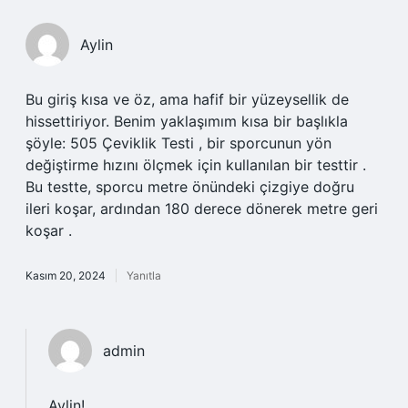
Aylin
Bu giriş kısa ve öz, ama hafif bir yüzeysellik de
hissettiriyor. Benim yaklaşımım kısa bir başlıkla
şöyle: 505 Çeviklik Testi , bir sporcunun yön
değiştirme hızını ölçmek için kullanılan bir testtir .
Bu testte, sporcu metre önündeki çizgiye doğru
ileri koşar, ardından 180 derece dönerek metre geri
koşar .
Kasım 20, 2024
Yanıtla
admin
Aylin!