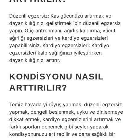
Düzenli egzersiz: Kas gücünüzü artırmak ve
dayanıklılığınızı geliştirmek için düzenli egzersiz
yapın. Güç antrenmanı, ağırlık kaldırma, vücut
ağırlığı egzersizleri ve kardiyo egzersizleri
yapabilirsiniz. Kardiyo egzersizleri: Kardiyo
egzersizleri kalp sağlığınızı iyileştirirken
dayanıklılığınızı artırır.
KONDISYONU NASIL
ARTTIRILIR?
Temiz havada yürüyüş yapmak, düzenli egzersiz
yapmak, dengeli beslenmek, uyku ve dinlenmeye
dikkat etmek, kardiyo egzersizlerini artırmak ve
farklı sporları denemek gibi şeyler yaparak
kondisyonunuzu artırabilir ve daha sağlıklı bir