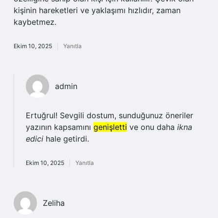
kişinin hareketleri ve yaklaşımı hızlıdır, zaman
kaybetmez.
Ekim 10, 2025
Yanıtla
admin
Ertuğrul! Sevgili dostum, sunduğunuz öneriler
yazının kapsamını
genişletti
ve onu daha
ikna
edici
hale getirdi.
Ekim 10, 2025
Yanıtla
Zeliha