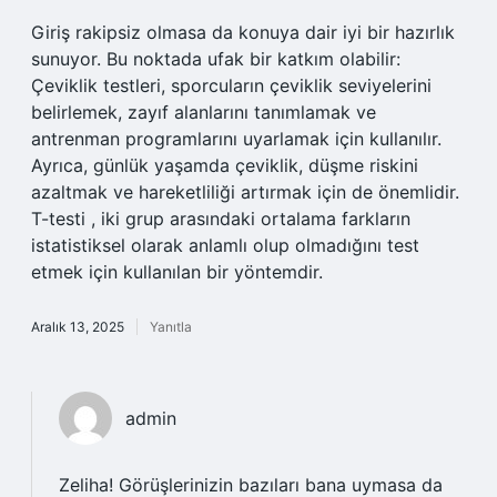
Giriş rakipsiz olmasa da konuya dair iyi bir hazırlık
sunuyor. Bu noktada ufak bir katkım olabilir:
Çeviklik testleri, sporcuların çeviklik seviyelerini
belirlemek, zayıf alanlarını tanımlamak ve
antrenman programlarını uyarlamak için kullanılır.
Ayrıca, günlük yaşamda çeviklik, düşme riskini
azaltmak ve hareketliliği artırmak için de önemlidir.
T-testi , iki grup arasındaki ortalama farkların
istatistiksel olarak anlamlı olup olmadığını test
etmek için kullanılan bir yöntemdir.
Aralık 13, 2025
Yanıtla
admin
Zeliha! Görüşlerinizin bazıları bana uymasa da