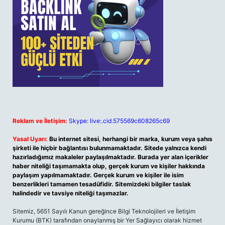
Reklam ve İletişim:
Skype: live:.cid.575569c608265c69
Yasal Uyarı:
Bu internet sitesi, herhangi bir marka, kurum veya şahıs
şirketi ile hiçbir bağlantısı bulunmamaktadır. Sitede yalnızca kendi
hazırladığımız makaleler paylaşılmaktadır. Burada yer alan içerikler
haber niteliği taşımamakta olup, gerçek kurum ve kişiler hakkında
paylaşım yapılmamaktadır. Gerçek kurum ve kişiler ile isim
benzerlikleri tamamen tesadüfidir. Sitemizdeki bilgiler taslak
halindedir ve tavsiye niteliği taşımazlar.
Sitemiz, 5651 Sayılı Kanun gereğince Bilgi Teknolojileri ve İletişim
Kurumu (BTK) tarafından onaylanmış bir Yer Sağlayıcı olarak hizmet