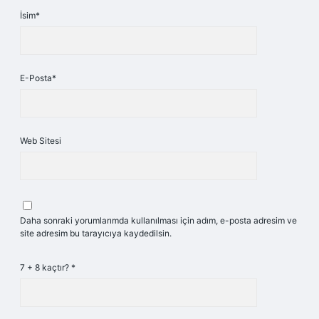
İsim*
E-Posta*
Web Sitesi
Daha sonraki yorumlarımda kullanılması için adım, e-posta adresim ve
site adresim bu tarayıcıya kaydedilsin.
7 + 8 kaçtır?
*