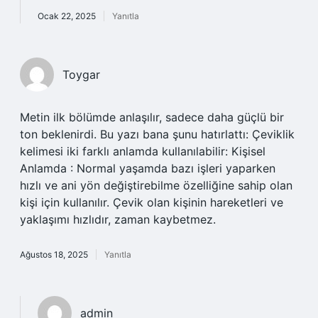
Ocak 22, 2025
Yanıtla
Toygar
Metin ilk bölümde anlaşılır, sadece daha güçlü bir
ton beklenirdi. Bu yazı bana şunu hatırlattı: Çeviklik
kelimesi iki farklı anlamda kullanılabilir: Kişisel
Anlamda : Normal yaşamda bazı işleri yaparken
hızlı ve ani yön değiştirebilme özelliğine sahip olan
kişi için kullanılır. Çevik olan kişinin hareketleri ve
yaklaşımı hızlıdır, zaman kaybetmez.
Ağustos 18, 2025
Yanıtla
admin