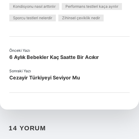
Kondisyonu nasıl arttırılır
Performans testleri kaça ayrılır
Sporcu testleri nelerdir
Zihinsel çeviklik nedir
Önceki Yazı
6 Aylık Bebekler Kaç Saatte Bir Acıkır
Sonraki Yazı
Cezayir Türkiyeyi Seviyor Mu
14 YORUM