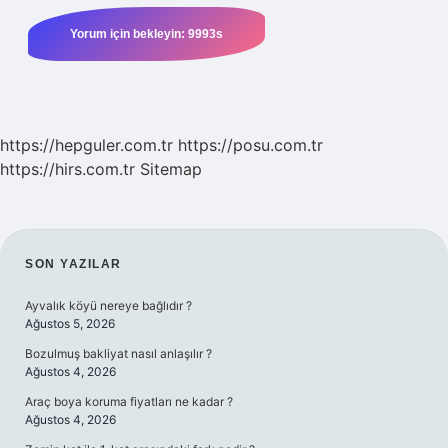
https://hepguler.com.tr
https://posu.com.tr
https://hirs.com.tr
Sitemap
SIDEBAR
SON YAZILAR
Ayvalık köyü nereye bağlıdır ?
Ağustos 5, 2026
Bozulmuş bakliyat nasıl anlaşılır ?
Ağustos 4, 2026
Araç boya koruma fiyatları ne kadar ?
Ağustos 4, 2026