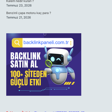
Kalem nedir kuran ?
Temmuz 23, 2026
Benzinli çapa motoru kaç para ?
Temmuz 21, 2026