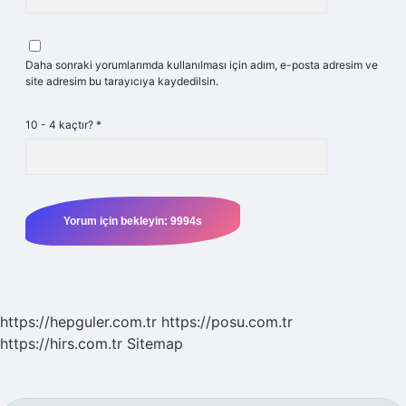
Daha sonraki yorumlarımda kullanılması için adım, e-posta adresim ve
site adresim bu tarayıcıya kaydedilsin.
10 - 4 kaçtır?
*
https://hepguler.com.tr
https://posu.com.tr
https://hirs.com.tr
Sitemap