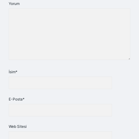
Yorum
İsim*
E-Posta*
Web Sitesi