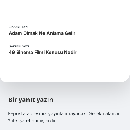
Önceki Yazı
Adam Olmak Ne Anlama Gelir
Sonraki Yazı
49 Sinema Filmi Konusu Nedir
Bir yanıt yazın
E-posta adresiniz yayınlanmayacak.
Gerekli alanlar
*
ile işaretlenmişlerdir