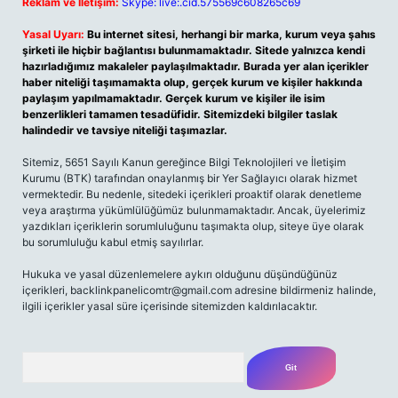
Reklam ve İletişim:
Skype: live:.cid.575569c608265c69
Yasal Uyarı:
Bu internet sitesi, herhangi bir marka, kurum veya şahıs
şirketi ile hiçbir bağlantısı bulunmamaktadır. Sitede yalnızca kendi
hazırladığımız makaleler paylaşılmaktadır. Burada yer alan içerikler
haber niteliği taşımamakta olup, gerçek kurum ve kişiler hakkında
paylaşım yapılmamaktadır. Gerçek kurum ve kişiler ile isim
benzerlikleri tamamen tesadüfidir. Sitemizdeki bilgiler taslak
halindedir ve tavsiye niteliği taşımazlar.
Sitemiz, 5651 Sayılı Kanun gereğince Bilgi Teknolojileri ve İletişim
Kurumu (BTK) tarafından onaylanmış bir Yer Sağlayıcı olarak hizmet
vermektedir. Bu nedenle, sitedeki içerikleri proaktif olarak denetleme
veya araştırma yükümlülüğümüz bulunmamaktadır. Ancak, üyelerimiz
yazdıkları içeriklerin sorumluluğunu taşımakta olup, siteye üye olarak
bu sorumluluğu kabul etmiş sayılırlar.
Hukuka ve yasal düzenlemelere aykırı olduğunu düşündüğünüz
içerikleri,
backlinkpanelicomtr@gmail.com
adresine bildirmeniz halinde,
ilgili içerikler yasal süre içerisinde sitemizden kaldırılacaktır.
Arama