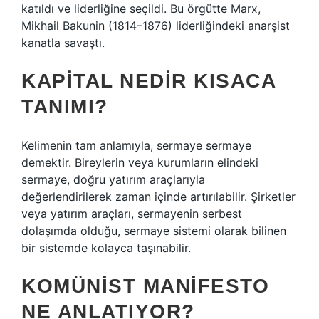
katıldı ve liderliğine seçildi. Bu örgütte Marx,
Mikhail Bakunin (1814–1876) liderliğindeki anarşist
kanatla savaştı.
KAPITAL NEDIR KISACA
TANIMI?
Kelimenin tam anlamıyla, sermaye sermaye
demektir. Bireylerin veya kurumların elindeki
sermaye, doğru yatırım araçlarıyla
değerlendirilerek zaman içinde artırılabilir. Şirketler
veya yatırım araçları, sermayenin serbest
dolaşımda olduğu, sermaye sistemi olarak bilinen
bir sistemde kolayca taşınabilir.
KOMÜNIST MANIFESTO
NE ANLATIYOR?