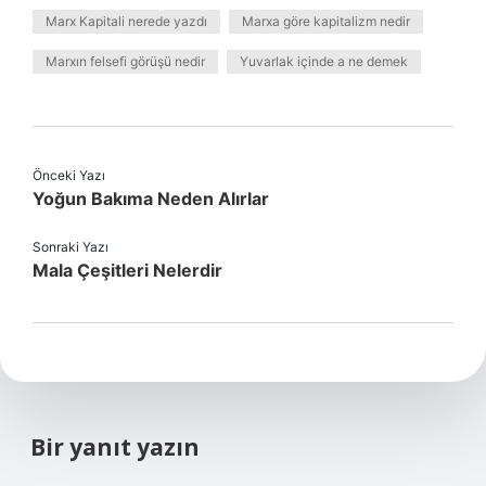
Marx Kapitali nerede yazdı
Marxa göre kapitalizm nedir
Marxın felsefi görüşü nedir
Yuvarlak içinde a ne demek
Önceki Yazı
Yoğun Bakıma Neden Alırlar
Sonraki Yazı
Mala Çeşitleri Nelerdir
Bir yanıt yazın