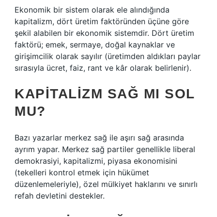
Ekonomik bir sistem olarak ele alındığında
kapitalizm, dört üretim faktöründen üçüne göre
şekil alabilen bir ekonomik sistemdir. Dört üretim
faktörü; emek, sermaye, doğal kaynaklar ve
girişimcilik olarak sayılır (üretimden aldıkları paylar
sırasıyla ücret, faiz, rant ve kâr olarak belirlenir).
KAPITALIZM SAĞ MI SOL
MU?
Bazı yazarlar merkez sağ ile aşırı sağ arasında
ayrım yapar. Merkez sağ partiler genellikle liberal
demokrasiyi, kapitalizmi, piyasa ekonomisini
(tekelleri kontrol etmek için hükümet
düzenlemeleriyle), özel mülkiyet haklarını ve sınırlı
refah devletini destekler.