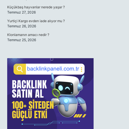
Küçükbaş hayvanlar nerede yaşar ?
Temmuz 27, 2026
Yurtiçi Kargo evden iade alıyor mu ?
Temmuz 26, 2026
Klonlamanın amacı nedir ?
Temmuz 25, 2026