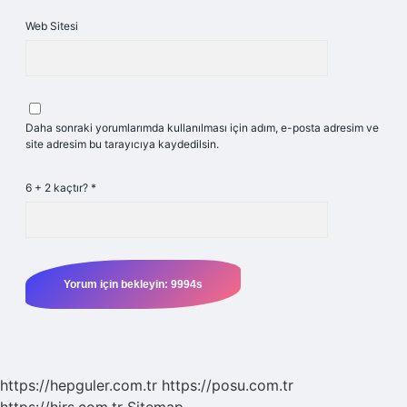
Web Sitesi
Daha sonraki yorumlarımda kullanılması için adım, e-posta adresim ve
site adresim bu tarayıcıya kaydedilsin.
6 + 2 kaçtır?
*
https://hepguler.com.tr
https://posu.com.tr