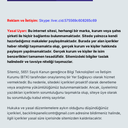
Reklam ve İletişim:
Skype: live:.cid.575569c608265c69
Yasal Uyarı:
Bu internet sitesi, herhangi bir marka, kurum veya şahıs
şirketi ile hiçbir bağlantısı bulunmamaktadır. Sitede yalnızca kendi
hazırladığımız makaleler paylaşılmaktadır. Burada yer alan içerikler
haber niteliği taşımamakta olup, gerçek kurum ve kişiler hakkında
paylaşım yapılmamaktadır. Gerçek kurum ve kişiler ile isim
benzerlikleri tamamen tesadüfidir. Sitemizdeki bilgiler taslak
halindedir ve tavsiye niteliği taşımazlar.
Sitemiz, 5651 Sayılı Kanun gereğince Bilgi Teknolojileri ve İletişim
Kurumu (BTK) tarafından onaylanmış bir Yer Sağlayıcı olarak hizmet
vermektedir. Bu nedenle, sitedeki içerikleri proaktif olarak denetleme
veya araştırma yükümlülüğümüz bulunmamaktadır. Ancak, üyelerimiz
yazdıkları içeriklerin sorumluluğunu taşımakta olup, siteye üye olarak
bu sorumluluğu kabul etmiş sayılırlar.
Hukuka ve yasal düzenlemelere aykırı olduğunu düşündüğünüz
içerikleri,
backlinkpanelicomtr@gmail.com
adresine bildirmeniz halinde,
ilgili içerikler yasal süre içerisinde sitemizden kaldırılacaktır.