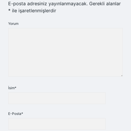
E-posta adresiniz yayınlanmayacak.
Gerekli alanlar
*
ile işaretlenmişlerdir
Yorum
İsim*
E-Posta*