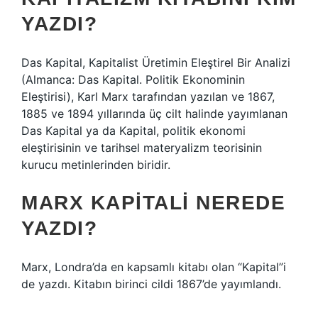
YAZDI?
Das Kapital, Kapitalist Üretimin Eleştirel Bir Analizi
(Almanca: Das Kapital. Politik Ekonominin
Eleştirisi), Karl Marx tarafından yazılan ve 1867,
1885 ve 1894 yıllarında üç cilt halinde yayımlanan
Das Kapital ya da Kapital, politik ekonomi
eleştirisinin ve tarihsel materyalizm teorisinin
kurucu metinlerinden biridir.
MARX KAPITALI NEREDE
YAZDI?
Marx, Londra’da en kapsamlı kitabı olan “Kapital”i
de yazdı. Kitabın birinci cildi 1867’de yayımlandı.