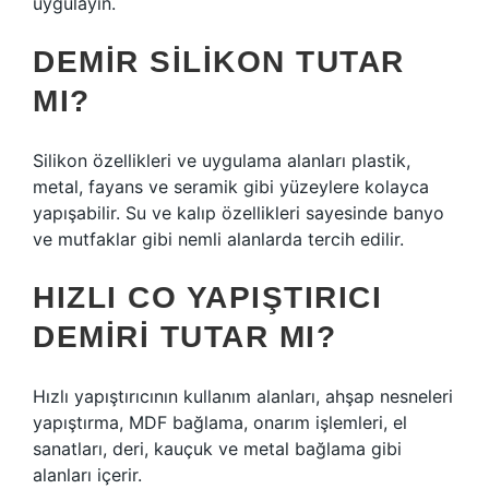
uygulayın.
DEMIR SILIKON TUTAR
MI?
Silikon özellikleri ve uygulama alanları plastik,
metal, fayans ve seramik gibi yüzeylere kolayca
yapışabilir. Su ve kalıp özellikleri sayesinde banyo
ve mutfaklar gibi nemli alanlarda tercih edilir.
HIZLI CO YAPIŞTIRICI
DEMIRI TUTAR MI?
Hızlı yapıştırıcının kullanım alanları, ahşap nesneleri
yapıştırma, MDF bağlama, onarım işlemleri, el
sanatları, deri, kauçuk ve metal bağlama gibi
alanları içerir.