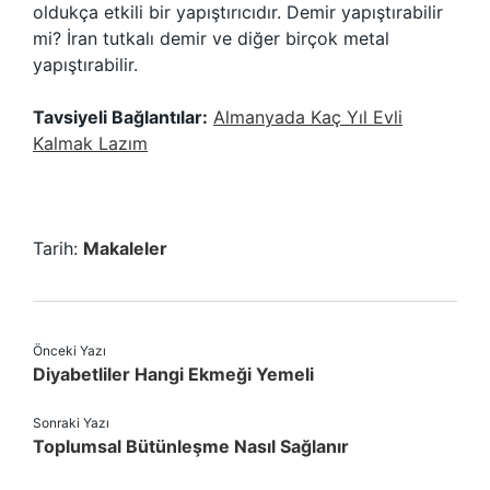
oldukça etkili bir yapıştırıcıdır. Demir yapıştırabilir
mi? İran tutkalı demir ve diğer birçok metal
yapıştırabilir.
Tavsiyeli Bağlantılar:
Almanyada Kaç Yıl Evli
Kalmak Lazım
Tarih:
Makaleler
Önceki Yazı
Diyabetliler Hangi Ekmeği Yemeli
Sonraki Yazı
Toplumsal Bütünleşme Nasıl Sağlanır