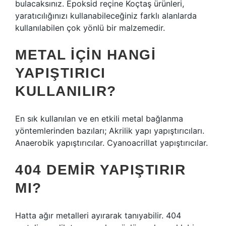
bulacaksınız. Epoksid reçine Koçtaş ürünleri,
yaratıcılığınızı kullanabileceğiniz farklı alanlarda
kullanılabilen çok yönlü bir malzemedir.
METAL IÇIN HANGI
YAPIŞTIRICI
KULLANILIR?
En sık kullanılan ve en etkili metal bağlanma
yöntemlerinden bazıları; Akrilik yapı yapıştırıcıları.
Anaerobik yapıştırıcılar. Cyanoacrillat yapıştırıcılar.
404 DEMIR YAPIŞTIRIR
MI?
Hatta ağır metalleri ayırarak tanıyabilir. 404