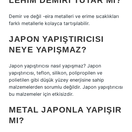
LEHIM DEMIRI TUTAR MI?
Demir ve değil -eira metalleri ve erime sıcaklıkları
farklı metallerle kolayca tartışılabilir.
JAPON YAPIŞTIRICISI
NEYE YAPIŞMAZ?
Japon yapıştırıcısı nasıl yapışmaz? Japon
yapıştırıcısı, teflon, silikon, polipropilen ve
polietilen gibi düşük yüzey enerjisine sahip
malzemelerden sorumlu değildir. Japon yapıştırıcısı
bu malzemeler için etkisizdir.
METAL JAPONLA YAPIŞIR
MI?