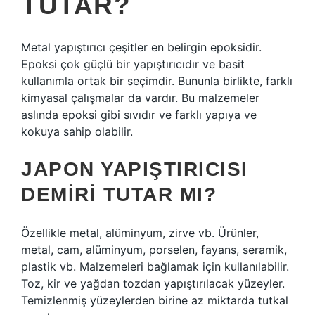
TUTAR?
Metal yapıştırıcı çeşitler en belirgin epoksidir.
Epoksi çok güçlü bir yapıştırıcıdır ve basit
kullanımla ortak bir seçimdir. Bununla birlikte, farklı
kimyasal çalışmalar da vardır. Bu malzemeler
aslında epoksi gibi sıvıdır ve farklı yapıya ve
kokuya sahip olabilir.
JAPON YAPIŞTIRICISI
DEMIRI TUTAR MI?
Özellikle metal, alüminyum, zirve vb. Ürünler,
metal, cam, alüminyum, porselen, fayans, seramik,
plastik vb. Malzemeleri bağlamak için kullanılabilir.
Toz, kir ve yağdan tozdan yapıştırılacak yüzeyler.
Temizlenmiş yüzeylerden birine az miktarda tutkal