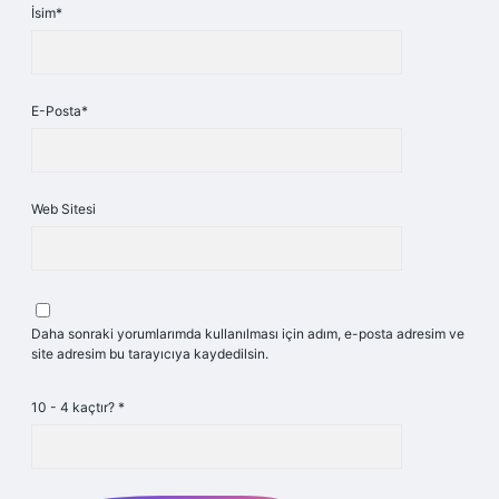
İsim*
E-Posta*
Web Sitesi
Daha sonraki yorumlarımda kullanılması için adım, e-posta adresim ve
site adresim bu tarayıcıya kaydedilsin.
10 - 4 kaçtır?
*