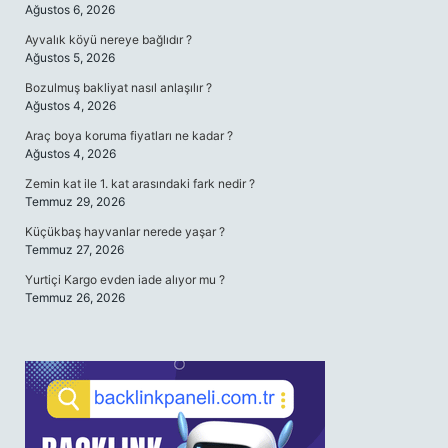
Ağustos 6, 2026
Ayvalık köyü nereye bağlıdır ?
Ağustos 5, 2026
Bozulmuş bakliyat nasıl anlaşılır ?
Ağustos 4, 2026
Araç boya koruma fiyatları ne kadar ?
Ağustos 4, 2026
Zemin kat ile 1. kat arasındaki fark nedir ?
Temmuz 29, 2026
Küçükbaş hayvanlar nerede yaşar ?
Temmuz 27, 2026
Yurtiçi Kargo evden iade alıyor mu ?
Temmuz 26, 2026