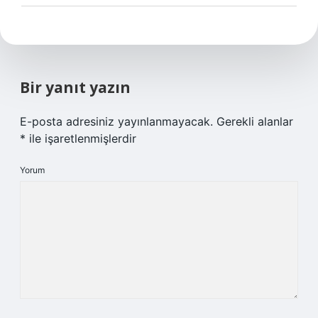
Bir yanıt yazın
E-posta adresiniz yayınlanmayacak.
Gerekli alanlar
*
ile işaretlenmişlerdir
Yorum