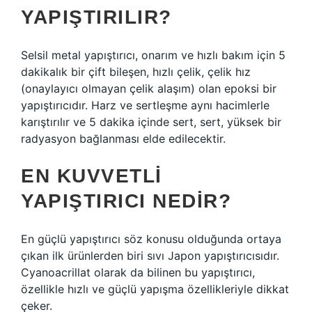
YAPIŞTIRILIR?
Selsil metal yapıştırıcı, onarım ve hızlı bakım için 5
dakikalık bir çift bileşen, hızlı çelik, çelik hız
(onaylayıcı olmayan çelik alaşım) olan epoksi bir
yapıştırıcıdır. Harz ve sertleşme aynı hacimlerle
karıştırılır ve 5 dakika içinde sert, sert, yüksek bir
radyasyon bağlanması elde edilecektir.
EN KUVVETLI
YAPIŞTIRICI NEDIR?
En güçlü yapıştırıcı söz konusu olduğunda ortaya
çıkan ilk ürünlerden biri sıvı Japon yapıştırıcısıdır.
Cyanoacrillat olarak da bilinen bu yapıştırıcı,
özellikle hızlı ve güçlü yapışma özellikleriyle dikkat
çeker.