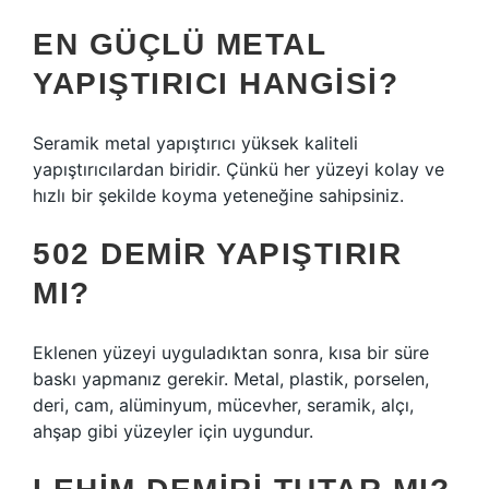
EN GÜÇLÜ METAL
YAPIŞTIRICI HANGISI?
Seramik metal yapıştırıcı yüksek kaliteli
yapıştırıcılardan biridir. Çünkü her yüzeyi kolay ve
hızlı bir şekilde koyma yeteneğine sahipsiniz.
502 DEMIR YAPIŞTIRIR
MI?
Eklenen yüzeyi uyguladıktan sonra, kısa bir süre
baskı yapmanız gerekir. Metal, plastik, porselen,
deri, cam, alüminyum, mücevher, seramik, alçı,
ahşap gibi yüzeyler için uygundur.