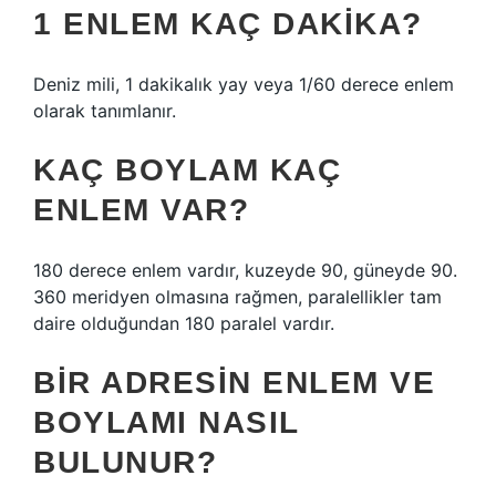
1 ENLEM KAÇ DAKIKA?
Deniz mili, 1 dakikalık yay veya 1/60 derece enlem
olarak tanımlanır.
KAÇ BOYLAM KAÇ
ENLEM VAR?
180 derece enlem vardır, kuzeyde 90, güneyde 90.
360 meridyen olmasına rağmen, paralellikler tam
daire olduğundan 180 paralel vardır.
BIR ADRESIN ENLEM VE
BOYLAMI NASIL
BULUNUR?