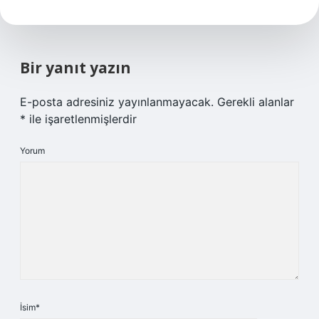
Bir yanıt yazın
E-posta adresiniz yayınlanmayacak.
Gerekli alanlar
*
ile işaretlenmişlerdir
Yorum
İsim*