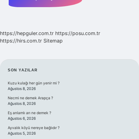
https://hepguler.com.tr
https://posu.com.tr
https://hirs.com.tr
Sitemap
SIDEBAR
SON YAZILAR
Kuzu kulağı her gün yenir mi ?
Ağustos 8, 2026
Necmi ne demek Arapça ?
Ağustos 8, 2026
Eş anlamlı arı ne demek ?
Ağustos 6, 2026
Ayvalık köyü nereye bağlıdır ?
Ağustos 5, 2026