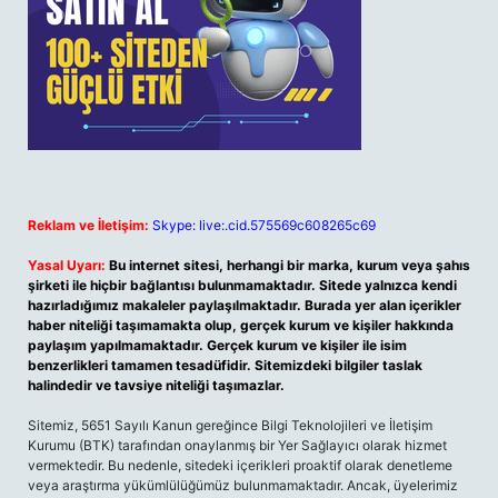
Reklam ve İletişim:
Skype: live:.cid.575569c608265c69
Yasal Uyarı:
Bu internet sitesi, herhangi bir marka, kurum veya şahıs
şirketi ile hiçbir bağlantısı bulunmamaktadır. Sitede yalnızca kendi
hazırladığımız makaleler paylaşılmaktadır. Burada yer alan içerikler
haber niteliği taşımamakta olup, gerçek kurum ve kişiler hakkında
paylaşım yapılmamaktadır. Gerçek kurum ve kişiler ile isim
benzerlikleri tamamen tesadüfidir. Sitemizdeki bilgiler taslak
halindedir ve tavsiye niteliği taşımazlar.
Sitemiz, 5651 Sayılı Kanun gereğince Bilgi Teknolojileri ve İletişim
Kurumu (BTK) tarafından onaylanmış bir Yer Sağlayıcı olarak hizmet
vermektedir. Bu nedenle, sitedeki içerikleri proaktif olarak denetleme
veya araştırma yükümlülüğümüz bulunmamaktadır. Ancak, üyelerimiz