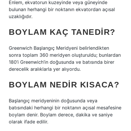
Enlem, ekvatorun kuzeyinde veya güneyinde
bulunan herhangi bir noktanın ekvatordan açısal
uzaklığıdır.
BOYLAM KAÇ TANEDIR?
Greenwich Başlangıç ​​Meridyeni belirlendikten
sonra toplam 360 meridyen oluşturuldu; bunlardan
180’i Greenwich’in doğusunda ve batısında birer
derecelik aralıklarla yer alıyordu.
BOYLAM NEDIR KISACA?
Başlangıç ​​meridyeninin doğusunda veya
batısındaki herhangi bir noktanın açısal mesafesine
boylam denir. Boylam derece, dakika ve saniye
olarak ifade edilir.