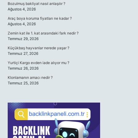
Bozulmuş bakliyat nasıl anlaşılır ?
Ağustos 4, 2026
Araç boya koruma fiyatları ne kadar ?
Ağustos 4, 2026
Zemin kat ile 1. kat arasındaki fark nedir ?
Temmuz 29, 2026
Küçükbaş hayvanlar nerede yaşar ?
Temmuz 27, 2026
Yurtiçi Kargo evden iade alıyor mu ?
Temmuz 26, 2026
Klonlamanın amacı nedir ?
Temmuz 25, 2026