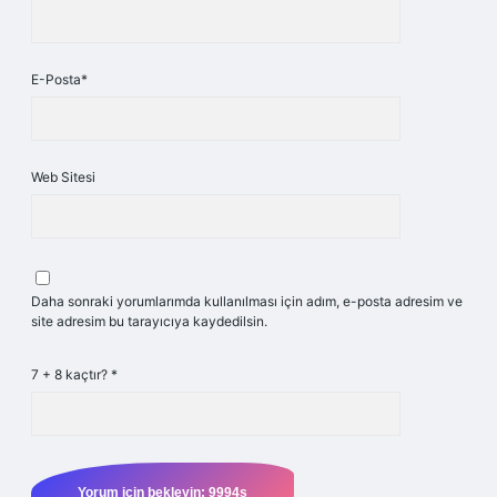
E-Posta*
Web Sitesi
Daha sonraki yorumlarımda kullanılması için adım, e-posta adresim ve
site adresim bu tarayıcıya kaydedilsin.
7 + 8 kaçtır?
*