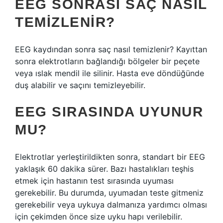
EEG SONRASI SAÇ NASIL
TEMIZLENIR?
EEG kaydından sonra saç nasıl temizlenir? Kayıttan
sonra elektrotların bağlandığı bölgeler bir peçete
veya ıslak mendil ile silinir. Hasta eve döndüğünde
duş alabilir ve saçını temizleyebilir.
EEG SIRASINDA UYUNUR
MU?
Elektrotlar yerleştirildikten sonra, standart bir EEG
yaklaşık 60 dakika sürer. Bazı hastalıkları teşhis
etmek için hastanın test sırasında uyuması
gerekebilir. Bu durumda, uyumadan teste gitmeniz
gerekebilir veya uykuya dalmanıza yardımcı olması
için çekimden önce size uyku hapı verilebilir.