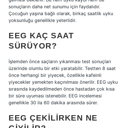
sonuçların daha net sunumu için faydalıdır.
Çocuğun yaşına bağlı olarak, birkaç saatlik uyku
yoksunluğu genellikle yeterlidir.
EEG KAÇ SAAT
SÜRÜYOR?
İşlemden önce saçların yıkanması test sonuçları
üzerinde olumlu bir etki yaratabilir. Testten 8 saat
önce herhangi bir yiyecek, özellikle kafeinli
yiyecekler yemekten kaçınılması önerilir. EEG uyku
sırasında kaydedilmeden önce hastadan çok kısa
bir süre uyuması istenebilir. EEG incelemesi
genellikle 30 ila 60 dakika arasında sürer.
EEG ÇEKILIRKEN NE