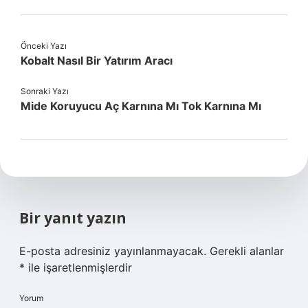
Önceki Yazı
Kobalt Nasıl Bir Yatırım Aracı
Sonraki Yazı
Mide Koruyucu Aç Karnına Mı Tok Karnına Mı
Bir yanıt yazın
E-posta adresiniz yayınlanmayacak.
Gerekli alanlar
*
ile işaretlenmişlerdir
Yorum