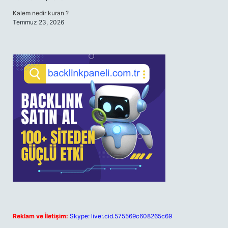
Kalem nedir kuran ?
Temmuz 23, 2026
Reklam ve İletişim:
Skype: live:.cid.575569c608265c69