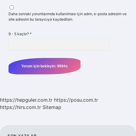
Daha sonraki yorumlarımda kullanılması için adım, e-posta adresim ve
site adresim bu tarayıcıya kaydedilsin.
9 - 5 kaçtır?
*
https://hepguler.com.tr
https://posu.com.tr
https://hirs.com.tr
Sitemap