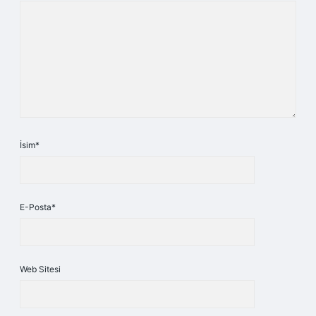
İsim*
E-Posta*
Web Sitesi