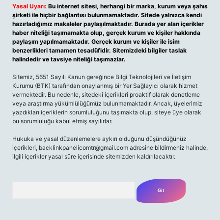
Yasal Uyarı:
Bu internet sitesi, herhangi bir marka, kurum veya şahıs
şirketi ile hiçbir bağlantısı bulunmamaktadır. Sitede yalnızca kendi
hazırladığımız makaleler paylaşılmaktadır. Burada yer alan içerikler
haber niteliği taşımamakta olup, gerçek kurum ve kişiler hakkında
paylaşım yapılmamaktadır. Gerçek kurum ve kişiler ile isim
benzerlikleri tamamen tesadüfidir. Sitemizdeki bilgiler taslak
halindedir ve tavsiye niteliği taşımazlar.
Sitemiz, 5651 Sayılı Kanun gereğince Bilgi Teknolojileri ve İletişim
Kurumu (BTK) tarafından onaylanmış bir Yer Sağlayıcı olarak hizmet
vermektedir. Bu nedenle, sitedeki içerikleri proaktif olarak denetleme
veya araştırma yükümlülüğümüz bulunmamaktadır. Ancak, üyelerimiz
yazdıkları içeriklerin sorumluluğunu taşımakta olup, siteye üye olarak
bu sorumluluğu kabul etmiş sayılırlar.
Hukuka ve yasal düzenlemelere aykırı olduğunu düşündüğünüz
içerikleri,
backlinkpanelicomtr@gmail.com
adresine bildirmeniz halinde,
ilgili içerikler yasal süre içerisinde sitemizden kaldırılacaktır.
Arama