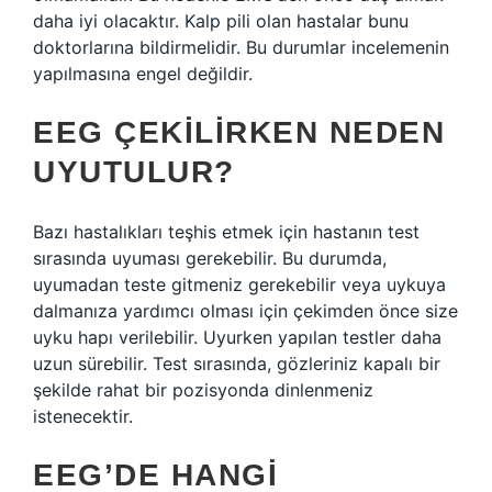
daha iyi olacaktır. Kalp pili olan hastalar bunu
doktorlarına bildirmelidir. Bu durumlar incelemenin
yapılmasına engel değildir.
EEG ÇEKILIRKEN NEDEN
UYUTULUR?
Bazı hastalıkları teşhis etmek için hastanın test
sırasında uyuması gerekebilir. Bu durumda,
uyumadan teste gitmeniz gerekebilir veya uykuya
dalmanıza yardımcı olması için çekimden önce size
uyku hapı verilebilir. Uyurken yapılan testler daha
uzun sürebilir. Test sırasında, gözleriniz kapalı bir
şekilde rahat bir pozisyonda dinlenmeniz
istenecektir.
EEG’DE HANGI