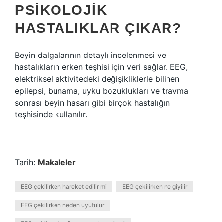
PSIKOLOJIK
HASTALIKLAR ÇIKAR?
Beyin dalgalarının detaylı incelenmesi ve
hastalıkların erken teşhisi için veri sağlar. EEG,
elektriksel aktivitedeki değişikliklerle bilinen
epilepsi, bunama, uyku bozuklukları ve travma
sonrası beyin hasarı gibi birçok hastalığın
teşhisinde kullanılır.
Tarih:
Makaleler
EEG çekilirken hareket edilir mi
EEG çekilirken ne giyilir
EEG çekilirken neden uyutulur