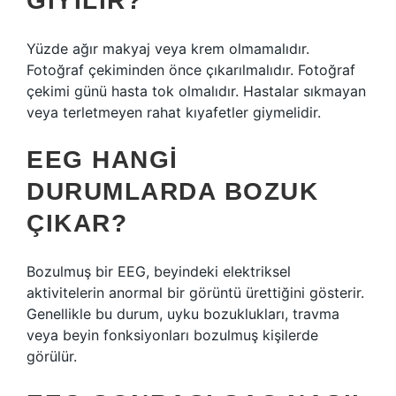
GIYILIR?
Yüzde ağır makyaj veya krem ​​olmamalıdır.
Fotoğraf çekiminden önce çıkarılmalıdır. Fotoğraf
çekimi günü hasta tok olmalıdır. Hastalar sıkmayan
veya terletmeyen rahat kıyafetler giymelidir.
EEG HANGI
DURUMLARDA BOZUK
ÇIKAR?
Bozulmuş bir EEG, beyindeki elektriksel
aktivitelerin anormal bir görüntü ürettiğini gösterir.
Genellikle bu durum, uyku bozuklukları, travma
veya beyin fonksiyonları bozulmuş kişilerde
görülür.