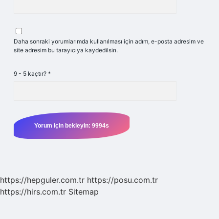
Daha sonraki yorumlarımda kullanılması için adım, e-posta adresim ve
site adresim bu tarayıcıya kaydedilsin.
9 - 5 kaçtır?
*
https://hepguler.com.tr
https://posu.com.tr
https://hirs.com.tr
Sitemap