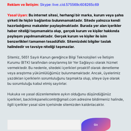
Reklam ve İletişim:
Skype: live:.cid.575569c608265c69
Yasal Uyarı:
Bu internet sitesi, herhangi bir marka, kurum veya şahıs
şirketi ile hiçbir bağlantısı bulunmamaktadır. Sitede yalnızca kendi
hazırladığımız makaleler paylaşılmaktadır. Burada yer alan içerikler
haber niteliği taşımamakta olup, gerçek kurum ve kişiler hakkında
paylaşım yapılmamaktadır. Gerçek kurum ve kişiler ile isim
benzerlikleri tamamen tesadüfidir. Sitemizdeki bilgiler taslak
halindedir ve tavsiye niteliği taşımazlar.
Sitemiz, 5651 Sayılı Kanun gereğince Bilgi Teknolojileri ve İletişim
Kurumu (BTK) tarafından onaylanmış bir Yer Sağlayıcı olarak hizmet
vermektedir. Bu nedenle, sitedeki içerikleri proaktif olarak denetleme
veya araştırma yükümlülüğümüz bulunmamaktadır. Ancak, üyelerimiz
yazdıkları içeriklerin sorumluluğunu taşımakta olup, siteye üye olarak
bu sorumluluğu kabul etmiş sayılırlar.
Hukuka ve yasal düzenlemelere aykırı olduğunu düşündüğünüz
içerikleri,
backlinkpanelicomtr@gmail.com
adresine bildirmeniz halinde,
ilgili içerikler yasal süre içerisinde sitemizden kaldırılacaktır.
Arama