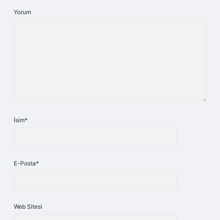
Yorum
İsim*
E-Posta*
Web Sitesi