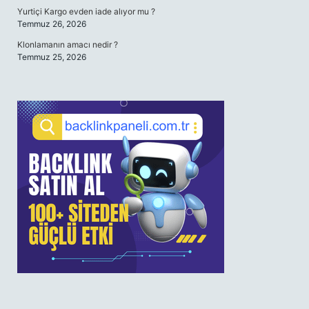
Yurtiçi Kargo evden iade alıyor mu ?
Temmuz 26, 2026
Klonlamanın amacı nedir ?
Temmuz 25, 2026