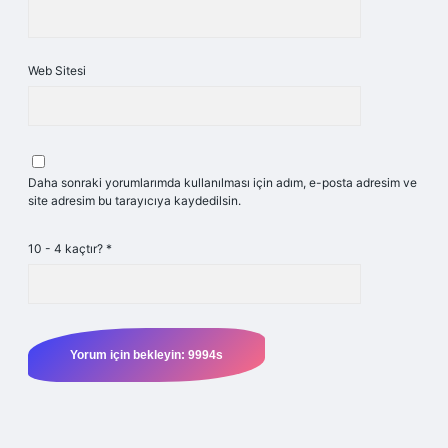
Web Sitesi
Daha sonraki yorumlarımda kullanılması için adım, e-posta adresim ve
site adresim bu tarayıcıya kaydedilsin.
10 - 4 kaçtır?
*