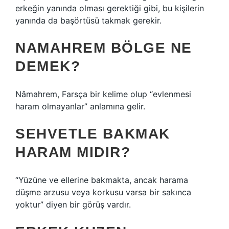
erkeğin yanında olması gerektiği gibi, bu kişilerin
yanında da başörtüsü takmak gerekir.
NAMAHREM BÖLGE NE
DEMEK?
Nâmahrem, Farsça bir kelime olup “evlenmesi
haram olmayanlar” anlamına gelir.
SEHVETLE BAKMAK
HARAM MIDIR?
“Yüzüne ve ellerine bakmakta, ancak harama
düşme arzusu veya korkusu varsa bir sakınca
yoktur” diyen bir görüş vardır.