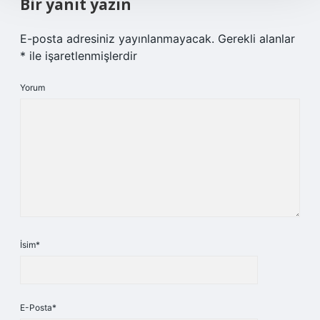
Bir yanıt yazın
E-posta adresiniz yayınlanmayacak.
Gerekli alanlar
*
ile işaretlenmişlerdir
Yorum
İsim*
E-Posta*