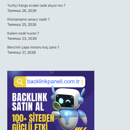
Yurtiçi Kargo evden iade alıyor mu ?
Temmuz 26, 2026
Klonlamanın amacı nedir ?
Temmuz 25, 2026
Kalem nedir kuran ?
Temmuz 23, 2026
Benzinli çapa motoru kaç para ?
Temmuz 21, 2026