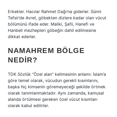
Erkekler. Hacılar Rahmet Dağı’na giderler. Sünni
Tefsir’de Avret, göbekten dizlere kadar olan vücut
bölümünü ifade eder. Maliki, Şafii, Hanefi ve
Hanbeli mezhepleri göbeğin dahil edilmesine
dikkat ederler.
NAMAHREM BÖLGE
NEDIR?
TDK Sözlük “Özel alan” kelimesinin anlamı: ​​İslam’a
göre temel olarak, vücudun gerekli kısımlarını,
başka hiç kimsenin göremeyeceği şekilde örtmek
olarak tanımlanmaktadır. Aynı zamanda, kamusal
alanda örtülmesi gereken özel vücut kısımları
olarak kabul edilirler.