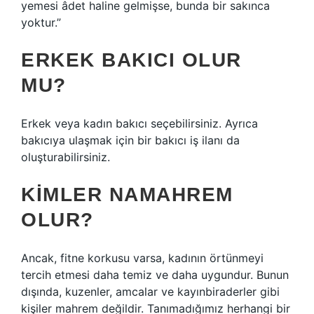
yemesi âdet haline gelmişse, bunda bir sakınca
yoktur.”
ERKEK BAKICI OLUR
MU?
Erkek veya kadın bakıcı seçebilirsiniz. Ayrıca
bakıcıya ulaşmak için bir bakıcı iş ilanı da
oluşturabilirsiniz.
KIMLER NAMAHREM
OLUR?
Ancak, fitne korkusu varsa, kadının örtünmeyi
tercih etmesi daha temiz ve daha uygundur. Bunun
dışında, kuzenler, amcalar ve kayınbiraderler gibi
kişiler mahrem değildir. Tanımadığımız herhangi bir