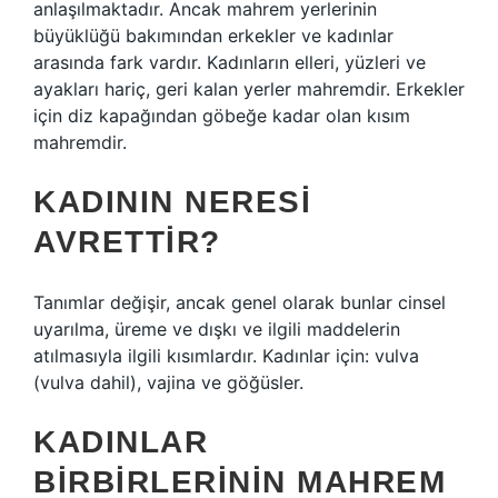
anlaşılmaktadır. Ancak mahrem yerlerinin
büyüklüğü bakımından erkekler ve kadınlar
arasında fark vardır. Kadınların elleri, yüzleri ve
ayakları hariç, geri kalan yerler mahremdir. Erkekler
için diz kapağından göbeğe kadar olan kısım
mahremdir.
KADININ NERESI
AVRETTIR?
Tanımlar değişir, ancak genel olarak bunlar cinsel
uyarılma, üreme ve dışkı ve ilgili maddelerin
atılmasıyla ilgili kısımlardır. Kadınlar için: vulva
(vulva dahil), vajina ve göğüsler.
KADINLAR
BIRBIRLERININ MAHREM