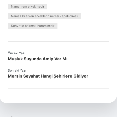
Namahrem erkek nedir
Namaz kılarken erkeklerin neresi kapalı olmalı
Sehvetle bakmak haram mıdır
Önceki Yazı
Musluk Suyunda Amip Var Mı
Sonraki Yazı
Mersin Seyahat Hangi Şehirlere Gidiyor