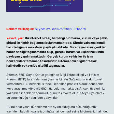
Reklam ve İletişim:
Skype: live:.cid.575569c608265c69
Yasal Uyarı:
Bu internet sitesi, herhangi bir marka, kurum veya şahıs
şirketi ile hiçbir bağlantısı bulunmamaktadır. Sitede yalnızca kendi
hazırladığımız makaleler paylaşılmaktadır. Burada yer alan içerikler
haber niteliği taşımamakta olup, gerçek kurum ve kişiler hakkında
paylaşım yapılmamaktadır. Gerçek kurum ve kişiler ile isim
benzerlikleri tamamen tesadüfidir. Sitemizdeki bilgiler taslak
halindedir ve tavsiye niteliği taşımazlar.
Sitemiz, 5651 Sayılı Kanun gereğince Bilgi Teknolojileri ve İletişim
Kurumu (BTK) tarafından onaylanmış bir Yer Sağlayıcı olarak hizmet
vermektedir. Bu nedenle, sitedeki içerikleri proaktif olarak denetleme
veya araştırma yükümlülüğümüz bulunmamaktadır. Ancak, üyelerimiz
yazdıkları içeriklerin sorumluluğunu taşımakta olup, siteye üye olarak
bu sorumluluğu kabul etmiş sayılırlar.
Hukuka ve yasal düzenlemelere aykırı olduğunu düşündüğünüz
içerikleri,
backlinkpanelicomtr@gmail.com
adresine bildirmeniz halinde,