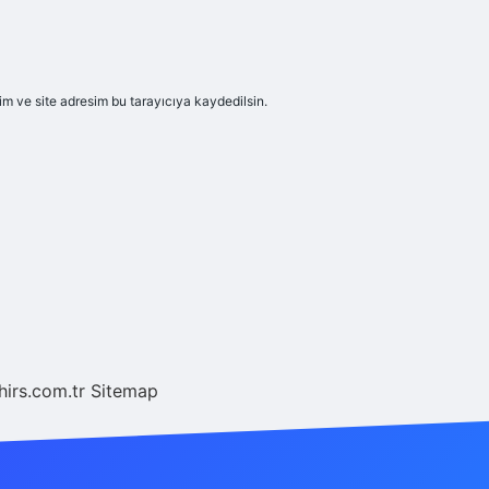
m ve site adresim bu tarayıcıya kaydedilsin.
hirs.com.tr
Sitemap