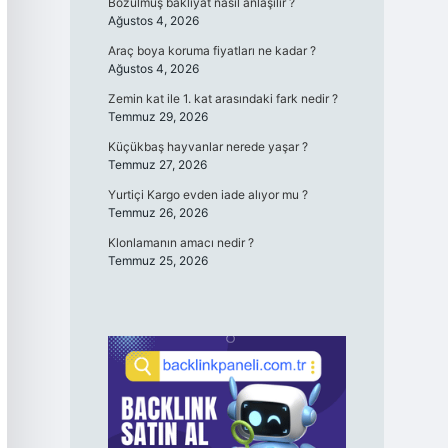
Bozulmuş bakliyat nasıl anlaşılır ?
Ağustos 4, 2026
Araç boya koruma fiyatları ne kadar ?
Ağustos 4, 2026
Zemin kat ile 1. kat arasındaki fark nedir ?
Temmuz 29, 2026
Küçükbaş hayvanlar nerede yaşar ?
Temmuz 27, 2026
Yurtiçi Kargo evden iade alıyor mu ?
Temmuz 26, 2026
Klonlamanın amacı nedir ?
Temmuz 25, 2026