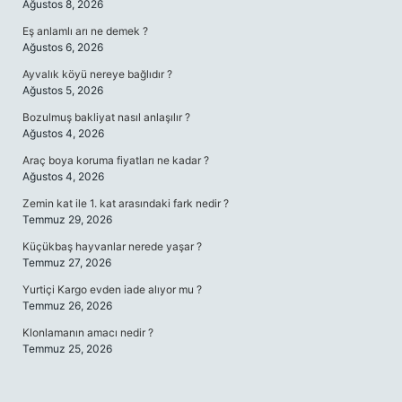
Ağustos 8, 2026
Eş anlamlı arı ne demek ?
Ağustos 6, 2026
Ayvalık köyü nereye bağlıdır ?
Ağustos 5, 2026
Bozulmuş bakliyat nasıl anlaşılır ?
Ağustos 4, 2026
Araç boya koruma fiyatları ne kadar ?
Ağustos 4, 2026
Zemin kat ile 1. kat arasındaki fark nedir ?
Temmuz 29, 2026
Küçükbaş hayvanlar nerede yaşar ?
Temmuz 27, 2026
Yurtiçi Kargo evden iade alıyor mu ?
Temmuz 26, 2026
Klonlamanın amacı nedir ?
Temmuz 25, 2026