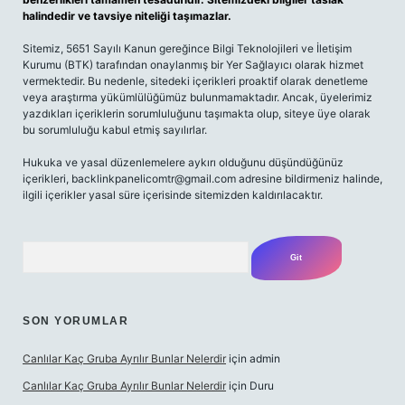
halindedir ve tavsiye niteliği taşımazlar.
Sitemiz, 5651 Sayılı Kanun gereğince Bilgi Teknolojileri ve İletişim
Kurumu (BTK) tarafından onaylanmış bir Yer Sağlayıcı olarak hizmet
vermektedir. Bu nedenle, sitedeki içerikleri proaktif olarak denetleme
veya araştırma yükümlülüğümüz bulunmamaktadır. Ancak, üyelerimiz
yazdıkları içeriklerin sorumluluğunu taşımakta olup, siteye üye olarak
bu sorumluluğu kabul etmiş sayılırlar.
Hukuka ve yasal düzenlemelere aykırı olduğunu düşündüğünüz
içerikleri,
backlinkpanelicomtr@gmail.com
adresine bildirmeniz halinde,
ilgili içerikler yasal süre içerisinde sitemizden kaldırılacaktır.
Arama
SON YORUMLAR
Canlılar Kaç Gruba Ayrılır Bunlar Nelerdir
için
admin
Canlılar Kaç Gruba Ayrılır Bunlar Nelerdir
için
Duru