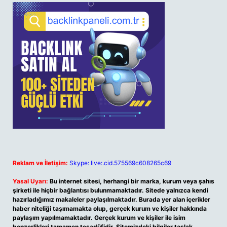
Reklam ve İletişim:
Skype: live:.cid.575569c608265c69
Yasal Uyarı:
Bu internet sitesi, herhangi bir marka, kurum veya şahıs
şirketi ile hiçbir bağlantısı bulunmamaktadır. Sitede yalnızca kendi
hazırladığımız makaleler paylaşılmaktadır. Burada yer alan içerikler
haber niteliği taşımamakta olup, gerçek kurum ve kişiler hakkında
paylaşım yapılmamaktadır. Gerçek kurum ve kişiler ile isim
benzerlikleri tamamen tesadüfidir. Sitemizdeki bilgiler taslak