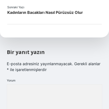
Sonraki Yazı
Kadınların Bacakları Nasıl Pürüzsüz Olur
Bir yanıt yazın
E-posta adresiniz yayınlanmayacak.
Gerekli alanlar
*
ile işaretlenmişlerdir
Yorum