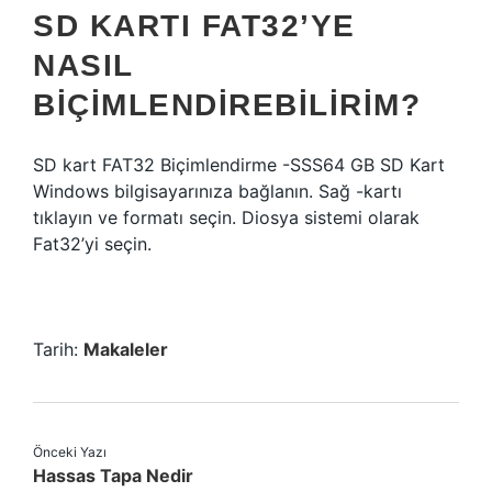
SD KARTI FAT32’YE
NASIL
BIÇIMLENDIREBILIRIM?
SD kart FAT32 Biçimlendirme -SSS64 GB SD Kart
Windows bilgisayarınıza bağlanın. Sağ -kartı
tıklayın ve formatı seçin. Diosya sistemi olarak
Fat32’yi seçin.
Tarih:
Makaleler
Önceki Yazı
Hassas Tapa Nedir