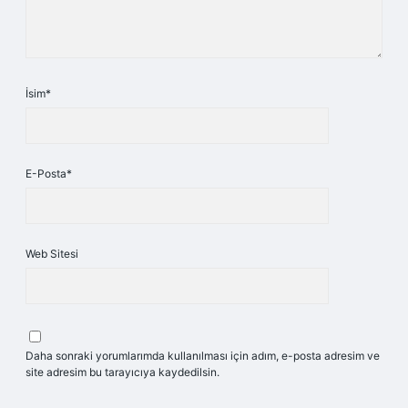
İsim*
E-Posta*
Web Sitesi
Daha sonraki yorumlarımda kullanılması için adım, e-posta adresim ve
site adresim bu tarayıcıya kaydedilsin.