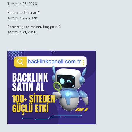
Temmuz 25, 2026
Kalem nedir kuran ?
Temmuz 23, 2026
Benzinli çapa motoru kaç para ?
Temmuz 21, 2026