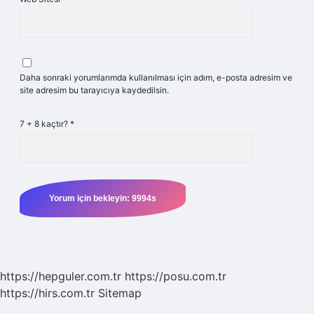
Daha sonraki yorumlarımda kullanılması için adım, e-posta adresim ve
site adresim bu tarayıcıya kaydedilsin.
7 + 8 kaçtır?
*
https://hepguler.com.tr
https://posu.com.tr
https://hirs.com.tr
Sitemap