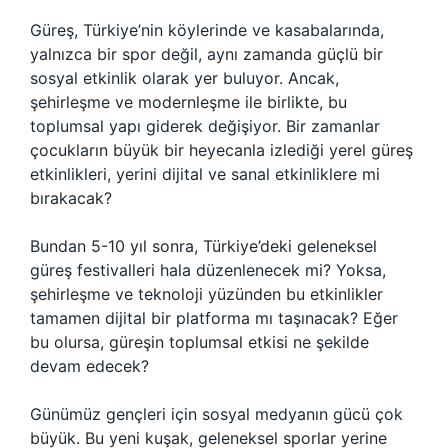
Güreş, Türkiye’nin köylerinde ve kasabalarında,
yalnızca bir spor değil, aynı zamanda güçlü bir
sosyal etkinlik olarak yer buluyor. Ancak,
şehirleşme ve modernleşme ile birlikte, bu
toplumsal yapı giderek değişiyor. Bir zamanlar
çocukların büyük bir heyecanla izlediği yerel güreş
etkinlikleri, yerini dijital ve sanal etkinliklere mi
bırakacak?
Bundan 5-10 yıl sonra, Türkiye’deki geleneksel
güreş festivalleri hala düzenlenecek mi? Yoksa,
şehirleşme ve teknoloji yüzünden bu etkinlikler
tamamen dijital bir platforma mı taşınacak? Eğer
bu olursa, güreşin toplumsal etkisi ne şekilde
devam edecek?
Günümüz gençleri için sosyal medyanın gücü çok
büyük. Bu yeni kuşak, geleneksel sporlar yerine