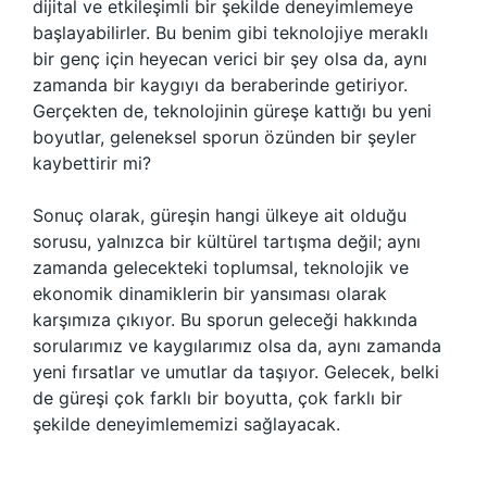
dijital ve etkileşimli bir şekilde deneyimlemeye
başlayabilirler. Bu benim gibi teknolojiye meraklı
bir genç için heyecan verici bir şey olsa da, aynı
zamanda bir kaygıyı da beraberinde getiriyor.
Gerçekten de, teknolojinin güreşe kattığı bu yeni
boyutlar, geleneksel sporun özünden bir şeyler
kaybettirir mi?
Sonuç olarak, güreşin hangi ülkeye ait olduğu
sorusu, yalnızca bir kültürel tartışma değil; aynı
zamanda gelecekteki toplumsal, teknolojik ve
ekonomik dinamiklerin bir yansıması olarak
karşımıza çıkıyor. Bu sporun geleceği hakkında
sorularımız ve kaygılarımız olsa da, aynı zamanda
yeni fırsatlar ve umutlar da taşıyor. Gelecek, belki
de güreşi çok farklı bir boyutta, çok farklı bir
şekilde deneyimlememizi sağlayacak.