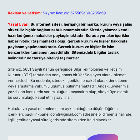
Reklam ve İletişim:
Skype: live:.cid.575569c608265c69
Yasal Uyarı:
Bu internet sitesi, herhangi bir marka, kurum veya şahıs
şirketi ile hiçbir bağlantısı bulunmamaktadır. Sitede yalnızca kendi
hazırladığımız makaleler paylaşılmaktadır. Burada yer alan içerikler
haber niteliği taşımamakta olup, gerçek kurum ve kişiler hakkında
paylaşım yapılmamaktadır. Gerçek kurum ve kişiler ile isim
benzerlikleri tamamen tesadüfidir. Sitemizdeki bilgiler taslak
halindedir ve tavsiye niteliği taşımazlar.
Sitemiz, 5651 Sayılı Kanun gereğince Bilgi Teknolojileri ve İletişim
Kurumu (BTK) tarafından onaylanmış bir Yer Sağlayıcı olarak hizmet
vermektedir. Bu nedenle, sitedeki içerikleri proaktif olarak denetleme
veya araştırma yükümlülüğümüz bulunmamaktadır. Ancak, üyelerimiz
yazdıkları içeriklerin sorumluluğunu taşımakta olup, siteye üye olarak
bu sorumluluğu kabul etmiş sayılırlar.
Hukuka ve yasal düzenlemelere aykırı olduğunu düşündüğünüz
içerikleri,
backlinkpanelicomtr@gmail.com
adresine bildirmeniz halinde,
ilgili içerikler yasal süre içerisinde sitemizden kaldırılacaktır.
Arama