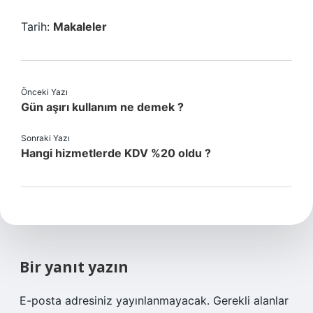
Tarih:
Makaleler
Önceki Yazı
Gün aşırı kullanım ne demek ?
Sonraki Yazı
Hangi hizmetlerde KDV %20 oldu ?
Bir yanıt yazın
E-posta adresiniz yayınlanmayacak.
Gerekli alanlar