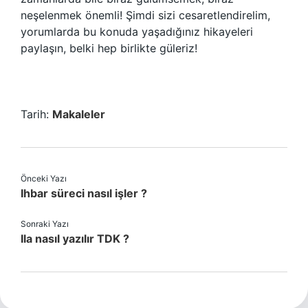
neşelenmek önemli! Şimdi sizi cesaretlendirelim,
yorumlarda bu konuda yaşadığınız hikayeleri
paylaşın, belki hep birlikte güleriz!
Tarih:
Makaleler
Önceki Yazı
Ihbar süreci nasıl işler ?
Sonraki Yazı
Ila nasıl yazılır TDK ?