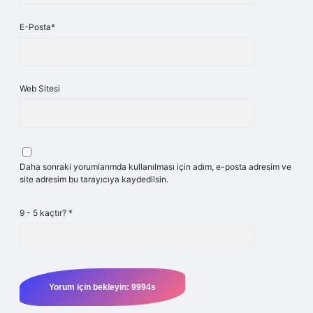
E-Posta*
Web Sitesi
Daha sonraki yorumlarımda kullanılması için adım, e-posta adresim ve
site adresim bu tarayıcıya kaydedilsin.
9 - 5 kaçtır?
*