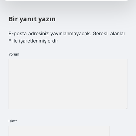
Bir yanıt yazın
E-posta adresiniz yayınlanmayacak.
Gerekli alanlar
*
ile işaretlenmişlerdir
Yorum
İsim*