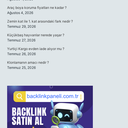
Araç boya koruma fiyatları ne kadar ?
Ağustos 4, 2026
Zemin kat ile 1. kat arasındaki fark nedir ?
Temmuz 29, 2026
Küçükbaş hayvanlar nerede yaşar ?
Temmuz 27, 2026
Yurtiçi Kargo evden iade alıyor mu ?
Temmuz 26, 2026
Klonlamanın amacı nedir ?
Temmuz 25, 2026