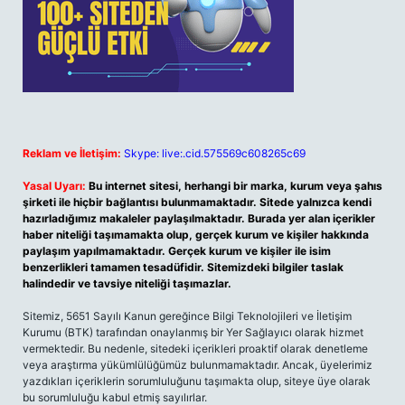
Reklam ve İletişim:
Skype: live:.cid.575569c608265c69
Yasal Uyarı:
Bu internet sitesi, herhangi bir marka, kurum veya şahıs
şirketi ile hiçbir bağlantısı bulunmamaktadır. Sitede yalnızca kendi
hazırladığımız makaleler paylaşılmaktadır. Burada yer alan içerikler
haber niteliği taşımamakta olup, gerçek kurum ve kişiler hakkında
paylaşım yapılmamaktadır. Gerçek kurum ve kişiler ile isim
benzerlikleri tamamen tesadüfidir. Sitemizdeki bilgiler taslak
halindedir ve tavsiye niteliği taşımazlar.
Sitemiz, 5651 Sayılı Kanun gereğince Bilgi Teknolojileri ve İletişim
Kurumu (BTK) tarafından onaylanmış bir Yer Sağlayıcı olarak hizmet
vermektedir. Bu nedenle, sitedeki içerikleri proaktif olarak denetleme
veya araştırma yükümlülüğümüz bulunmamaktadır. Ancak, üyelerimiz
yazdıkları içeriklerin sorumluluğunu taşımakta olup, siteye üye olarak
bu sorumluluğu kabul etmiş sayılırlar.