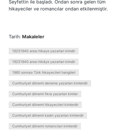
Seyfettin ile başladı. Ondan sonra gelen tüm
hikayeciler ve romancılar ondan etkilenmiştir.
Tarih:
Makaleler
19231940 arası hikaye yazarları kimdir
19231940 arası hikâye yazarları kimdir
1960 sonrası Türk hikayecileri hangileri
Cumhuriyet dönemi deneme yazarları kimlerdir
Cumhuriyet dönemi fıkra yazarları kimler
Cumhuriyet dönemi hikayecileri kimlerdir
Cumhuriyet dönemi kadın yazarları kimlerdir
Cumhuriyet dönemi romancıları kimlerdir