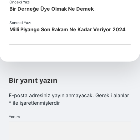
Önceki Yazı
Bir Derneğe Üye Olmak Ne Demek
Sonraki Yazı
Milli Piyango Son Rakam Ne Kadar Veriyor 2024
Bir yanıt yazın
E-posta adresiniz yayınlanmayacak.
Gerekli alanlar
*
ile işaretlenmişlerdir
Yorum