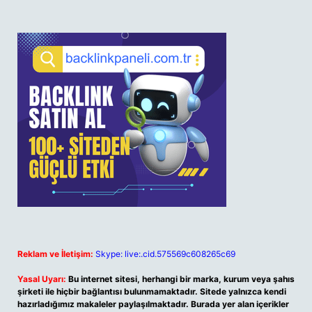
Reklam ve İletişim:
Skype: live:.cid.575569c608265c69
Yasal Uyarı:
Bu internet sitesi, herhangi bir marka, kurum veya şahıs
şirketi ile hiçbir bağlantısı bulunmamaktadır. Sitede yalnızca kendi
hazırladığımız makaleler paylaşılmaktadır. Burada yer alan içerikler