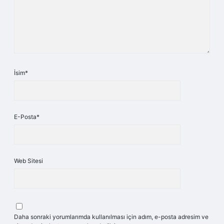
İsim*
E-Posta*
Web Sitesi
Daha sonraki yorumlarımda kullanılması için adım, e-posta adresim ve