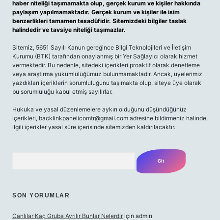
haber niteliği taşımamakta olup, gerçek kurum ve kişiler hakkında
paylaşım yapılmamaktadır. Gerçek kurum ve kişiler ile isim
benzerlikleri tamamen tesadüfidir. Sitemizdeki bilgiler taslak
halindedir ve tavsiye niteliği taşımazlar.
Sitemiz, 5651 Sayılı Kanun gereğince Bilgi Teknolojileri ve İletişim
Kurumu (BTK) tarafından onaylanmış bir Yer Sağlayıcı olarak hizmet
vermektedir. Bu nedenle, sitedeki içerikleri proaktif olarak denetleme
veya araştırma yükümlülüğümüz bulunmamaktadır. Ancak, üyelerimiz
yazdıkları içeriklerin sorumluluğunu taşımakta olup, siteye üye olarak
bu sorumluluğu kabul etmiş sayılırlar.
Hukuka ve yasal düzenlemelere aykırı olduğunu düşündüğünüz
içerikleri,
backlinkpanelicomtr@gmail.com
adresine bildirmeniz halinde,
ilgili içerikler yasal süre içerisinde sitemizden kaldırılacaktır.
Arama
SON YORUMLAR
Canlılar Kaç Gruba Ayrılır Bunlar Nelerdir
için
admin