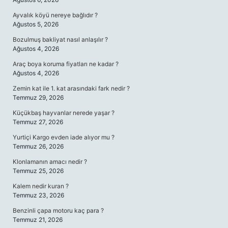
Ayvalık köyü nereye bağlıdır ?
Ağustos 5, 2026
Bozulmuş bakliyat nasıl anlaşılır ?
Ağustos 4, 2026
Araç boya koruma fiyatları ne kadar ?
Ağustos 4, 2026
Zemin kat ile 1. kat arasındaki fark nedir ?
Temmuz 29, 2026
Küçükbaş hayvanlar nerede yaşar ?
Temmuz 27, 2026
Yurtiçi Kargo evden iade alıyor mu ?
Temmuz 26, 2026
Klonlamanın amacı nedir ?
Temmuz 25, 2026
Kalem nedir kuran ?
Temmuz 23, 2026
Benzinli çapa motoru kaç para ?
Temmuz 21, 2026